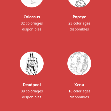
Colossus
Popeye
32 coloriages
23 coloriages
disponibles
disponibles
Deadpool
Xena
39 coloriages
16 coloriages
disponibles
disponibles