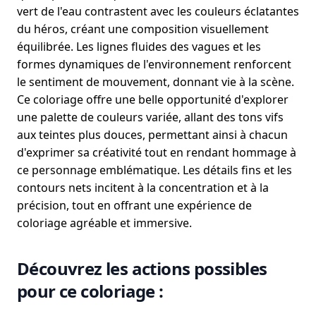
vert de l'eau contrastent avec les couleurs éclatantes
du héros, créant une composition visuellement
équilibrée. Les lignes fluides des vagues et les
formes dynamiques de l'environnement renforcent
le sentiment de mouvement, donnant vie à la scène.
Ce coloriage offre une belle opportunité d'explorer
une palette de couleurs variée, allant des tons vifs
aux teintes plus douces, permettant ainsi à chacun
d'exprimer sa créativité tout en rendant hommage à
ce personnage emblématique. Les détails fins et les
contours nets incitent à la concentration et à la
précision, tout en offrant une expérience de
coloriage agréable et immersive.
Découvrez les actions possibles
pour ce coloriage :