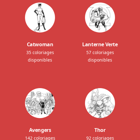
Catwoman
Lanterne Verte
35 coloriages
57 coloriages
disponibles
disponibles
Avengers
Thor
142 coloriages
92 coloriages