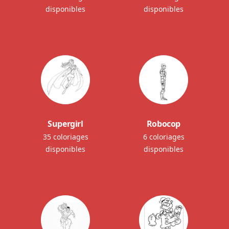
disponibles
disponibles
Supergirl
Robocop
35 coloriages
6 coloriages
disponibles
disponibles