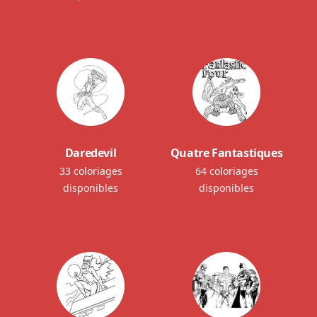
Daredevil
Quatre Fantastiques
33 coloriages
64 coloriages
disponibles
disponibles