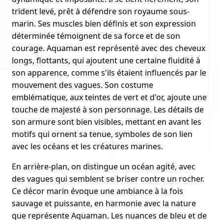
trident levé, prêt à défendre son royaume sous-
marin. Ses muscles bien définis et son expression
déterminée témoignent de sa force et de son
courage. Aquaman est représenté avec des cheveux
longs, flottants, qui ajoutent une certaine fluidité à
son apparence, comme s'ils étaient influencés par le
mouvement des vagues. Son costume
emblématique, aux teintes de vert et d'or, ajoute une
touche de majesté à son personnage. Les détails de
son armure sont bien visibles, mettant en avant les
motifs qui ornent sa tenue, symboles de son lien
avec les océans et les créatures marines.
En arrière-plan, on distingue un océan agité, avec
des vagues qui semblent se briser contre un rocher.
Ce décor marin évoque une ambiance à la fois
sauvage et puissante, en harmonie avec la nature
que représente Aquaman. Les nuances de bleu et de