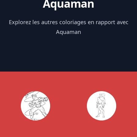
Aquaman
Explorez les autres coloriages en rapport avec
Aquaman