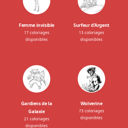
Femme invisible
Surfeur d'Argent
17 coloriages
13 coloriages
disponibles
disponibles
Gardiens de la
Wolverine
73 coloriages
Galaxie
disponibles
21 coloriages
disponibles