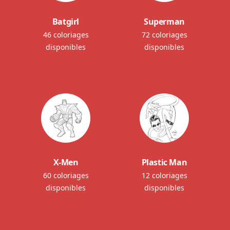
Batgirl
Superman
46 coloriages
72 coloriages
disponibles
disponibles
X-Men
Plastic Man
60 coloriages
12 coloriages
disponibles
disponibles