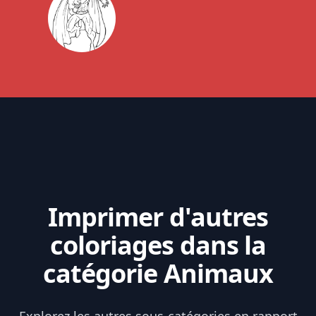
Imprimer d'autres
coloriages dans la
catégorie Animaux