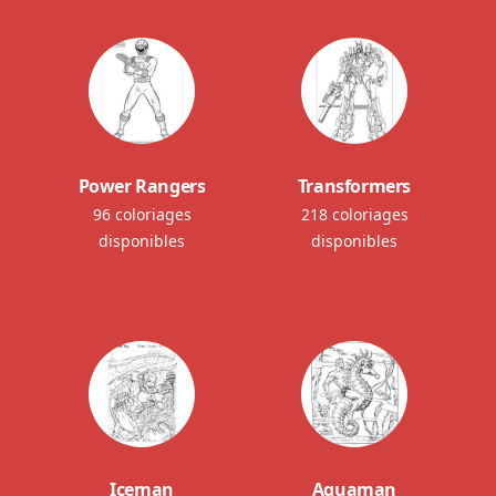
Power Rangers
Transformers
96 coloriages
218 coloriages
disponibles
disponibles
Iceman
Aquaman