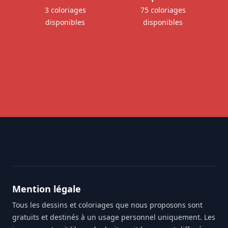
3 coloriages
75 coloriages
disponibles
disponibles
Footer
Mention légale
Tous les dessins et coloriages que nous proposons sont
gratuits et destinés à un usage personnel uniquement. Les