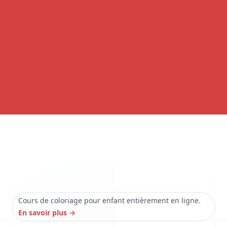
Cours de coloriage pour enfant entièrement en ligne.
En savoir plus
→