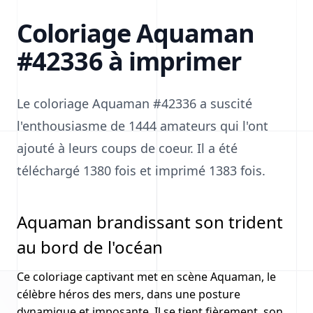
Coloriage Aquaman
#42336 à imprimer
Le coloriage Aquaman #42336 a suscité
l'enthousiasme de 1444 amateurs qui l'ont
ajouté à leurs coups de coeur. Il a été
téléchargé 1380 fois et imprimé 1383 fois.
Aquaman brandissant son trident
au bord de l'océan
Ce coloriage captivant met en scène Aquaman, le
célèbre héros des mers, dans une posture
dynamique et imposante. Il se tient fièrement, son