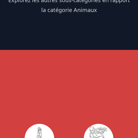
Explorez les autres sous-catégories en rapport
la catégorie Animaux