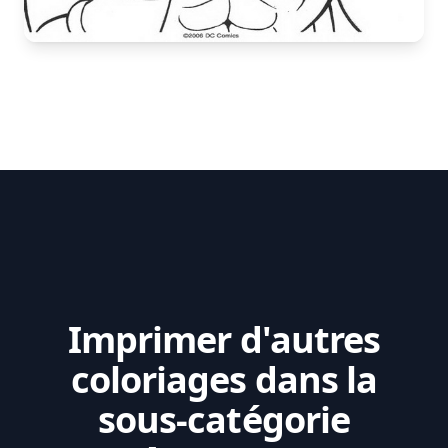
Imprimer d'autres
coloriages dans la
sous-catégorie