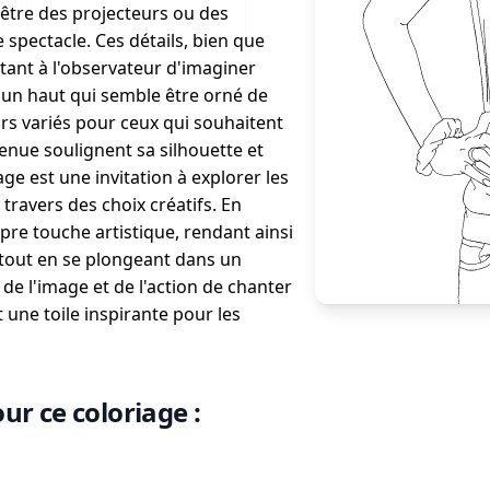
 être des projecteurs ou des
spectacle. Ces détails, bien que
tant à l'observateur d'imaginer
d'un haut qui semble être orné de
urs variés pour ceux qui souhaitent
tenue soulignent sa silhouette et
ge est une invitation à explorer les
 travers des choix créatifs. En
pre touche artistique, rendant ainsi
tout en se plongeant dans un
e l'image et de l'action de chanter
 une toile inspirante pour les
ur ce coloriage :