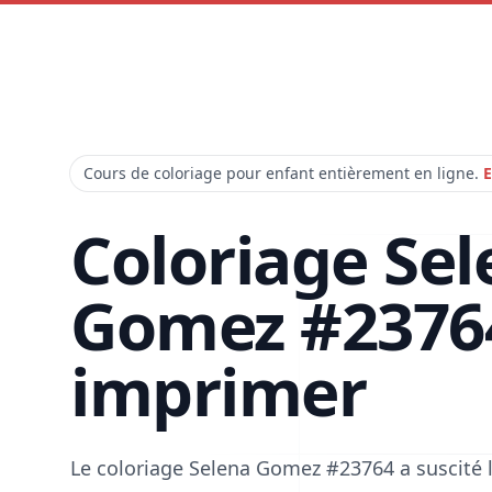
Cours de coloriage pour enfant entièrement en ligne.
E
Coloriage Sel
Gomez #2376
imprimer
Le coloriage Selena Gomez #23764 a suscité