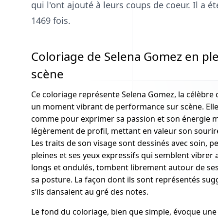
qui l'ont ajouté à leurs coups de coeur. Il a 
1469 fois.
Coloriage de Selena Gomez en ple
scène
Ce coloriage représente Selena Gomez, la célèbre 
un moment vibrant de performance sur scène. Elle 
comme pour exprimer sa passion et son énergie mu
légèrement de profil, mettant en valeur son sourir
Les traits de son visage sont dessinés avec soin, p
pleines et ses yeux expressifs qui semblent vibrer
longs et ondulés, tombent librement autour de se
sa posture. La façon dont ils sont représentés s
s’ils dansaient au gré des notes.
Le fond du coloriage, bien que simple, évoque une