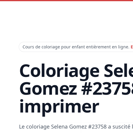
Cours de coloriage pour enfant entièrement en ligne.
E
Coloriage Sel
Gomez #2375
imprimer
Le coloriage Selena Gomez #23758 a suscité