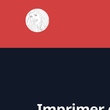
Imprimer d