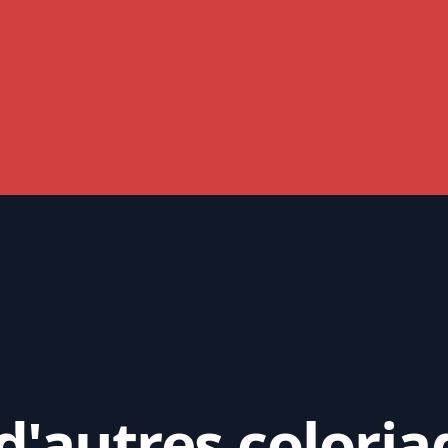
'autres coloria