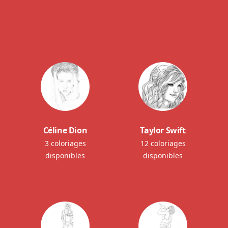
Céline Dion
Taylor Swift
3 coloriages
12 coloriages
disponibles
disponibles