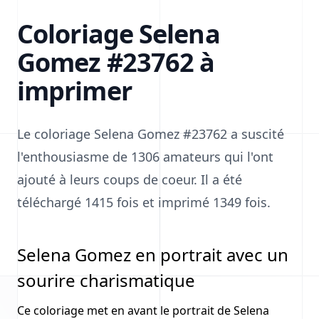
Coloriage Selena
Gomez #23762 à
imprimer
Le coloriage Selena Gomez #23762 a suscité
l'enthousiasme de 1306 amateurs qui l'ont
ajouté à leurs coups de coeur. Il a été
téléchargé 1415 fois et imprimé 1349 fois.
Selena Gomez en portrait avec un
sourire charismatique
Ce coloriage met en avant le portrait de Selena