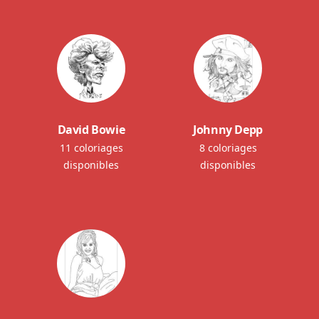
David Bowie
Johnny Depp
11 coloriages
8 coloriages
disponibles
disponibles