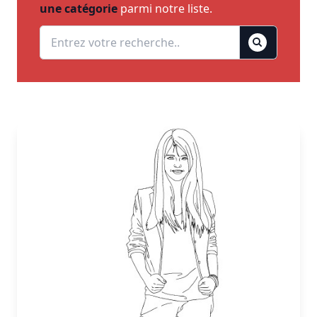
une catégorie
parmi notre liste.