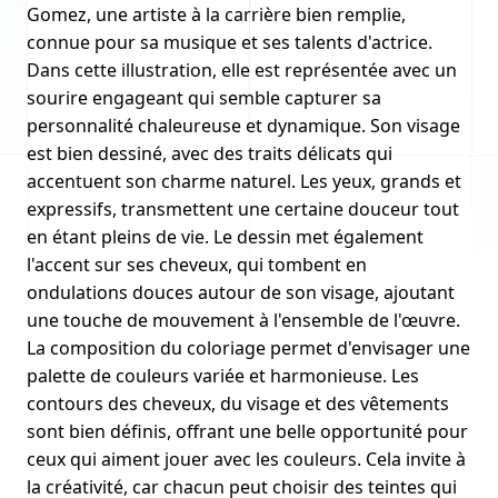
Gomez, une artiste à la carrière bien remplie,
connue pour sa musique et ses talents d'actrice.
Dans cette illustration, elle est représentée avec un
sourire engageant qui semble capturer sa
personnalité chaleureuse et dynamique. Son visage
est bien dessiné, avec des traits délicats qui
accentuent son charme naturel. Les yeux, grands et
expressifs, transmettent une certaine douceur tout
en étant pleins de vie. Le dessin met également
l'accent sur ses cheveux, qui tombent en
ondulations douces autour de son visage, ajoutant
une touche de mouvement à l'ensemble de l'œuvre.
La composition du coloriage permet d'envisager une
palette de couleurs variée et harmonieuse. Les
contours des cheveux, du visage et des vêtements
sont bien définis, offrant une belle opportunité pour
ceux qui aiment jouer avec les couleurs. Cela invite à
la créativité, car chacun peut choisir des teintes qui