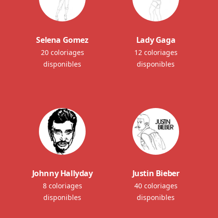
Selena Gomez
Lady Gaga
20 coloriages
12 coloriages
disponibles
disponibles
Johnny Hallyday
Justin Bieber
8 coloriages
40 coloriages
disponibles
disponibles