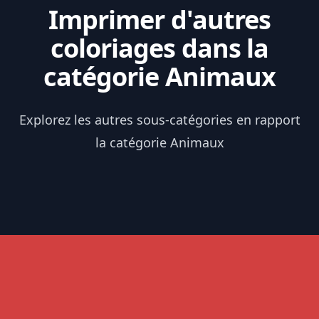
Imprimer d'autres
coloriages dans la
catégorie Animaux
Explorez les autres sous-catégories en rapport
la catégorie Animaux