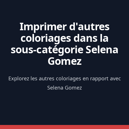
Imprimer d'autres
coloriages dans la
sous-catégorie Selena
Gomez
Explorez les autres coloriages en rapport avec
Selena Gomez