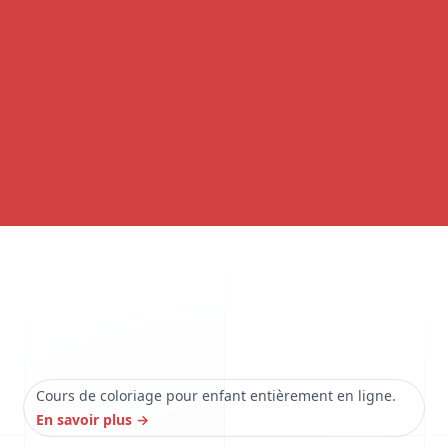
Cours de coloriage pour enfant entièrement en ligne.
En savoir plus
→