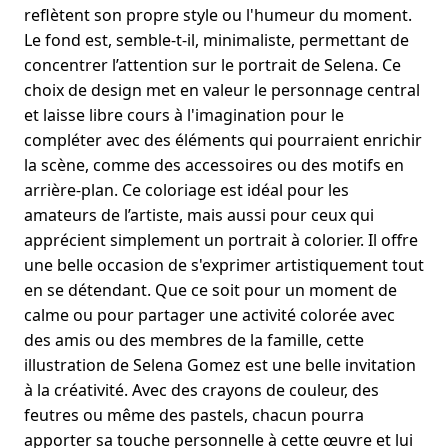
reflètent son propre style ou l'humeur du moment.
Le fond est, semble-t-il, minimaliste, permettant de
concentrer l’attention sur le portrait de Selena. Ce
choix de design met en valeur le personnage central
et laisse libre cours à l'imagination pour le
compléter avec des éléments qui pourraient enrichir
la scène, comme des accessoires ou des motifs en
arrière-plan. Ce coloriage est idéal pour les
amateurs de l’artiste, mais aussi pour ceux qui
apprécient simplement un portrait à colorier. Il offre
une belle occasion de s'exprimer artistiquement tout
en se détendant. Que ce soit pour un moment de
calme ou pour partager une activité colorée avec
des amis ou des membres de la famille, cette
illustration de Selena Gomez est une belle invitation
à la créativité. Avec des crayons de couleur, des
feutres ou même des pastels, chacun pourra
apporter sa touche personnelle à cette œuvre et lui