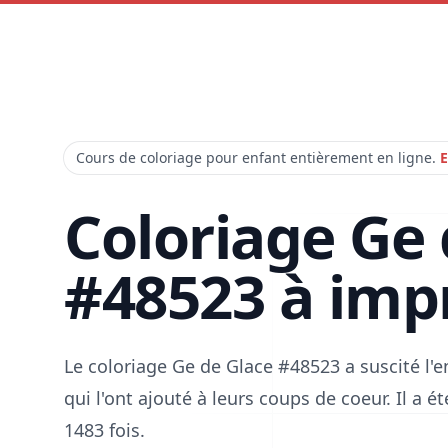
Cours de coloriage pour enfant entièrement en ligne.
E
Coloriage Ge 
#48523 à imp
Le coloriage Ge de Glace #48523 a suscité l
qui l'ont ajouté à leurs coups de coeur. Il a 
1483 fois.