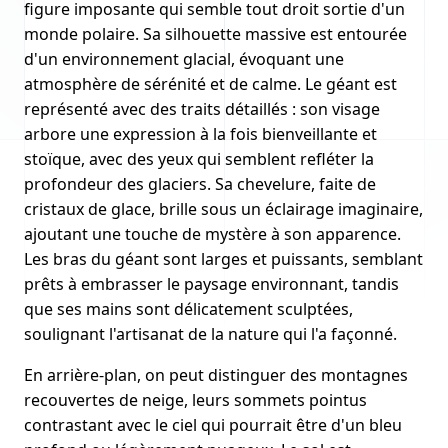
figure imposante qui semble tout droit sortie d'un
monde polaire. Sa silhouette massive est entourée
d'un environnement glacial, évoquant une
atmosphère de sérénité et de calme. Le géant est
représenté avec des traits détaillés : son visage
arbore une expression à la fois bienveillante et
stoïque, avec des yeux qui semblent refléter la
profondeur des glaciers. Sa chevelure, faite de
cristaux de glace, brille sous un éclairage imaginaire,
ajoutant une touche de mystère à son apparence.
Les bras du géant sont larges et puissants, semblant
prêts à embrasser le paysage environnant, tandis
que ses mains sont délicatement sculptées,
soulignant l'artisanat de la nature qui l'a façonné.
En arrière-plan, on peut distinguer des montagnes
recouvertes de neige, leurs sommets pointus
contrastant avec le ciel qui pourrait être d'un bleu