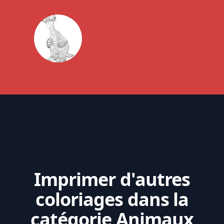
Imprimer d'autres
coloriages dans la
catégorie Animaux