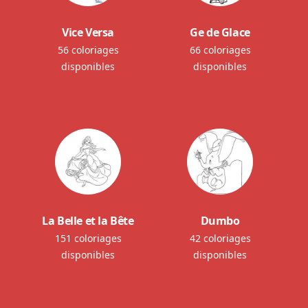
Vice Versa
Ge de Glace
56 coloriages
66 coloriages
disponibles
disponibles
La Belle et la Bête
Dumbo
151 coloriages
42 coloriages
disponibles
disponibles