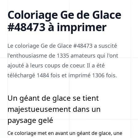
Coloriage Ge de Glace
#48473 à imprimer
Le coloriage Ge de Glace #48473 a suscité
l'enthousiasme de 1335 amateurs qui l'ont
ajouté à leurs coups de coeur. Il a été
téléchargé 1484 fois et imprimé 1306 fois.
Un géant de glace se tient
majestueusement dans un
paysage gelé
Ce coloriage met en avant un géant de glace, une