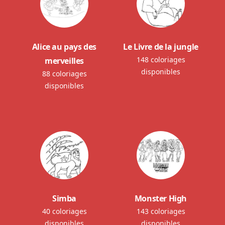
Alice au pays des
Le Livre de la jungle
148 coloriages
merveilles
disponibles
88 coloriages
disponibles
Simba
Monster High
40 coloriages
143 coloriages
disponibles
disponibles