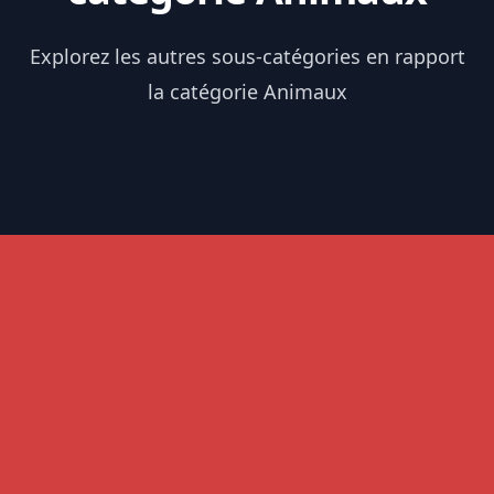
Explorez les autres sous-catégories en rapport
la catégorie Animaux