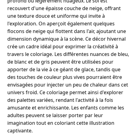
profond ou légèrement nuageux. Le sol est
recouvert d'une épaisse couche de neige, offrant
une texture douce et uniforme qui invite à
l'exploration. On aperçoit également quelques
flocons de neige qui flottent dans l'air, ajoutant une
dimension dynamique à la scène. Ce décor hivernal
crée un cadre idéal pour exprimer la créativité à
travers le coloriage. Les différentes nuances de bleu,
de blanc et de gris peuvent être utilisées pour
apporter de la vie à ce géant de glace, tandis que
des touches de couleur plus vives pourraient être
envisagées pour injecter un peu de chaleur dans cet
univers froid. Ce coloriage permet ainsi d'explorer
des palettes variées, rendant l'activité à la fois
amusante et enrichissante. Les enfants comme les
adultes peuvent se laisser porter par leur
imagination tout en coloriant cette illustration
captivante.