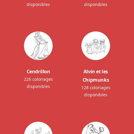
disponibles
disponibles
Cendrillon
Alvin et les
226 coloriages
Chipmunks
disponibles
128 coloriages
disponibles