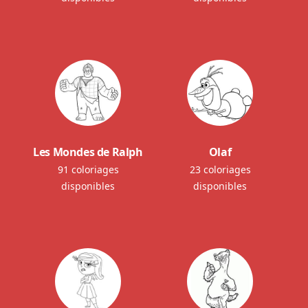
Les Mondes de Ralph
Olaf
91 coloriages
23 coloriages
disponibles
disponibles