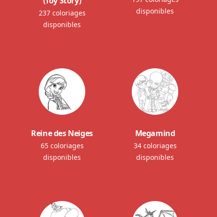
(Toy Story)
disponibles
237 coloriages
disponibles
Reine des Neiges
Megamind
65 coloriages
34 coloriages
disponibles
disponibles