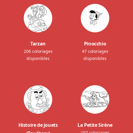
Tarzan
Pinocchio
206 coloriages
47 coloriages
disponibles
disponibles
Histoire de jouets
La Petite Sirène
197 coloriages