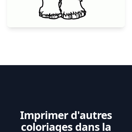
Imprimer d'autres
coloriages dans la