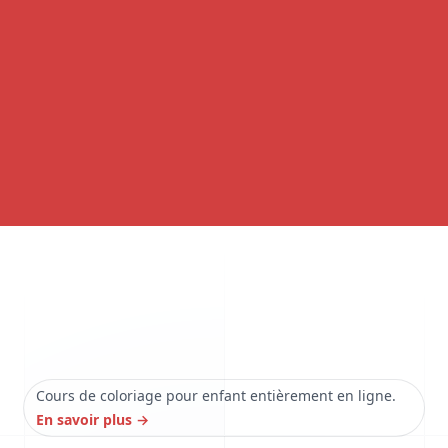
Cours de coloriage pour enfant entièrement en ligne.
En savoir plus
→