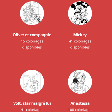
Oliver et compagnie
Mickey
15 coloriages
41 coloriages
disponibles
disponibles
Volt, star malgré lui
Anastasia
41 coloriages
108 coloriages