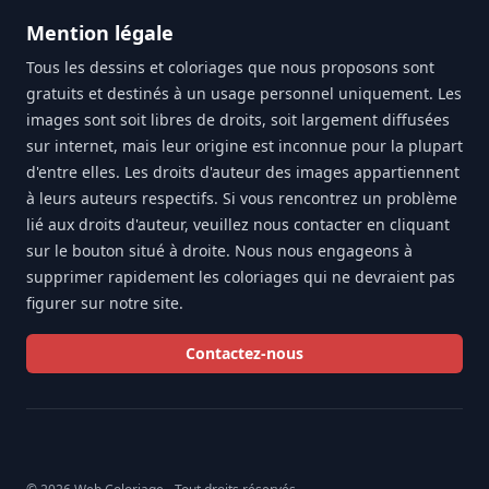
Mention légale
Tous les dessins et coloriages que nous proposons sont
gratuits et destinés à un usage personnel uniquement. Les
images sont soit libres de droits, soit largement diffusées
sur internet, mais leur origine est inconnue pour la plupart
d'entre elles. Les droits d'auteur des images appartiennent
à leurs auteurs respectifs. Si vous rencontrez un problème
lié aux droits d'auteur, veuillez nous contacter en cliquant
sur le bouton situé à droite. Nous nous engageons à
supprimer rapidement les coloriages qui ne devraient pas
figurer sur notre site.
Contactez-nous