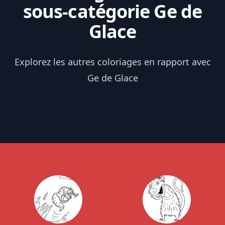
sous-catégorie Ge de
Glace
Explorez les autres coloriages en rapport avec
Ge de Glace