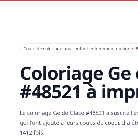
Cours de coloriage pour enfant entièrement en ligne.
E
Coloriage Ge 
#48521 à imp
Le coloriage Ge de Glace #48521 a suscité l
qui l'ont ajouté à leurs coups de coeur. Il a 
1412 fois.