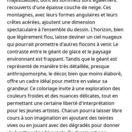
majestueuses, dont les sommets sont également
recouverts d'une épaisse couche de neige. Ces
montagnes, avec leurs formes angulaires et leurs
crêtes acérées, ajoutent une dimension
spectaculaire à l'ensemble du dessin. L'horizon, bien
que légèrement flou, laisse deviner un ciel nuageux
qui pourrait promettre d'autres flocons à venir. Le
contraste entre le géant de glace et le paysage
environnant est frappant. Tandis que le géant est
représenté de manière très détaillée, presque
anthropomorphe, le décor, bien que moins élaboré,
offre un cadre idéal pour mettre en valeur sa
grandeur. Ce coloriage invite à une exploration des
couleurs froides et des nuances délicates, tout en
permettant une certaine liberté d'interprétation
pour les jeunes artistes. Chacun pourra laisser libre
cours à son imagination en ajoutant des teintes
vives ou en jouant avec des dégradés pour donner