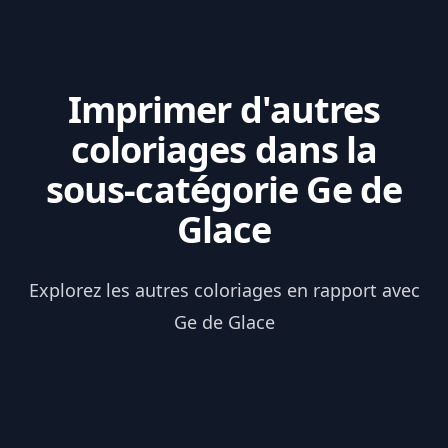
Imprimer d'autres
coloriages dans la
sous-catégorie Ge de
Glace
Explorez les autres coloriages en rapport avec
Ge de Glace