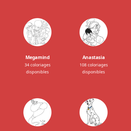
Megamind
Anastasia
34 coloriages
108 coloriages
disponibles
disponibles