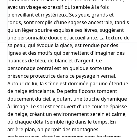
avec un visage expressif qui semble à la fois
bienveillant et mystérieux. Ses yeux, grands et
ronds, sont remplis d'une sagesse ancestrale, tandis
qu'un léger sourire esquisse ses lèvres, suggérant
une personnalité douce et accueillante. La texture de
sa peau, qui évoque la glace, est rendue par des
lignes et des motifs qui permettent d'imaginer des
nuances de bleu, de blanc et d’argent. Ce
personnage central est en quelque sorte une
présence protectrice dans ce paysage hivernal.
Autour de lui, la scène est dominée par une étendue
de neige étincelante. De petits flocons tombent
doucement du ciel, ajoutant une touche dynamique
à l'image. Le sol est recouvert d'une couche épaisse
de neige, créant un environnement serein et calme,
où chaque détail semble figé dans le temps. En
arrière-plan, on perçoit des montagnes