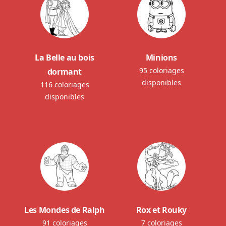
La Belle au bois
Minions
95 coloriages
dormant
disponibles
116 coloriages
disponibles
Les Mondes de Ralph
Rox et Rouky
91 coloriages
7 coloriages