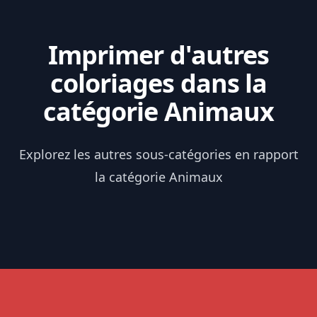
Imprimer d'autres
coloriages dans la
catégorie Animaux
Explorez les autres sous-catégories en rapport
la catégorie Animaux