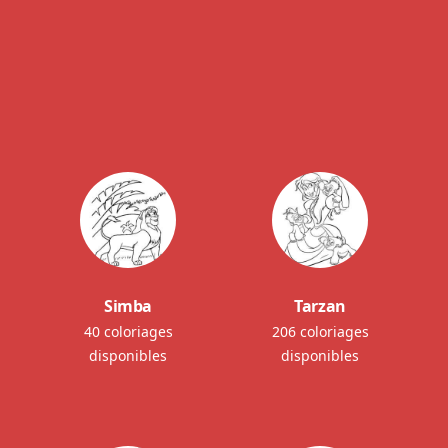
Simba
Tarzan
40 coloriages
206 coloriages
disponibles
disponibles