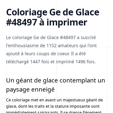
Coloriage Ge de Glace
#48497 à imprimer
Le coloriage Ge de Glace #48497 a suscité
l'enthousiasme de 1152 amateurs qui l'ont
ajouté à leurs coups de coeur. Il a été
téléchargé 1447 fois et imprimé 1496 fois.
Un géant de glace contemplant un
paysage enneigé
Ce coloriage met en avant un majestueux géant de
glace, dont les traits et la stature imposante sont
immédiatement saisissants. Il se dresse fièrement,