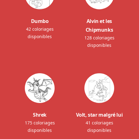
Dumbo
Alvin et les
42 coloriages
Chipmunks
disponibles
128 coloriages
disponibles
Shrek
Volt, star malgré lui
175 coloriages
41 coloriages
disponibles
disponibles