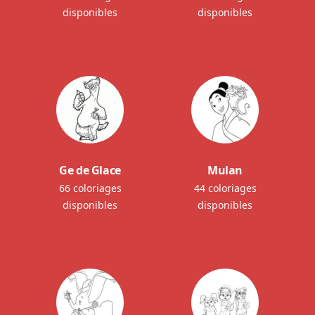
disponibles
disponibles
Ge de Glace
Mulan
66 coloriages
44 coloriages
disponibles
disponibles