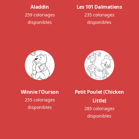
Aladdin
Les 101 Dalmatiens
259 coloriages
235 coloriages
disponibles
disponibles
Winnie l'Ourson
Petit Poulet (Chicken
255 coloriages
Little)
disponibles
285 coloriages
disponibles