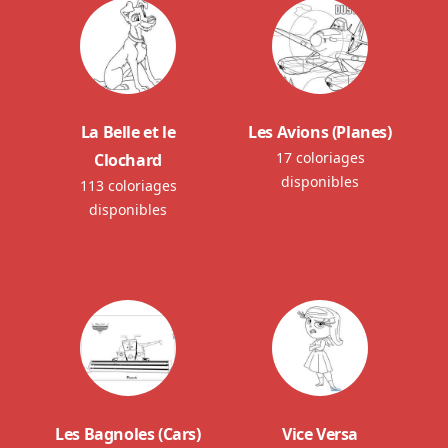
La Belle et le
Les Avions (Planes)
17 coloriages
Clochard
disponibles
113 coloriages
disponibles
Les Bagnoles (Cars)
Vice Versa