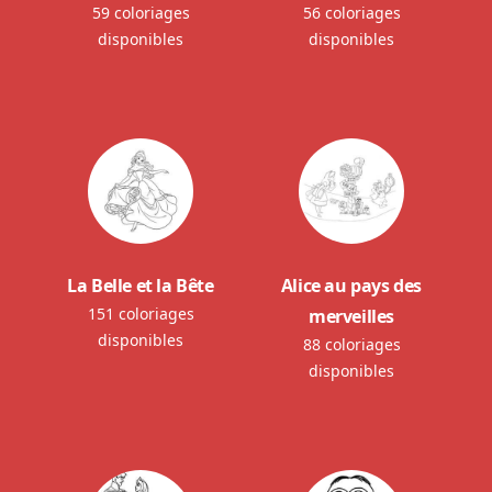
59 coloriages
56 coloriages
disponibles
disponibles
La Belle et la Bête
Alice au pays des
151 coloriages
merveilles
disponibles
88 coloriages
disponibles