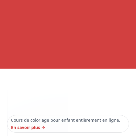
Cours de coloriage pour enfant entièrement en ligne.
En savoir plus
→