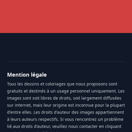
Footer
Mention légale
Tous les dessins et coloriages que nous proposons sont
gratuits et destinés à un usage personnel uniquement. Les
images sont soit libres de droits, soit largement diffusées
sur internet, mais leur origine est inconnue pour la plupart
d'entre elles. Les droits d'auteur des images appartiennent
à leurs auteurs respectifs. Si vous rencontrez un problème
lié aux droits d'auteur, veuillez nous contacter en cliquant