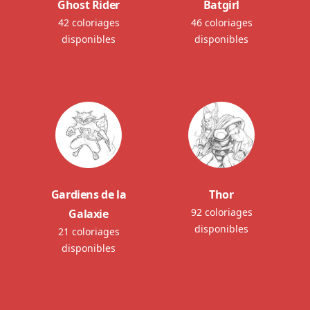
Ghost Rider
Batgirl
42 coloriages
46 coloriages
disponibles
disponibles
Gardiens de la
Thor
92 coloriages
Galaxie
disponibles
21 coloriages
disponibles