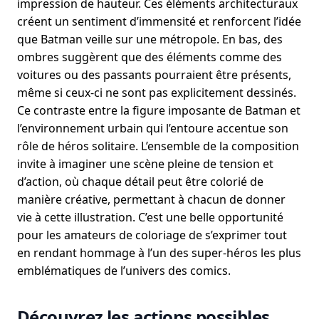
impression de hauteur. Ces éléments architecturaux
créent un sentiment d’immensité et renforcent l’idée
que Batman veille sur une métropole. En bas, des
ombres suggèrent que des éléments comme des
voitures ou des passants pourraient être présents,
même si ceux-ci ne sont pas explicitement dessinés.
Ce contraste entre la figure imposante de Batman et
l’environnement urbain qui l’entoure accentue son
rôle de héros solitaire. L’ensemble de la composition
invite à imaginer une scène pleine de tension et
d’action, où chaque détail peut être colorié de
manière créative, permettant à chacun de donner
vie à cette illustration. C’est une belle opportunité
pour les amateurs de coloriage de s’exprimer tout
en rendant hommage à l’un des super-héros les plus
emblématiques de l’univers des comics.
Découvrez les actions possibles