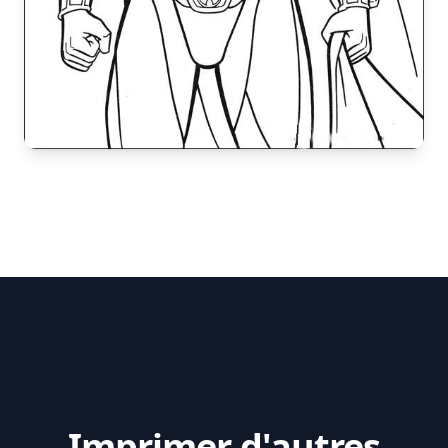
Imprimer d'autres