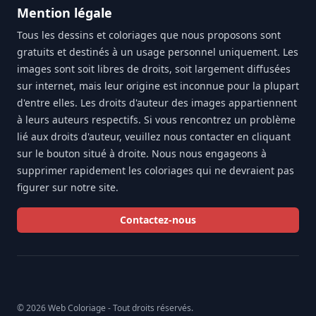
Mention légale
Tous les dessins et coloriages que nous proposons sont
gratuits et destinés à un usage personnel uniquement. Les
images sont soit libres de droits, soit largement diffusées
sur internet, mais leur origine est inconnue pour la plupart
d'entre elles. Les droits d'auteur des images appartiennent
à leurs auteurs respectifs. Si vous rencontrez un problème
lié aux droits d'auteur, veuillez nous contacter en cliquant
sur le bouton situé à droite. Nous nous engageons à
supprimer rapidement les coloriages qui ne devraient pas
figurer sur notre site.
Contactez-nous
© 2026 Web Coloriage - Tout droits réservés.