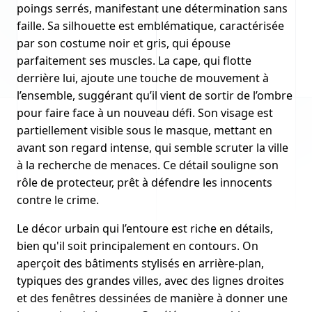
poings serrés, manifestant une détermination sans
faille. Sa silhouette est emblématique, caractérisée
par son costume noir et gris, qui épouse
parfaitement ses muscles. La cape, qui flotte
derrière lui, ajoute une touche de mouvement à
l’ensemble, suggérant qu’il vient de sortir de l’ombre
pour faire face à un nouveau défi. Son visage est
partiellement visible sous le masque, mettant en
avant son regard intense, qui semble scruter la ville
à la recherche de menaces. Ce détail souligne son
rôle de protecteur, prêt à défendre les innocents
contre le crime.
Le décor urbain qui l’entoure est riche en détails,
bien qu'il soit principalement en contours. On
aperçoit des bâtiments stylisés en arrière-plan,
typiques des grandes villes, avec des lignes droites
et des fenêtres dessinées de manière à donner une