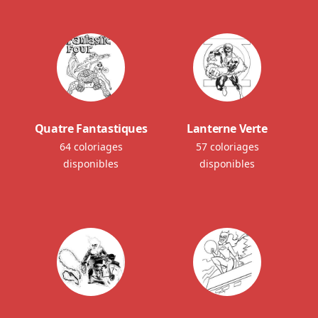
Quatre Fantastiques
Lanterne Verte
64 coloriages
57 coloriages
disponibles
disponibles