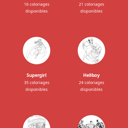
16 coloriages
21 coloriages
disponibles
disponibles
Supergirl
Hellboy
35 coloriages
24 coloriages
disponibles
disponibles