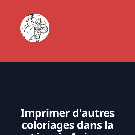
Imprimer d'autres
coloriages dans la