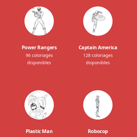
Power Rangers
Captain America
96 coloriages
128 coloriages
disponibles
disponibles
Plastic Man
Robocop