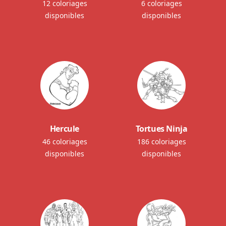
12 coloriages
6 coloriages
disponibles
disponibles
Hercule
Tortues Ninja
46 coloriages
186 coloriages
disponibles
disponibles