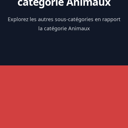
catégorie Animaux
Explorez les autres sous-catégories en rapport
la catégorie Animaux