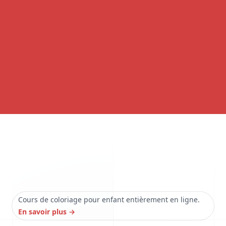
Cours de coloriage pour enfant entièrement en ligne.
En savoir plus
→