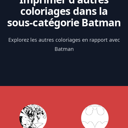
coloriages dans la
sous-catégorie Batman
Explorez les autres coloriages en rapport avec
Batman