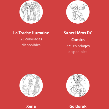
La Torche Humaine
Super Héros DC
23 coloriages
Comics
disponibles
271 coloriages
disponibles
Xena
Goldorak