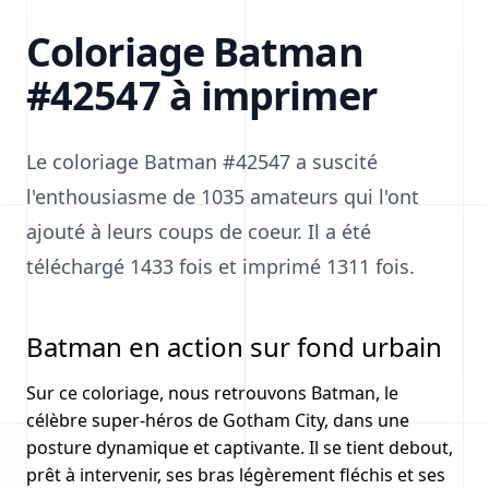
Coloriage Batman
#42547 à imprimer
Le coloriage Batman #42547 a suscité
l'enthousiasme de 1035 amateurs qui l'ont
ajouté à leurs coups de coeur. Il a été
téléchargé 1433 fois et imprimé 1311 fois.
Batman en action sur fond urbain
Sur ce coloriage, nous retrouvons Batman, le
célèbre super-héros de Gotham City, dans une
posture dynamique et captivante. Il se tient debout,
prêt à intervenir, ses bras légèrement fléchis et ses