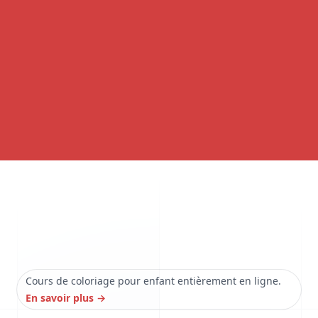
Cours de coloriage pour enfant entièrement en ligne.
En savoir plus
→