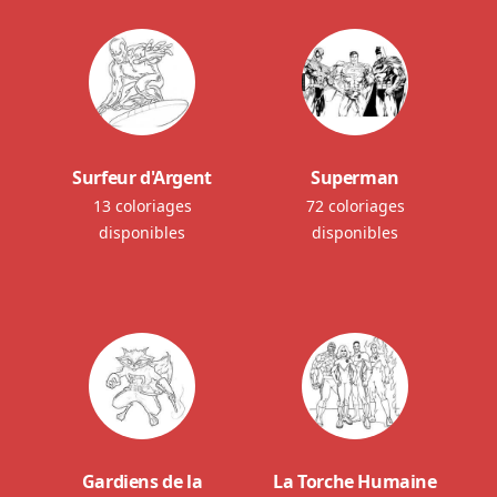
Surfeur d'Argent
Superman
13 coloriages
72 coloriages
disponibles
disponibles
Gardiens de la
La Torche Humaine