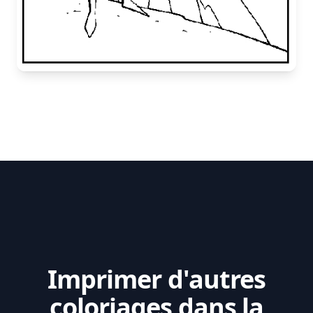
Imprimer d'autres
coloriages dans la