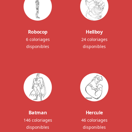
Robocop
Hellboy
6 coloriages
24 coloriages
disponibles
disponibles
Batman
Hercule
146 coloriages
46 coloriages
disponibles
disponibles