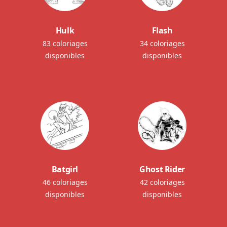
Hulk
Flash
83 coloriages
34 coloriages
disponibles
disponibles
Batgirl
Ghost Rider
46 coloriages
42 coloriages
disponibles
disponibles