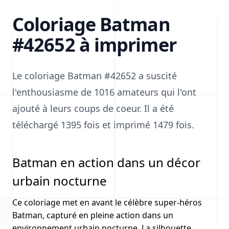
Coloriage Batman
#42652 à imprimer
Le coloriage Batman #42652 a suscité
l'enthousiasme de 1016 amateurs qui l'ont
ajouté à leurs coups de coeur. Il a été
téléchargé 1395 fois et imprimé 1479 fois.
Batman en action dans un décor
urbain nocturne
Ce coloriage met en avant le célèbre super-héros
Batman, capturé en pleine action dans un
environnement urbain nocturne. La silhouette