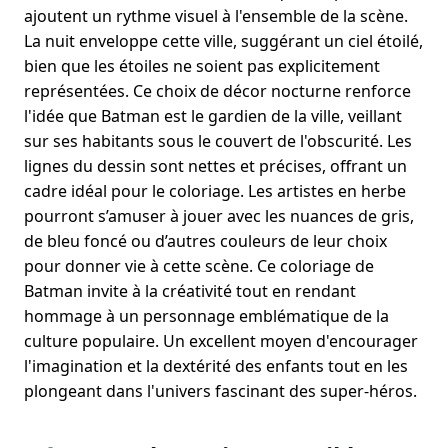
ajoutent un rythme visuel à l'ensemble de la scène.
La nuit enveloppe cette ville, suggérant un ciel étoilé,
bien que les étoiles ne soient pas explicitement
représentées. Ce choix de décor nocturne renforce
l'idée que Batman est le gardien de la ville, veillant
sur ses habitants sous le couvert de l'obscurité. Les
lignes du dessin sont nettes et précises, offrant un
cadre idéal pour le coloriage. Les artistes en herbe
pourront s’amuser à jouer avec les nuances de gris,
de bleu foncé ou d’autres couleurs de leur choix
pour donner vie à cette scène. Ce coloriage de
Batman invite à la créativité tout en rendant
hommage à un personnage emblématique de la
culture populaire. Un excellent moyen d'encourager
l'imagination et la dextérité des enfants tout en les
plongeant dans l'univers fascinant des super-héros.