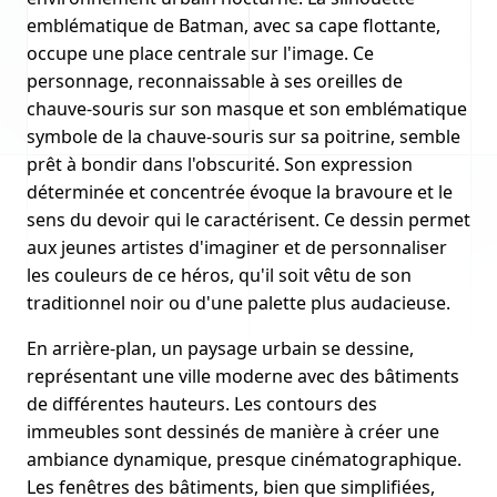
emblématique de Batman, avec sa cape flottante,
occupe une place centrale sur l'image. Ce
personnage, reconnaissable à ses oreilles de
chauve-souris sur son masque et son emblématique
symbole de la chauve-souris sur sa poitrine, semble
prêt à bondir dans l'obscurité. Son expression
déterminée et concentrée évoque la bravoure et le
sens du devoir qui le caractérisent. Ce dessin permet
aux jeunes artistes d'imaginer et de personnaliser
les couleurs de ce héros, qu'il soit vêtu de son
traditionnel noir ou d'une palette plus audacieuse.
En arrière-plan, un paysage urbain se dessine,
représentant une ville moderne avec des bâtiments
de différentes hauteurs. Les contours des
immeubles sont dessinés de manière à créer une
ambiance dynamique, presque cinématographique.
Les fenêtres des bâtiments, bien que simplifiées,