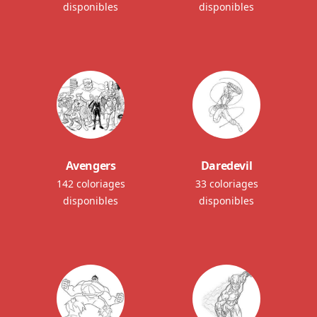
disponibles
disponibles
Avengers
Daredevil
142 coloriages
33 coloriages
disponibles
disponibles