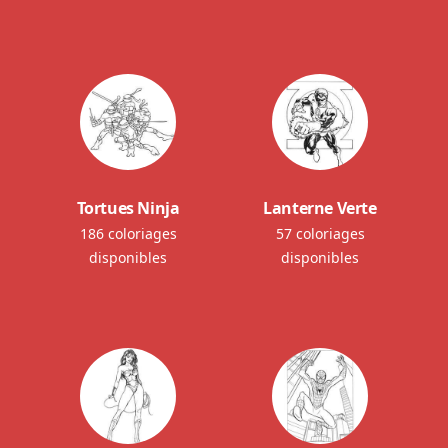
Tortues Ninja
Lanterne Verte
186 coloriages
57 coloriages
disponibles
disponibles