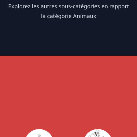
Explorez les autres sous-catégories en rapport
la catégorie Animaux