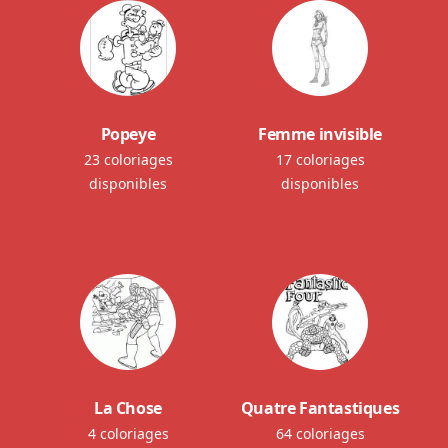
Popeye
Femme invisible
23 coloriages
17 coloriages
disponibles
disponibles
La Chose
Quatre Fantastiques
4 coloriages
64 coloriages