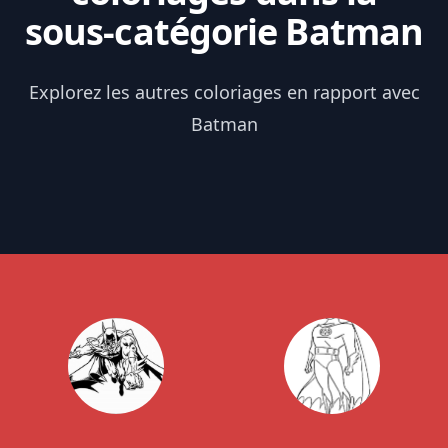
sous-catégorie Batman
Explorez les autres coloriages en rapport avec
Batman