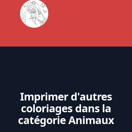
Imprimer d'autres
coloriages dans la
catégorie Animaux