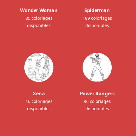
Wonder Woman
Spiderman
85 coloriages
189 coloriages
disponibles
disponibles
Xena
Power Rangers
16 coloriages
96 coloriages
disponibles
disponibles