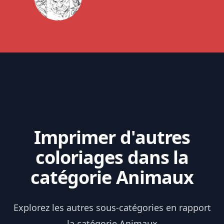
Imprimer d'autres
coloriages dans la
catégorie Animaux
Explorez les autres sous-catégories en rapport
la catégorie Animaux