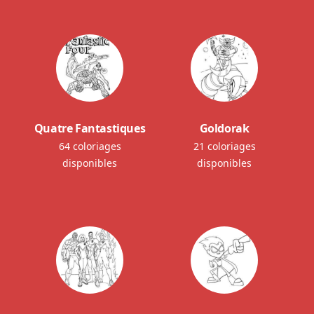
Quatre Fantastiques
Goldorak
64 coloriages
21 coloriages
disponibles
disponibles