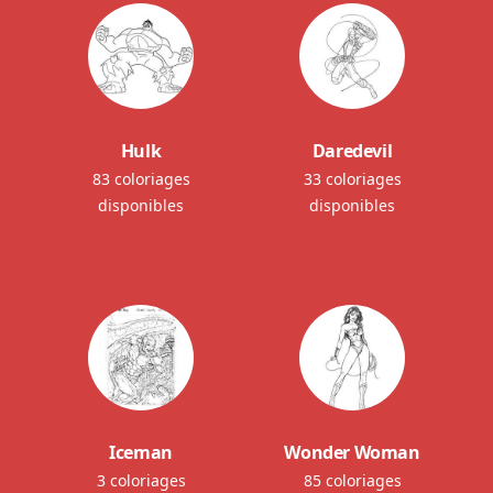
Hulk
Daredevil
83 coloriages
33 coloriages
disponibles
disponibles
Iceman
Wonder Woman
3 coloriages
85 coloriages