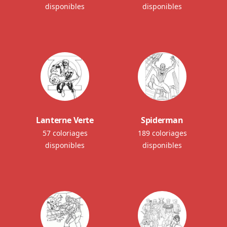
disponibles
disponibles
Lanterne Verte
Spiderman
57 coloriages
189 coloriages
disponibles
disponibles