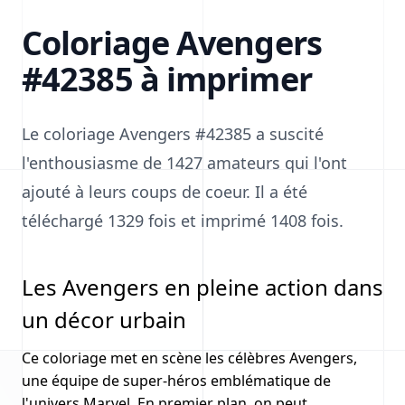
Coloriage Avengers
#42385 à imprimer
Le coloriage Avengers #42385 a suscité
l'enthousiasme de 1427 amateurs qui l'ont
ajouté à leurs coups de coeur. Il a été
téléchargé 1329 fois et imprimé 1408 fois.
Les Avengers en pleine action dans
un décor urbain
Ce coloriage met en scène les célèbres Avengers,
une équipe de super-héros emblématique de
l'univers Marvel. En premier plan, on peut