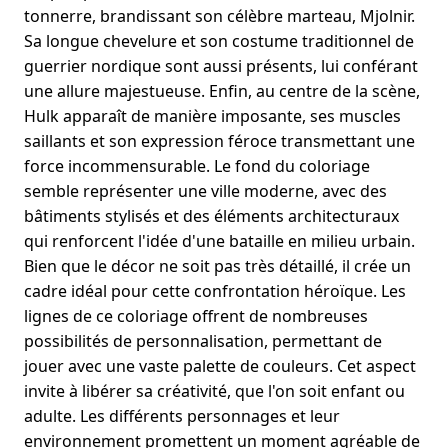
tonnerre, brandissant son célèbre marteau, Mjolnir.
Sa longue chevelure et son costume traditionnel de
guerrier nordique sont aussi présents, lui conférant
une allure majestueuse. Enfin, au centre de la scène,
Hulk apparaît de manière imposante, ses muscles
saillants et son expression féroce transmettant une
force incommensurable. Le fond du coloriage
semble représenter une ville moderne, avec des
bâtiments stylisés et des éléments architecturaux
qui renforcent l'idée d'une bataille en milieu urbain.
Bien que le décor ne soit pas très détaillé, il crée un
cadre idéal pour cette confrontation héroïque. Les
lignes de ce coloriage offrent de nombreuses
possibilités de personnalisation, permettant de
jouer avec une vaste palette de couleurs. Cet aspect
invite à libérer sa créativité, que l'on soit enfant ou
adulte. Les différents personnages et leur
environnement promettent un moment agréable de