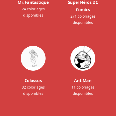
Mr. Fantastique
Super Héros DC
24 coloriages
Comics
disponibles
271 coloriages
disponibles
Colossus
Ant-Man
32 coloriages
11 coloriages
disponibles
disponibles