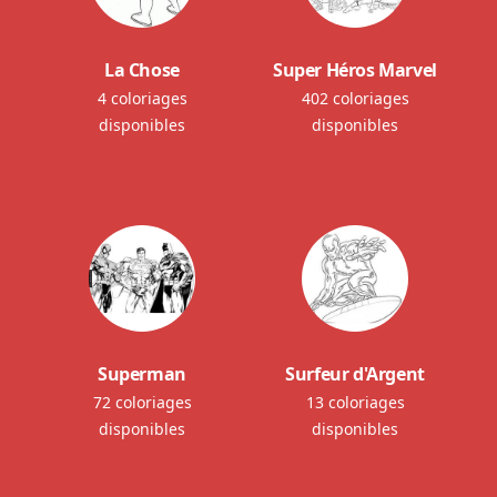
La Chose
Super Héros Marvel
4 coloriages
402 coloriages
disponibles
disponibles
Superman
Surfeur d'Argent
72 coloriages
13 coloriages
disponibles
disponibles