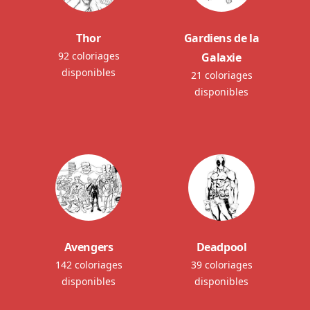
Thor
Gardiens de la
92 coloriages
Galaxie
disponibles
21 coloriages
disponibles
Avengers
Deadpool
142 coloriages
39 coloriages
disponibles
disponibles