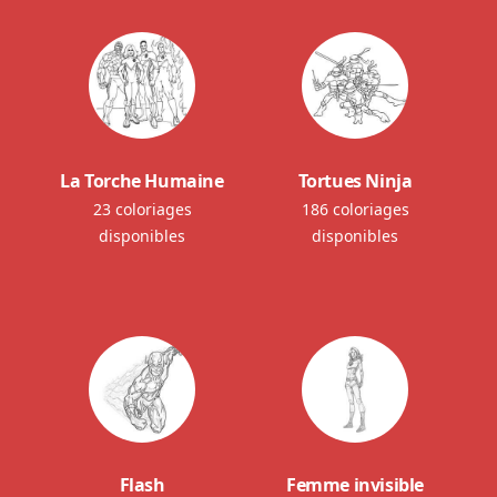
La Torche Humaine
Tortues Ninja
23 coloriages
186 coloriages
disponibles
disponibles
Flash
Femme invisible