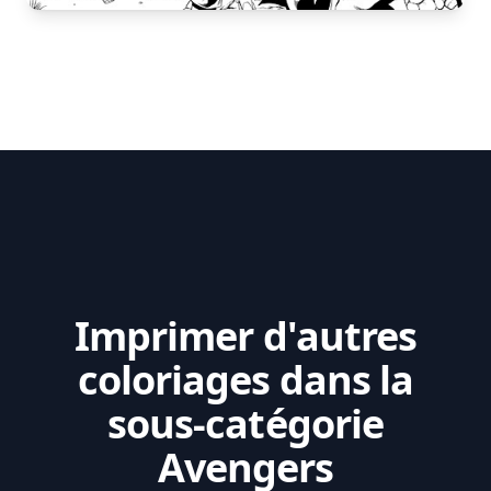
Imprimer d'autres
coloriages dans la
sous-catégorie
Avengers