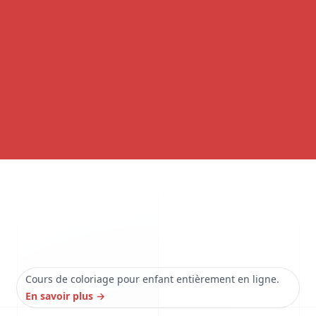
Cours de coloriage pour enfant entièrement en ligne.
En savoir plus
→