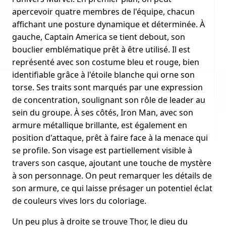
apercevoir quatre membres de l'équipe, chacun
affichant une posture dynamique et déterminée. À
gauche, Captain America se tient debout, son
bouclier emblématique prêt à être utilisé. Il est
représenté avec son costume bleu et rouge, bien
identifiable grâce à l'étoile blanche qui orne son
torse. Ses traits sont marqués par une expression
de concentration, soulignant son rôle de leader au
sein du groupe. À ses côtés, Iron Man, avec son
armure métallique brillante, est également en
position d'attaque, prêt à faire face à la menace qui
se profile. Son visage est partiellement visible à
travers son casque, ajoutant une touche de mystère
à son personnage. On peut remarquer les détails de
son armure, ce qui laisse présager un potentiel éclat
de couleurs vives lors du coloriage.
Un peu plus à droite se trouve Thor, le dieu du