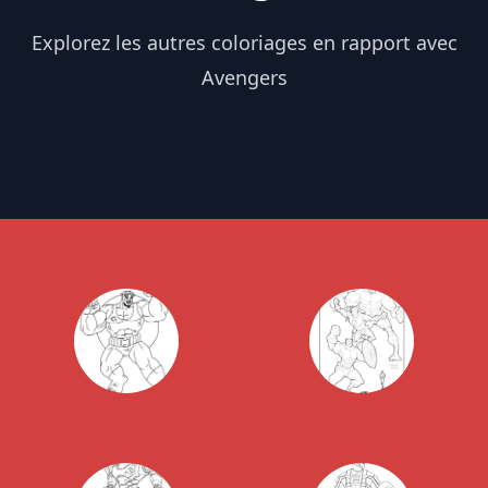
Explorez les autres coloriages en rapport avec
Avengers