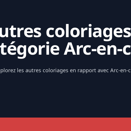
tres coloriages
tégorie Arc-en-c
plorez les autres coloriages en rapport avec Arc-en-c