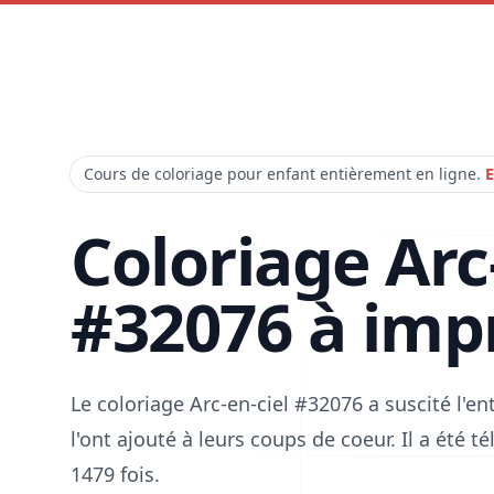
Cours de coloriage pour enfant entièrement en ligne.
E
Coloriage Arc
#32076 à imp
Le coloriage Arc-en-ciel #32076 a suscité l'
l'ont ajouté à leurs coups de coeur. Il a été 
1479 fois.