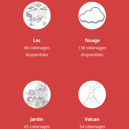
Lac
Nuage
66 coloriages
136 coloriages
disponibles
disponibles
Jardin
Volcan
65 coloriages
54 coloriages