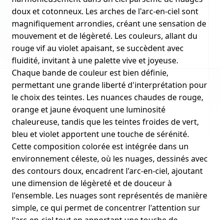
doux et cotonneux. Les arches de l'arc-en-ciel sont
magnifiquement arrondies, créant une sensation de
mouvement et de légèreté. Les couleurs, allant du
rouge vif au violet apaisant, se succèdent avec
fluidité, invitant à une palette vive et joyeuse.
Chaque bande de couleur est bien définie,
permettant une grande liberté d'interprétation pour
le choix des teintes. Les nuances chaudes de rouge,
orange et jaune évoquent une luminosité
chaleureuse, tandis que les teintes froides de vert,
bleu et violet apportent une touche de sérénité.
Cette composition colorée est intégrée dans un
environnement céleste, où les nuages, dessinés avec
des contours doux, encadrent l'arc-en-ciel, ajoutant
une dimension de légèreté et de douceur à
l'ensemble. Les nuages sont représentés de manière
simple, ce qui permet de concentrer l'attention sur