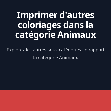
Imprimer d'autres
coloriages dans la
catégorie Animaux
Explorez les autres sous-catégories en rapport
la catégorie Animaux