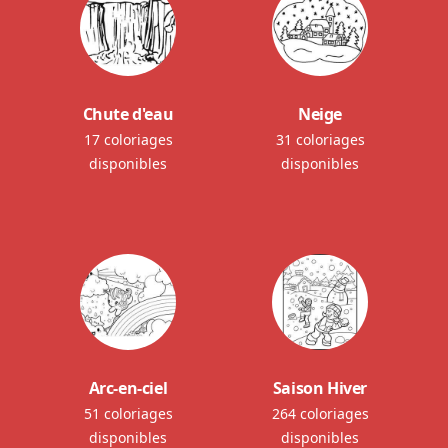
Chute d'eau
Neige
17 coloriages
31 coloriages
disponibles
disponibles
Arc-en-ciel
Saison Hiver
51 coloriages
264 coloriages
disponibles
disponibles