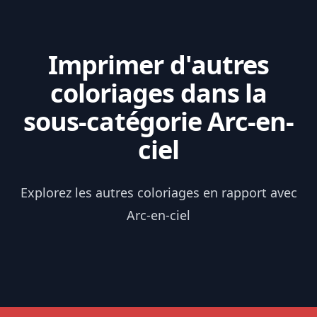
Imprimer d'autres
coloriages dans la
sous-catégorie Arc-en-
ciel
Explorez les autres coloriages en rapport avec
Arc-en-ciel