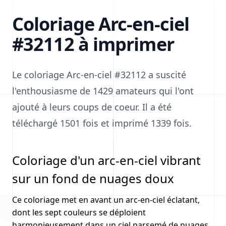
Coloriage Arc-en-ciel
#32112 à imprimer
Le coloriage Arc-en-ciel #32112 a suscité
l'enthousiasme de 1429 amateurs qui l'ont
ajouté à leurs coups de coeur. Il a été
téléchargé 1501 fois et imprimé 1339 fois.
Coloriage d'un arc-en-ciel vibrant
sur un fond de nuages doux
Ce coloriage met en avant un arc-en-ciel éclatant,
dont les sept couleurs se déploient
harmonieusement dans un ciel parsemé de nuages