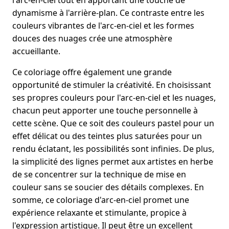
l'arc-en-ciel tout en apportant une touche de
dynamisme à l'arrière-plan. Ce contraste entre les
couleurs vibrantes de l'arc-en-ciel et les formes
douces des nuages crée une atmosphère
accueillante.
Ce coloriage offre également une grande
opportunité de stimuler la créativité. En choisissant
ses propres couleurs pour l'arc-en-ciel et les nuages,
chacun peut apporter une touche personnelle à
cette scène. Que ce soit des couleurs pastel pour un
effet délicat ou des teintes plus saturées pour un
rendu éclatant, les possibilités sont infinies. De plus,
la simplicité des lignes permet aux artistes en herbe
de se concentrer sur la technique de mise en
couleur sans se soucier des détails complexes. En
somme, ce coloriage d'arc-en-ciel promet une
expérience relaxante et stimulante, propice à
l'expression artistique. Il peut être un excellent