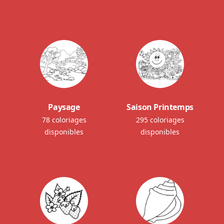
Paysage
Saison Printemps
78 coloriages
295 coloriages
disponibles
disponibles