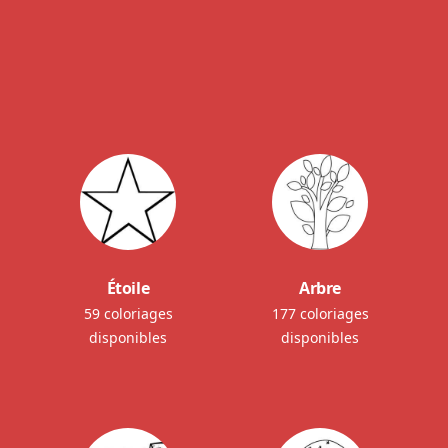
Étoile
Arbre
59 coloriages
177 coloriages
disponibles
disponibles