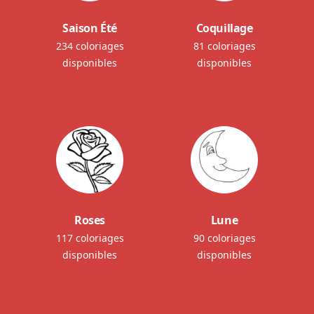
Saison Été
Coquillage
234 coloriages
81 coloriages
disponibles
disponibles
Roses
Lune
117 coloriages
90 coloriages
disponibles
disponibles