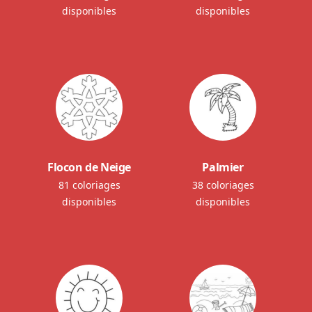
disponibles
disponibles
Flocon de Neige
Palmier
81 coloriages
38 coloriages
disponibles
disponibles