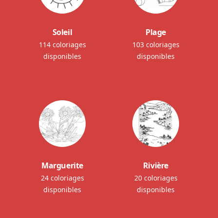
Soleil
Plage
114 coloriages
103 coloriages
disponibles
disponibles
Marguerite
Rivière
24 coloriages
20 coloriages
disponibles
disponibles