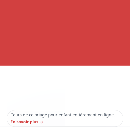
Cours de coloriage pour enfant entièrement en ligne.
En savoir plus
→