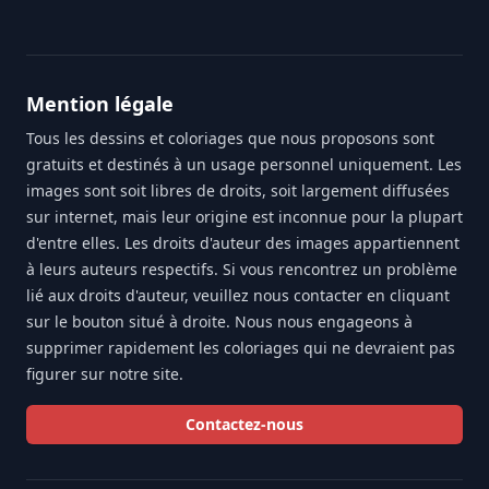
Mention légale
Tous les dessins et coloriages que nous proposons sont
gratuits et destinés à un usage personnel uniquement. Les
images sont soit libres de droits, soit largement diffusées
sur internet, mais leur origine est inconnue pour la plupart
d'entre elles. Les droits d'auteur des images appartiennent
à leurs auteurs respectifs. Si vous rencontrez un problème
lié aux droits d'auteur, veuillez nous contacter en cliquant
sur le bouton situé à droite. Nous nous engageons à
supprimer rapidement les coloriages qui ne devraient pas
figurer sur notre site.
Contactez-nous