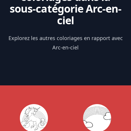
sous-catégorie Arc-en-
ciel
Explorez les autres coloriages en rapport avec
Arc-en-ciel