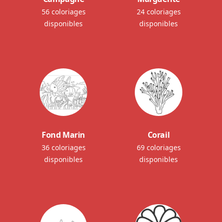
56 coloriages
24 coloriages
disponibles
disponibles
Fond Marin
Corail
36 coloriages
69 coloriages
disponibles
disponibles