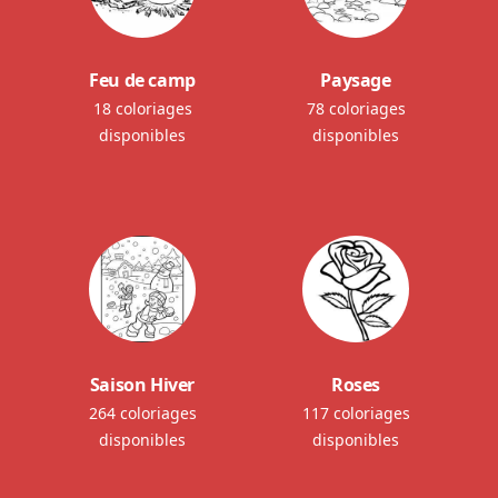
Feu de camp
Paysage
18 coloriages
78 coloriages
disponibles
disponibles
Saison Hiver
Roses
264 coloriages
117 coloriages
disponibles
disponibles