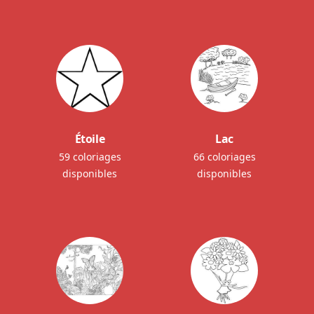
Étoile
Lac
59 coloriages
66 coloriages
disponibles
disponibles