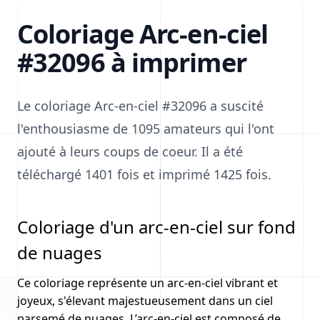
Coloriage Arc-en-ciel
#32096 à imprimer
Le coloriage Arc-en-ciel #32096 a suscité
l'enthousiasme de 1095 amateurs qui l'ont
ajouté à leurs coups de coeur. Il a été
téléchargé 1401 fois et imprimé 1425 fois.
Coloriage d'un arc-en-ciel sur fond
de nuages
Ce coloriage représente un arc-en-ciel vibrant et
joyeux, s'élevant majestueusement dans un ciel
parsemé de nuages. L’arc-en-ciel est composé de