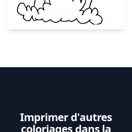
Imprimer d'autres
coloriages dans la