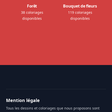
Forêt
Bouquet de fleurs
38 coloriages
119 coloriages
disponibles
disponibles
Footer
Mention légale
Tous les dessins et coloriages que nous proposons sont