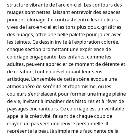
structure vibrante de l'arc-en-ciel. Les contours des
nuages sont nettes, laissant entrevoir des espaces
pour le coloriage. Ce contraste entre les couleurs
vives de l'arc-en-ciel et les tons plus doux, grisâtres
des nuages, offre une belle palette pour jouer avec
les teintes. Ce dessin invite à l'exploration colorée,
chaque section promettant une expérience de
coloriage engageante. Les enfants, comme les
adultes, peuvent apprécier ce moment de détente et
de création, tout en développant leur sens
artistique. L’ensemble de cette scène évoque une
atmosphère de sérénité et d’optimisme, où les
couleurs s’entrelacent pour former une image pleine
de vie, invitant à imaginer des histoires et à rêver de
paysages enchanteurs. Ce coloriage est un véritable
appel à la créativité, faisant de chaque coup de
crayon un pas vers une œuvre personnelle. Il
représente la beauté simple mais fascinante de la