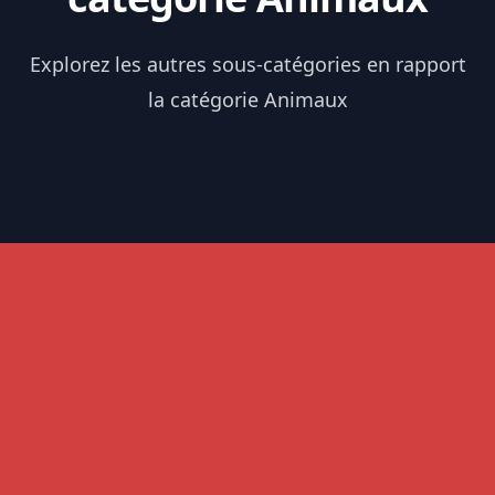
Explorez les autres sous-catégories en rapport
la catégorie Animaux