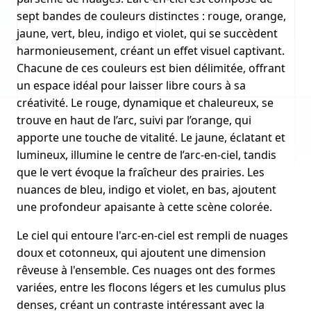
sept bandes de couleurs distinctes : rouge, orange,
jaune, vert, bleu, indigo et violet, qui se succèdent
harmonieusement, créant un effet visuel captivant.
Chacune de ces couleurs est bien délimitée, offrant
un espace idéal pour laisser libre cours à sa
créativité. Le rouge, dynamique et chaleureux, se
trouve en haut de l’arc, suivi par l’orange, qui
apporte une touche de vitalité. Le jaune, éclatant et
lumineux, illumine le centre de l’arc-en-ciel, tandis
que le vert évoque la fraîcheur des prairies. Les
nuances de bleu, indigo et violet, en bas, ajoutent
une profondeur apaisante à cette scène colorée.
Le ciel qui entoure l'arc-en-ciel est rempli de nuages
doux et cotonneux, qui ajoutent une dimension
rêveuse à l'ensemble. Ces nuages ont des formes
variées, entre les flocons légers et les cumulus plus
denses, créant un contraste intéressant avec la