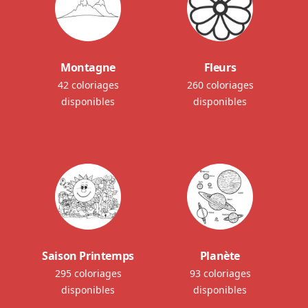
Montagne
Fleurs
42 coloriages
260 coloriages
disponibles
disponibles
Saison Printemps
Planète
295 coloriages
93 coloriages
disponibles
disponibles