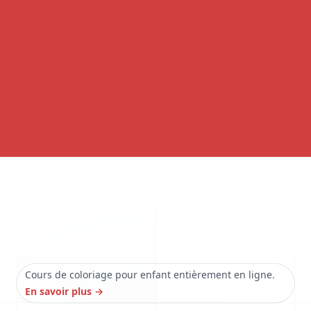
Cours de coloriage pour enfant entièrement en ligne.
En savoir plus
→