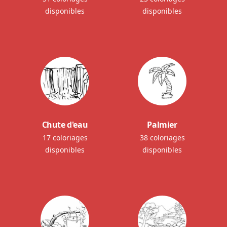
disponibles
disponibles
Chute d'eau
Palmier
17 coloriages
38 coloriages
disponibles
disponibles