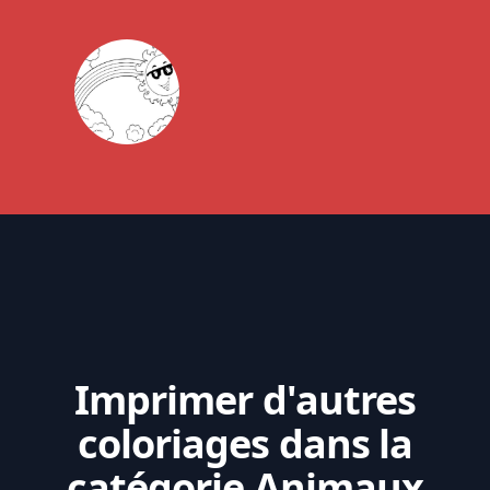
Imprimer d'autres
coloriages dans la
catégorie Animaux