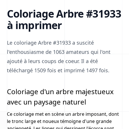
Coloriage Arbre #31933
à imprimer
Le coloriage Arbre #31933 a suscité
l'enthousiasme de 1063 amateurs qui l'ont
ajouté à leurs coups de coeur. Il a été
téléchargé 1509 fois et imprimé 1497 fois.
Coloriage d'un arbre majestueux
avec un paysage naturel
Ce coloriage met en scène un arbre imposant, dont
le tronc large et noueux témoigne d'une grande
ancienneté. Les lignes qui dessinent l'écorce sont