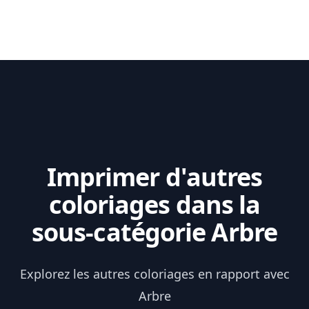
Imprimer d'autres
coloriages dans la
sous-catégorie Arbre
Explorez les autres coloriages en rapport avec
Arbre