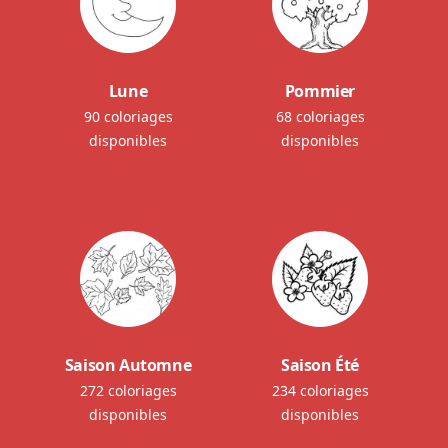
Lune
Pommier
90 coloriages
68 coloriages
disponibles
disponibles
Saison Automne
Saison Été
272 coloriages
234 coloriages
disponibles
disponibles