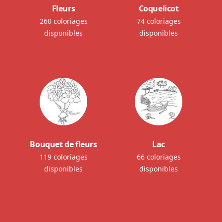
Fleurs
Coquelicot
260 coloriages
74 coloriages
disponibles
disponibles
Bouquet de fleurs
Lac
119 coloriages
66 coloriages
disponibles
disponibles