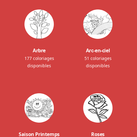
Arbre
Arc-en-ciel
177 coloriages
51 coloriages
disponibles
disponibles
Saison Printemps
Roses