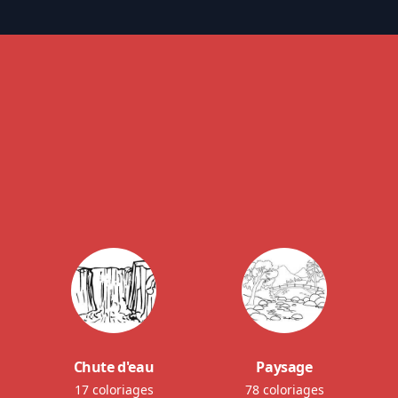
Chute d'eau
Paysage
17 coloriages
78 coloriages