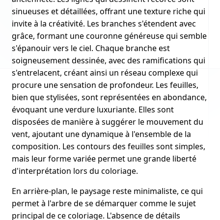
sinueuses et détaillées, offrant une texture riche qui
invite à la créativité. Les branches s'étendent avec
grâce, formant une couronne généreuse qui semble
s'épanouir vers le ciel. Chaque branche est
soigneusement dessinée, avec des ramifications qui
s'entrelacent, créant ainsi un réseau complexe qui
procure une sensation de profondeur. Les feuilles,
bien que stylisées, sont représentées en abondance,
évoquant une verdure luxuriante. Elles sont
disposées de manière à suggérer le mouvement du
vent, ajoutant une dynamique à l'ensemble de la
composition. Les contours des feuilles sont simples,
mais leur forme variée permet une grande liberté
d'interprétation lors du coloriage.
En arrière-plan, le paysage reste minimaliste, ce qui
permet à l'arbre de se démarquer comme le sujet
principal de ce coloriage. L'absence de détails