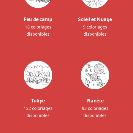
Feu de camp
Soleil et Nuage
18 coloriages
9 coloriages
disponibles
disponibles
Tulipe
Planète
132 coloriages
93 coloriages
disponibles
disponibles