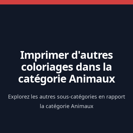
Imprimer d'autres
coloriages dans la
catégorie Animaux
Explorez les autres sous-catégories en rapport
la catégorie Animaux