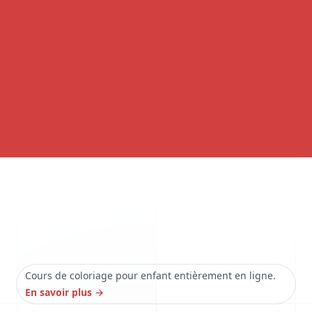
Cours de coloriage pour enfant entièrement en ligne.
En savoir plus
→