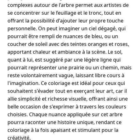
complexes autour de l'arbre permet aux artistes de
se concentrer sur le feuillage et le tronc, tout en
offrant la possibilité d'ajouter leur propre touche
personnelle. On peut imaginer un ciel dégagé, qui
pourrait être rempli de nuances de bleu, ou un
coucher de soleil avec des teintes oranges et roses,
apportant chaleur et ambiance à la scène. Le sol,
quant à lui, est suggéré par une légère ligne qui
pourrait représenter une prairie ou un chemin, mais
reste volontairement vague, laissant libre cours à
l'imagination. Ce coloriage est idéal pour ceux qui
souhaitent s'évader tout en exerçant leur art, car il
allie simplicité et richesse visuelle, offrant ainsi une
belle occasion de s'exprimer à travers les couleurs
choisies. Chaque nuance appliquée sur cet arbre
pourra raconter une histoire unique, rendant ce
coloriage à la fois apaisant et stimulant pour la
créativité.