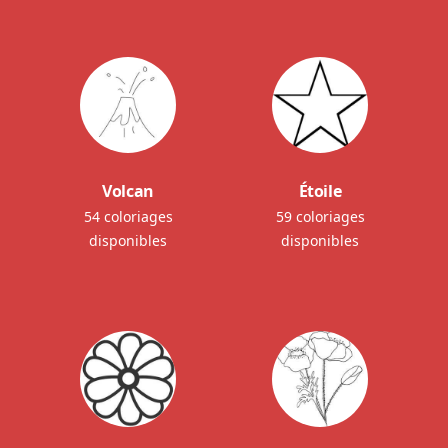
Volcan
Étoile
54 coloriages
59 coloriages
disponibles
disponibles