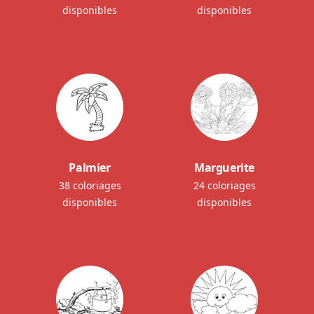
disponibles
disponibles
Palmier
Marguerite
38 coloriages
24 coloriages
disponibles
disponibles