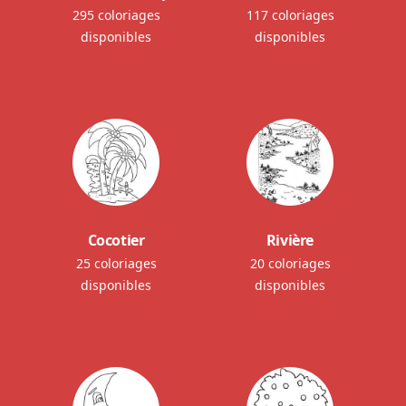
295 coloriages
117 coloriages
disponibles
disponibles
Cocotier
Rivière
25 coloriages
20 coloriages
disponibles
disponibles