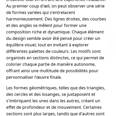
Au premier coup d'œil, on peut observer une série
de formes variées qui s'entrelacent
harmonieusement. Des lignes droites, des courbes
et des angles se mêlent pour former une
composition riche et dynamique. Chaque élément
du design semble avoir été pensé pour créer un
équilibre visuel, tout en invitant à explorer
différentes palettes de couleurs. Les motifs sont
organisés en sections distinctes, ce qui permet de
colorier chaque partie de manière autonome,
offrant ainsi une multitude de possibilités pour
personnaliser l'œuvre finale.
Les formes géométriques, telles que des triangles,
des cercles et des losanges, se juxtaposent et
s'imbriquent les unes dans les autres, créant un
effet de profondeur et de mouvement. Certaines
sections sont plus larges, tandis que d'autres sont