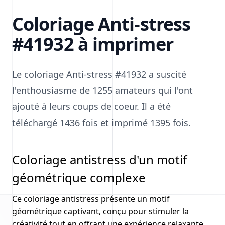
Coloriage Anti-stress
#41932 à imprimer
Le coloriage Anti-stress #41932 a suscité
l'enthousiasme de 1255 amateurs qui l'ont
ajouté à leurs coups de coeur. Il a été
téléchargé 1436 fois et imprimé 1395 fois.
Coloriage antistress d'un motif
géométrique complexe
Ce coloriage antistress présente un motif
géométrique captivant, conçu pour stimuler la
créativité tout en offrant une expérience relaxante.