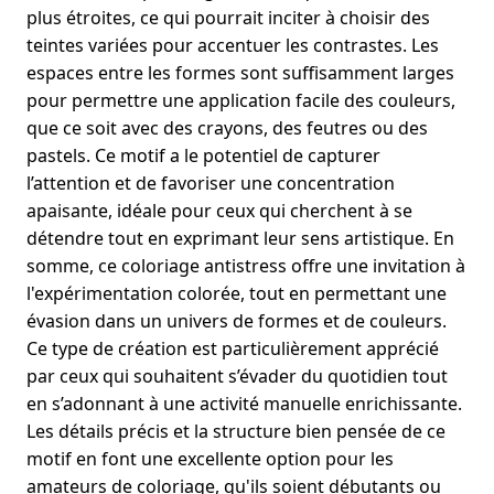
plus étroites, ce qui pourrait inciter à choisir des
teintes variées pour accentuer les contrastes. Les
espaces entre les formes sont suffisamment larges
pour permettre une application facile des couleurs,
que ce soit avec des crayons, des feutres ou des
pastels. Ce motif a le potentiel de capturer
l’attention et de favoriser une concentration
apaisante, idéale pour ceux qui cherchent à se
détendre tout en exprimant leur sens artistique. En
somme, ce coloriage antistress offre une invitation à
l'expérimentation colorée, tout en permettant une
évasion dans un univers de formes et de couleurs.
Ce type de création est particulièrement apprécié
par ceux qui souhaitent s’évader du quotidien tout
en s’adonnant à une activité manuelle enrichissante.
Les détails précis et la structure bien pensée de ce
motif en font une excellente option pour les
amateurs de coloriage, qu'ils soient débutants ou