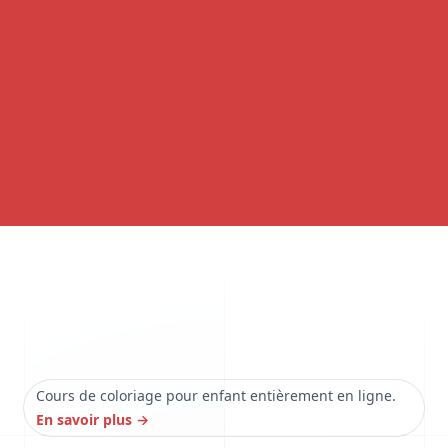
Cours de coloriage pour enfant entièrement en ligne.
En savoir plus
→