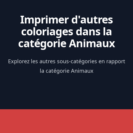
Imprimer d'autres
coloriages dans la
catégorie Animaux
Explorez les autres sous-catégories en rapport
la catégorie Animaux