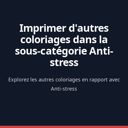
Imprimer d'autres
coloriages dans la
sous-catégorie Anti-
stress
Explorez les autres coloriages en rapport avec
Anti-stress