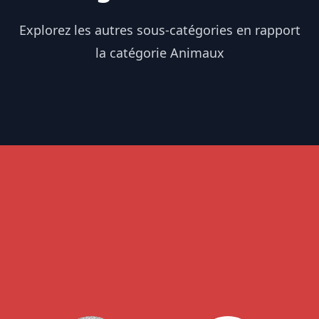
Explorez les autres sous-catégories en rapport
la catégorie Animaux