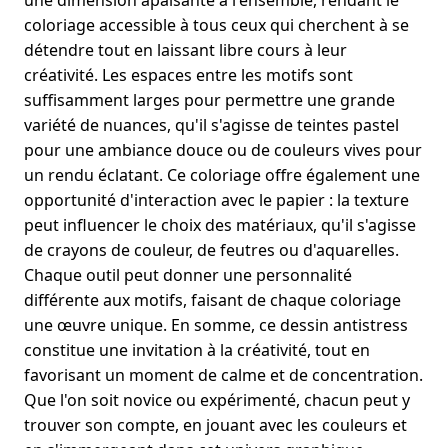
une dimension apaisante à l'ensemble, rendant le
coloriage accessible à tous ceux qui cherchent à se
détendre tout en laissant libre cours à leur
créativité. Les espaces entre les motifs sont
suffisamment larges pour permettre une grande
variété de nuances, qu'il s'agisse de teintes pastel
pour une ambiance douce ou de couleurs vives pour
un rendu éclatant. Ce coloriage offre également une
opportunité d'interaction avec le papier : la texture
peut influencer le choix des matériaux, qu'il s'agisse
de crayons de couleur, de feutres ou d'aquarelles.
Chaque outil peut donner une personnalité
différente aux motifs, faisant de chaque coloriage
une œuvre unique. En somme, ce dessin antistress
constitue une invitation à la créativité, tout en
favorisant un moment de calme et de concentration.
Que l'on soit novice ou expérimenté, chacun peut y
trouver son compte, en jouant avec les couleurs et