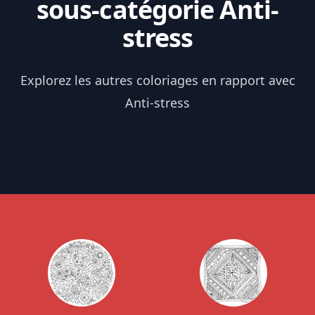
sous-catégorie Anti-
stress
Explorez les autres coloriages en rapport avec
Anti-stress