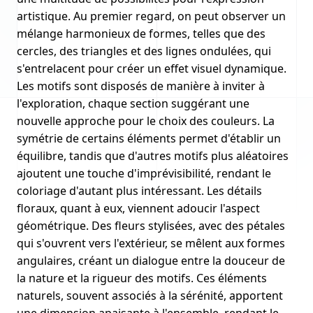
artistique. Au premier regard, on peut observer un
mélange harmonieux de formes, telles que des
cercles, des triangles et des lignes ondulées, qui
s'entrelacent pour créer un effet visuel dynamique.
Les motifs sont disposés de manière à inviter à
l'exploration, chaque section suggérant une
nouvelle approche pour le choix des couleurs. La
symétrie de certains éléments permet d'établir un
équilibre, tandis que d'autres motifs plus aléatoires
ajoutent une touche d'imprévisibilité, rendant le
coloriage d'autant plus intéressant. Les détails
floraux, quant à eux, viennent adoucir l'aspect
géométrique. Des fleurs stylisées, avec des pétales
qui s'ouvrent vers l'extérieur, se mêlent aux formes
angulaires, créant un dialogue entre la douceur de
la nature et la rigueur des motifs. Ces éléments
naturels, souvent associés à la sérénité, apportent