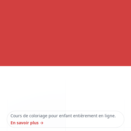
Cours de coloriage pour enfant entièrement en ligne.
En savoir plus
→