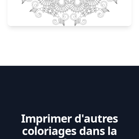
Imprimer d'autres
coloriages dans la