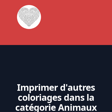
Imprimer d'autres
coloriages dans la
catégorie Animaux