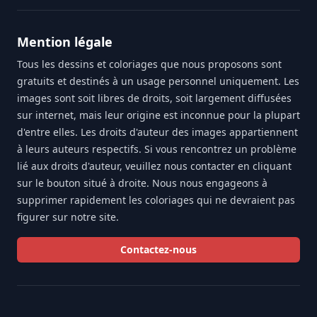
Mention légale
Tous les dessins et coloriages que nous proposons sont
gratuits et destinés à un usage personnel uniquement. Les
images sont soit libres de droits, soit largement diffusées
sur internet, mais leur origine est inconnue pour la plupart
d'entre elles. Les droits d'auteur des images appartiennent
à leurs auteurs respectifs. Si vous rencontrez un problème
lié aux droits d'auteur, veuillez nous contacter en cliquant
sur le bouton situé à droite. Nous nous engageons à
supprimer rapidement les coloriages qui ne devraient pas
figurer sur notre site.
Contactez-nous