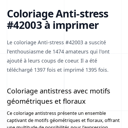
Coloriage Anti-stress
#42003 à imprimer
Le coloriage Anti-stress #42003 a suscité
l'enthousiasme de 1474 amateurs qui l'ont
ajouté à leurs coups de coeur. Il a été
téléchargé 1397 fois et imprimé 1395 fois.
Coloriage antistress avec motifs
géométriques et floraux
Ce coloriage antistress présente un ensemble
captivant de motifs géométriques et floraux, offrant
une multitude de possibilités pour l'expression