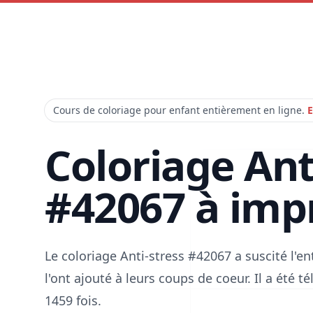
Cours de coloriage pour enfant entièrement en ligne.
E
Coloriage Ant
#42067 à imp
Le coloriage Anti-stress #42067 a suscité l'
l'ont ajouté à leurs coups de coeur. Il a été 
1459 fois.