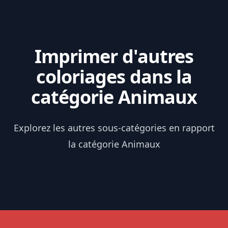
Imprimer d'autres
coloriages dans la
catégorie Animaux
Explorez les autres sous-catégories en rapport
la catégorie Animaux