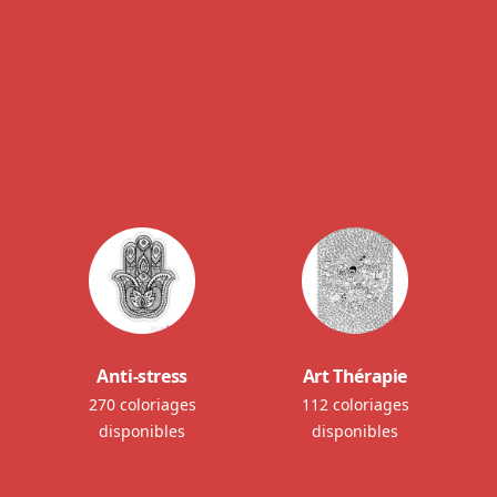
Anti-stress
Art Thérapie
270 coloriages
112 coloriages
disponibles
disponibles