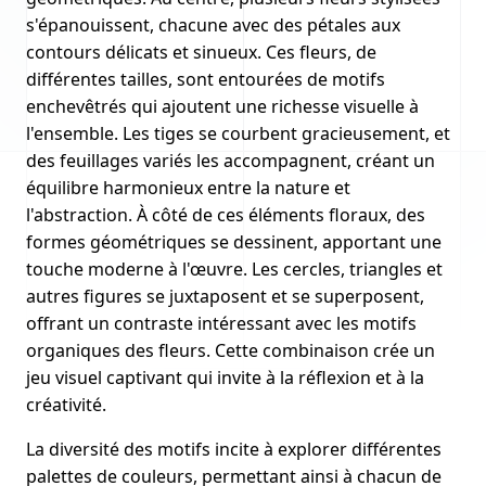
s'épanouissent, chacune avec des pétales aux
contours délicats et sinueux. Ces fleurs, de
différentes tailles, sont entourées de motifs
enchevêtrés qui ajoutent une richesse visuelle à
l'ensemble. Les tiges se courbent gracieusement, et
des feuillages variés les accompagnent, créant un
équilibre harmonieux entre la nature et
l'abstraction. À côté de ces éléments floraux, des
formes géométriques se dessinent, apportant une
touche moderne à l'œuvre. Les cercles, triangles et
autres figures se juxtaposent et se superposent,
offrant un contraste intéressant avec les motifs
organiques des fleurs. Cette combinaison crée un
jeu visuel captivant qui invite à la réflexion et à la
créativité.
La diversité des motifs incite à explorer différentes
palettes de couleurs, permettant ainsi à chacun de