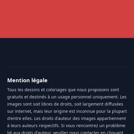
Footer
Mention légale
Tous les dessins et coloriages que nous proposons sont
gratuits et destinés à un usage personnel uniquement. Les
images sont soit libres de droits, soit largement diffusées
sur internet, mais leur origine est inconnue pour la plupart
d'entre elles. Les droits d'auteur des images appartiennent
à leurs auteurs respectifs. Si vous rencontrez un problème
lié aux droits d'auteur, veuillez nous contacter en cliquant