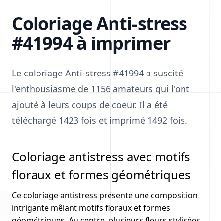
Coloriage Anti-stress
#41994 à imprimer
Le coloriage Anti-stress #41994 a suscité
l'enthousiasme de 1156 amateurs qui l'ont
ajouté à leurs coups de coeur. Il a été
téléchargé 1423 fois et imprimé 1492 fois.
Coloriage antistress avec motifs
floraux et formes géométriques
Ce coloriage antistress présente une composition
intrigante mêlant motifs floraux et formes
géométriques. Au centre, plusieurs fleurs stylisées