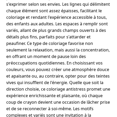
s'exprimer selon ses envies. Les lignes qui délimitent
chaque élément sont assez épaisses, facilitant le
coloriage et rendant l'expérience accessible à tous,
des enfants aux adultes. Les espaces à remplir sont
variés, allant de plus grands champs ouverts à des
détails plus fins, parfaits pour s'attarder et
peaufiner. Ce type de coloriage favorise non
seulement la relaxation, mais aussi la concentration,
en offrant un moment de pause loin des
préoccupations quotidiennes. En choisissant vos
couleurs, vous pouvez créer une atmosphère douce
et apaisante ou, au contraire, opter pour des teintes
vives qui insufflent de l'énergie. Quelle que soit la
direction choisie, ce coloriage antistress promet une
expérience enrichissante et plaisante, où chaque
coup de crayon devient une occasion de lâcher prise
et de se reconnecter à soi-même. Les motifs
complexes et variés sont une invitation à la