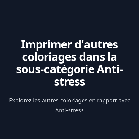
Imprimer d'autres
coloriages dans la
sous-catégorie Anti-
stress
Explorez les autres coloriages en rapport avec
Anti-stress