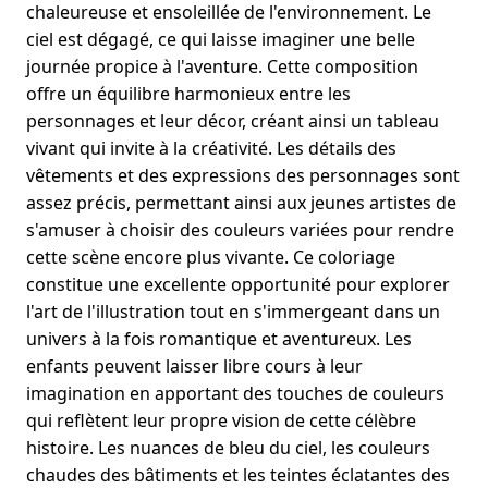
chaleureuse et ensoleillée de l'environnement. Le
ciel est dégagé, ce qui laisse imaginer une belle
journée propice à l'aventure. Cette composition
offre un équilibre harmonieux entre les
personnages et leur décor, créant ainsi un tableau
vivant qui invite à la créativité. Les détails des
vêtements et des expressions des personnages sont
assez précis, permettant ainsi aux jeunes artistes de
s'amuser à choisir des couleurs variées pour rendre
cette scène encore plus vivante. Ce coloriage
constitue une excellente opportunité pour explorer
l'art de l'illustration tout en s'immergeant dans un
univers à la fois romantique et aventureux. Les
enfants peuvent laisser libre cours à leur
imagination en apportant des touches de couleurs
qui reflètent leur propre vision de cette célèbre
histoire. Les nuances de bleu du ciel, les couleurs
chaudes des bâtiments et les teintes éclatantes des