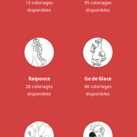
13 coloriages
95 coloriages
disponibles
disponibles
Raiponce
Ge de Glace
28 coloriages
66 coloriages
disponibles
disponibles