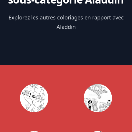
Explorez les autres coloriages en rapport avec
Aladdin