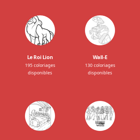
Le Roi Lion
Wall-E
195 coloriages
130 coloriages
disponibles
disponibles