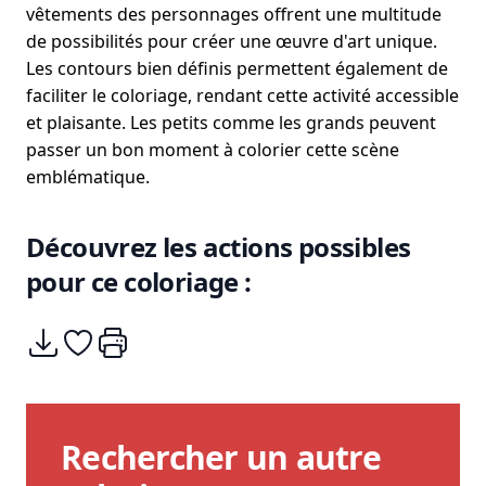
vêtements des personnages offrent une multitude
de possibilités pour créer une œuvre d'art unique.
Les contours bien définis permettent également de
faciliter le coloriage, rendant cette activité accessible
et plaisante. Les petits comme les grands peuvent
passer un bon moment à colorier cette scène
emblématique.
Découvrez les actions possibles
pour ce coloriage :
Télécharger
Ajouter à mes coups de coeurs
Imprimer
Rechercher un autre