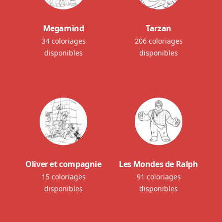
Megamind
Tarzan
34 coloriages
206 coloriages
disponibles
disponibles
Oliver et compagnie
Les Mondes de Ralph
15 coloriages
91 coloriages
disponibles
disponibles