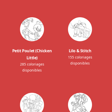
Petit Poulet (Chicken
Lilo & Stitch
155 coloriages
Little)
disponibles
285 coloriages
disponibles