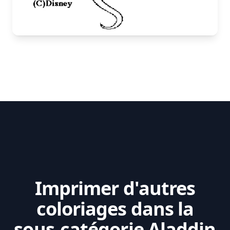
Imprimer d'autres
coloriages dans la
sous-catégorie Aladdin