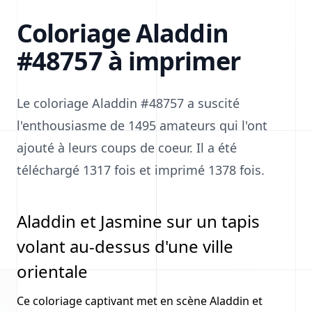
Coloriage Aladdin
#48757 à imprimer
Le coloriage Aladdin #48757 a suscité
l'enthousiasme de 1495 amateurs qui l'ont
ajouté à leurs coups de coeur. Il a été
téléchargé 1317 fois et imprimé 1378 fois.
Aladdin et Jasmine sur un tapis
volant au-dessus d'une ville
orientale
Ce coloriage captivant met en scène Aladdin et