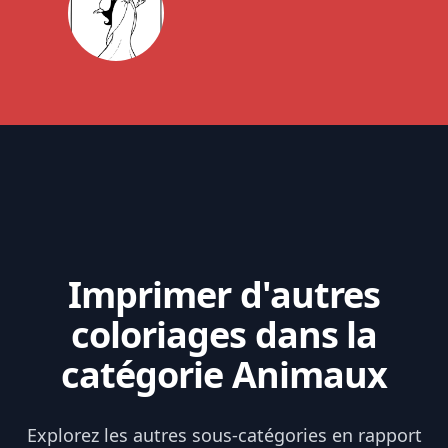
Imprimer d'autres
coloriages dans la
catégorie Animaux
Explorez les autres sous-catégories en rapport