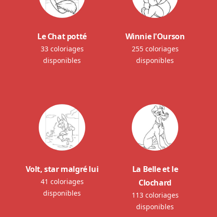
Le Chat potté
Winnie l'Ourson
33 coloriages
255 coloriages
disponibles
disponibles
Volt, star malgré lui
La Belle et le
41 coloriages
Clochard
disponibles
113 coloriages
disponibles