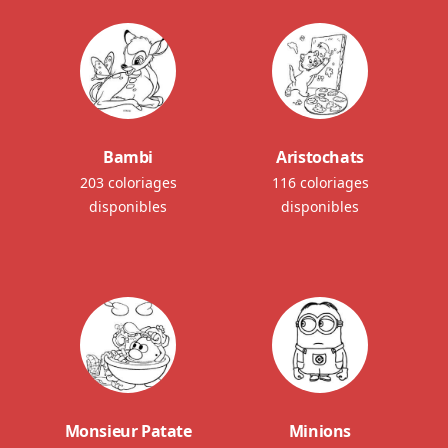
Bambi
Aristochats
203 coloriages
116 coloriages
disponibles
disponibles
Monsieur Patate
Minions