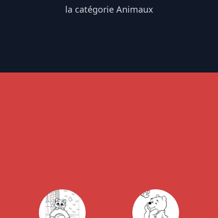
la catégorie Animaux