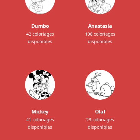
Dumbo
Anastasia
42 coloriages
108 coloriages
disponibles
disponibles
Mickey
Olaf
41 coloriages
23 coloriages
disponibles
disponibles