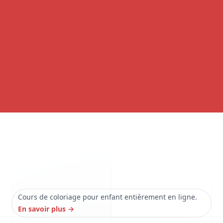
Cours de coloriage pour enfant entièrement en ligne.
En savoir plus
→