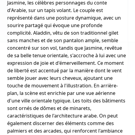
Jasmine, les célèbres personnages du conte
d'Arabie, sur un tapis volant. Le couple est
représenté dans une posture dynamique, avec un
sourire partagé qui évoque une profonde
complicité. Aladdin, vêtu de son traditionnel gilet
sans manches et de son pantalon ample, semble
concentré sur son vol, tandis que Jasmine, revêtue
de sa belle tenue orientale, s'accroche à lui avec une
expression de joie et d'émerveillement. Ce moment
de liberté est accentué par la manière dont le vent
semble jouer avec leurs cheveux, ajoutant une
touche de mouvement à l'illustration. En arrière-
plan, la scène est enrichie par une vue aérienne
d'une ville orientale typique. Les toits des bâtiments
sont ornés de dômes et de minarets,
caractéristiques de l'architecture arabe. On peut
également discerner des éléments comme des
palmiers et des arcades, qui renforcent l'ambiance