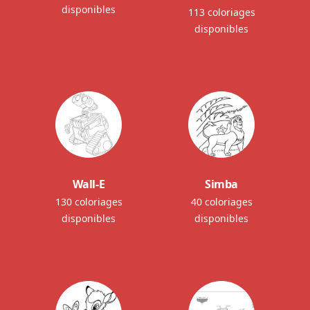
disponibles
113 coloriages
disponibles
Wall-E
Simba
130 coloriages
40 coloriages
disponibles
disponibles