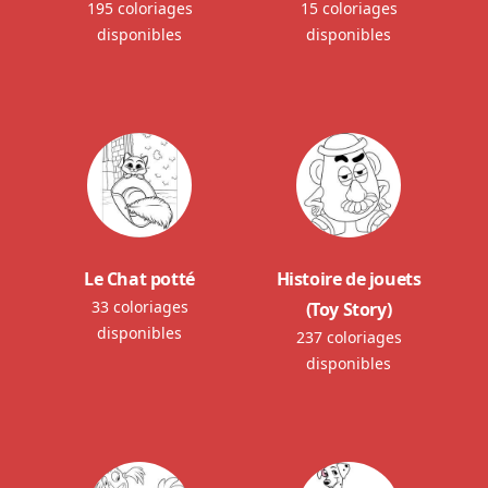
195 coloriages
15 coloriages
disponibles
disponibles
Le Chat potté
Histoire de jouets
33 coloriages
(Toy Story)
disponibles
237 coloriages
disponibles