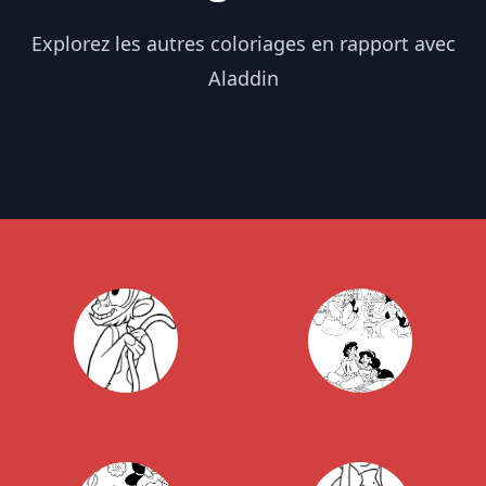
Explorez les autres coloriages en rapport avec
Aladdin