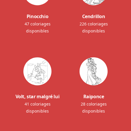
Pinocchio
Cendrillon
47 coloriages
226 coloriages
disponibles
disponibles
Volt, star malgré lui
Raiponce
41 coloriages
28 coloriages
disponibles
disponibles