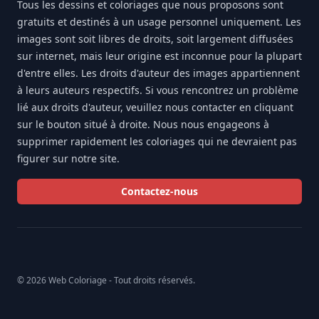
Tous les dessins et coloriages que nous proposons sont
gratuits et destinés à un usage personnel uniquement. Les
images sont soit libres de droits, soit largement diffusées
sur internet, mais leur origine est inconnue pour la plupart
d'entre elles. Les droits d'auteur des images appartiennent
à leurs auteurs respectifs. Si vous rencontrez un problème
lié aux droits d'auteur, veuillez nous contacter en cliquant
sur le bouton situé à droite. Nous nous engageons à
supprimer rapidement les coloriages qui ne devraient pas
figurer sur notre site.
Contactez-nous
© 2026 Web Coloriage - Tout droits réservés.