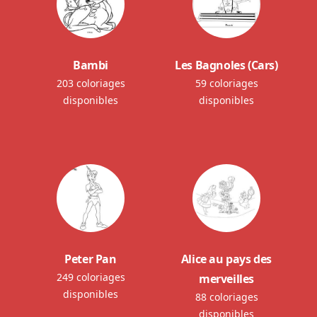
Bambi
Les Bagnoles (Cars)
203 coloriages
59 coloriages
disponibles
disponibles
Peter Pan
Alice au pays des
249 coloriages
merveilles
disponibles
88 coloriages
disponibles