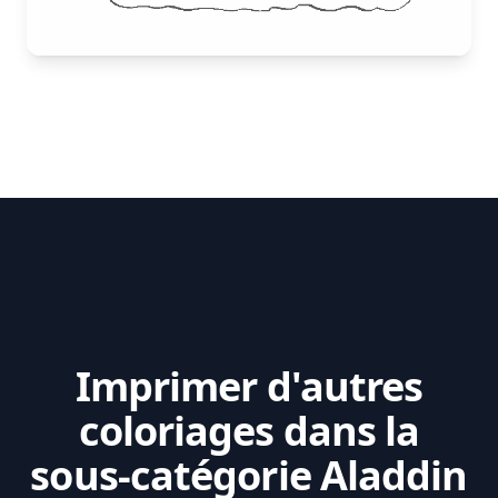
Imprimer d'autres
coloriages dans la
sous-catégorie Aladdin