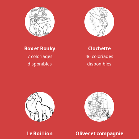
Rox et Rouky
Clochette
7 coloriages
46 coloriages
disponibles
disponibles
Le Roi Lion
Oliver et compagnie