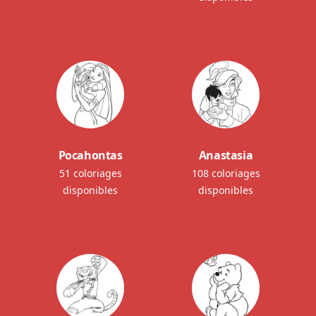
Pocahontas
Anastasia
51 coloriages
108 coloriages
disponibles
disponibles