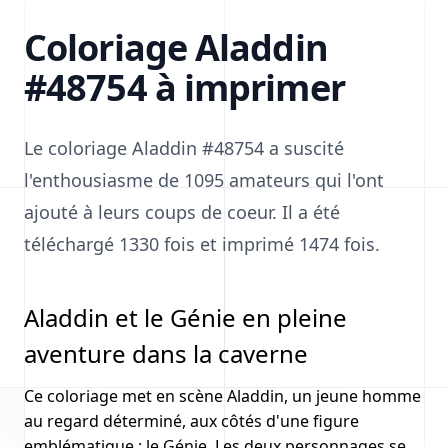
Coloriage Aladdin
#48754 à imprimer
Le coloriage Aladdin #48754 a suscité
l'enthousiasme de 1095 amateurs qui l'ont
ajouté à leurs coups de coeur. Il a été
téléchargé 1330 fois et imprimé 1474 fois.
Aladdin et le Génie en pleine
aventure dans la caverne
Ce coloriage met en scène Aladdin, un jeune homme
au regard déterminé, aux côtés d'une figure
emblématique : le Génie. Les deux personnages se