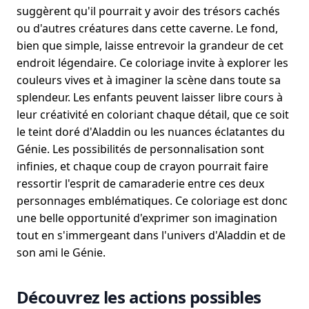
suggèrent qu'il pourrait y avoir des trésors cachés
ou d'autres créatures dans cette caverne. Le fond,
bien que simple, laisse entrevoir la grandeur de cet
endroit légendaire. Ce coloriage invite à explorer les
couleurs vives et à imaginer la scène dans toute sa
splendeur. Les enfants peuvent laisser libre cours à
leur créativité en coloriant chaque détail, que ce soit
le teint doré d'Aladdin ou les nuances éclatantes du
Génie. Les possibilités de personnalisation sont
infinies, et chaque coup de crayon pourrait faire
ressortir l'esprit de camaraderie entre ces deux
personnages emblématiques. Ce coloriage est donc
une belle opportunité d'exprimer son imagination
tout en s'immergeant dans l'univers d'Aladdin et de
son ami le Génie.
Découvrez les actions possibles