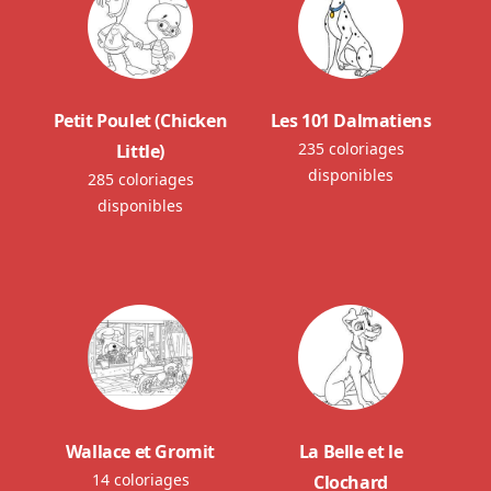
Petit Poulet (Chicken
Les 101 Dalmatiens
235 coloriages
Little)
disponibles
285 coloriages
disponibles
Wallace et Gromit
La Belle et le
14 coloriages
Clochard