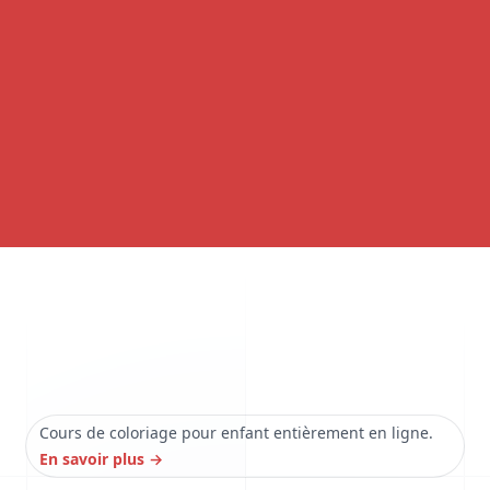
Cours de coloriage pour enfant entièrement en ligne.
En savoir plus
→