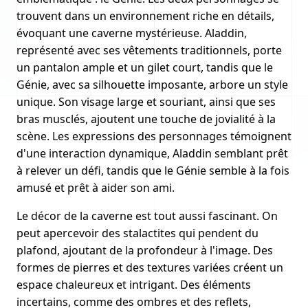
trouvent dans un environnement riche en détails,
évoquant une caverne mystérieuse. Aladdin,
représenté avec ses vêtements traditionnels, porte
un pantalon ample et un gilet court, tandis que le
Génie, avec sa silhouette imposante, arbore un style
unique. Son visage large et souriant, ainsi que ses
bras musclés, ajoutent une touche de jovialité à la
scène. Les expressions des personnages témoignent
d'une interaction dynamique, Aladdin semblant prêt
à relever un défi, tandis que le Génie semble à la fois
amusé et prêt à aider son ami.
Le décor de la caverne est tout aussi fascinant. On
peut apercevoir des stalactites qui pendent du
plafond, ajoutant de la profondeur à l'image. Des
formes de pierres et des textures variées créent un
espace chaleureux et intrigant. Des éléments
incertains, comme des ombres et des reflets,