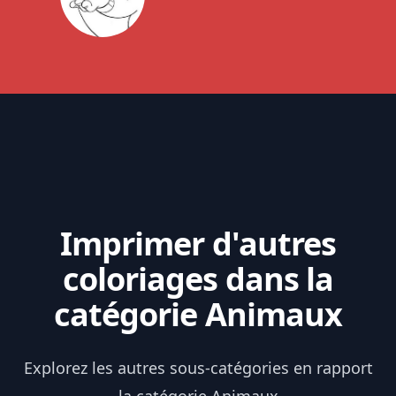
Imprimer d'autres
coloriages dans la
catégorie Animaux
Explorez les autres sous-catégories en rapport
la catégorie Animaux