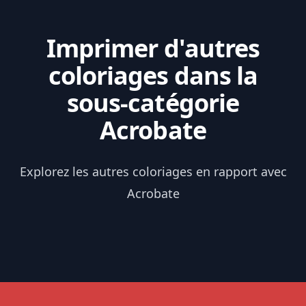
Imprimer d'autres
coloriages dans la
sous-catégorie
Acrobate
Explorez les autres coloriages en rapport avec
Acrobate