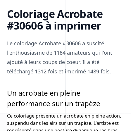
Coloriage Acrobate
#30606 à imprimer
Le coloriage Acrobate #30606 a suscité
l'enthousiasme de 1184 amateurs qui l'ont
ajouté à leurs coups de coeur. Il a été
téléchargé 1312 fois et imprimé 1489 fois.
Un acrobate en pleine
performance sur un trapèze
Ce coloriage présente un acrobate en pleine action,
suspendu dans les airs sur un trapèze. L'artiste est
représenté dans une posture dynamique, les bras