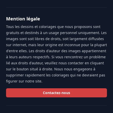
Mention légale
Tous les dessins et coloriages que nous proposons sont
gratuits et destinés à un usage personnel uniquement. Les
images sont soit libres de droits, soit largement diffusées
sur internet, mais leur origine est inconnue pour la plupart
d'entre elles. Les droits d'auteur des images appartiennent
à leurs auteurs respectifs. Si vous rencontrez un problème
lié aux droits d'auteur, veuillez nous contacter en cliquant
sur le bouton situé à droite. Nous nous engageons à
supprimer rapidement les coloriages qui ne devraient pas
figurer sur notre site.
Contactez-nous