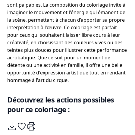
sont palpables. La composition du coloriage invite à
imaginer le mouvement et l'énergie qui émanent de
la scène, permettant à chacun d’apporter sa propre
interprétation à l'œuvre. Ce coloriage est parfait
pour ceux qui souhaitent laisser libre cours à leur
créativité, en choisissant des couleurs vives ou des
teintes plus douces pour illustrer cette performance
acrobatique. Que ce soit pour un moment de
détente ou une activité en famille, il offre une belle
opportunité d'expression artistique tout en rendant
hommage à l'art du cirque.
Découvrez les actions possibles
pour ce coloriage :
Télécharger
Ajouter à mes coups de coeurs
Imprimer