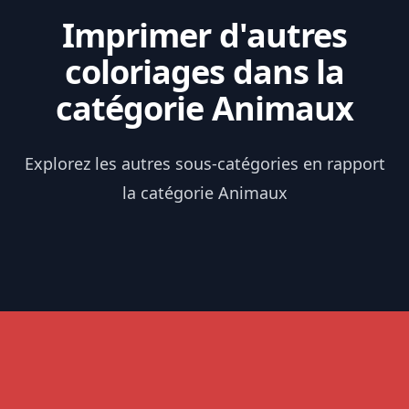
Imprimer d'autres
coloriages dans la
catégorie Animaux
Explorez les autres sous-catégories en rapport
la catégorie Animaux