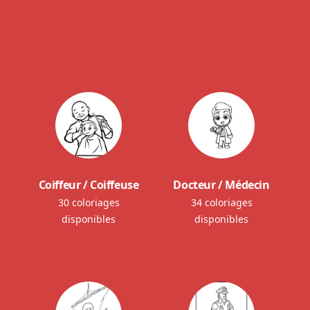
Coiffeur / Coiffeuse
Docteur / Médecin
30 coloriages
34 coloriages
disponibles
disponibles