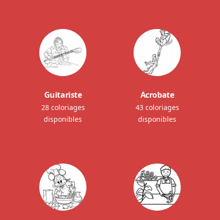
Guitariste
Acrobate
28 coloriages
43 coloriages
disponibles
disponibles