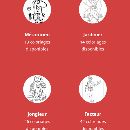
Mécanicien
Jardinier
13 coloriages
14 coloriages
disponibles
disponibles
Jongleur
Facteur
46 coloriages
42 coloriages
disponibles
disponibles