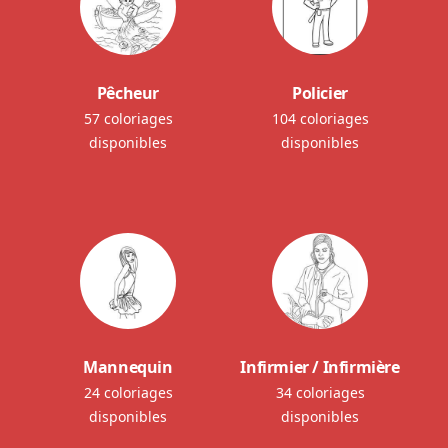
Pêcheur
Policier
57 coloriages
104 coloriages
disponibles
disponibles
Mannequin
Infirmier / Infirmière
24 coloriages
34 coloriages
disponibles
disponibles