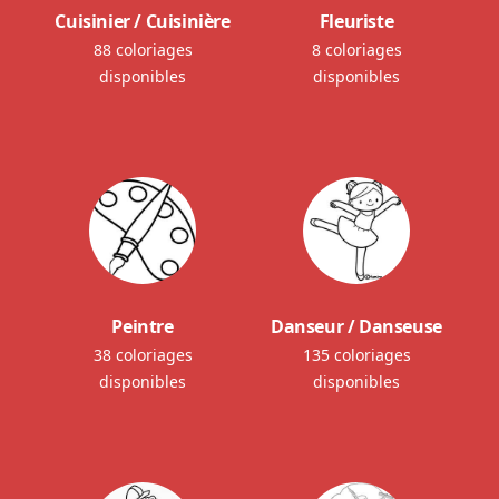
Cuisinier / Cuisinière
Fleuriste
88 coloriages
8 coloriages
disponibles
disponibles
Peintre
Danseur / Danseuse
38 coloriages
135 coloriages
disponibles
disponibles