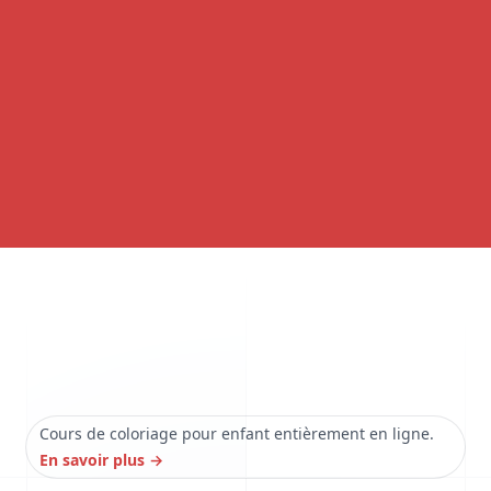
Cours de coloriage pour enfant entièrement en ligne.
En savoir plus
→