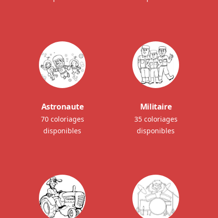
Astronaute
Militaire
70 coloriages
35 coloriages
disponibles
disponibles