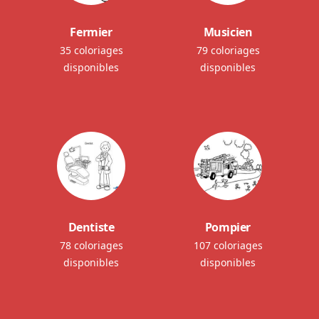
Fermier
Musicien
35 coloriages
79 coloriages
disponibles
disponibles
Dentiste
Pompier
78 coloriages
107 coloriages
disponibles
disponibles