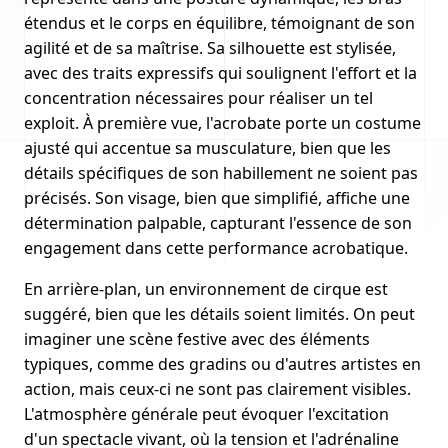
étendus et le corps en équilibre, témoignant de son
agilité et de sa maîtrise. Sa silhouette est stylisée,
avec des traits expressifs qui soulignent l'effort et la
concentration nécessaires pour réaliser un tel
exploit. À première vue, l'acrobate porte un costume
ajusté qui accentue sa musculature, bien que les
détails spécifiques de son habillement ne soient pas
précisés. Son visage, bien que simplifié, affiche une
détermination palpable, capturant l'essence de son
engagement dans cette performance acrobatique.
En arrière-plan, un environnement de cirque est
suggéré, bien que les détails soient limités. On peut
imaginer une scène festive avec des éléments
typiques, comme des gradins ou d'autres artistes en
action, mais ceux-ci ne sont pas clairement visibles.
L'atmosphère générale peut évoquer l'excitation
d'un spectacle vivant, où la tension et l'adrénaline