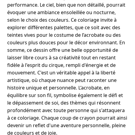
performance. Le ciel, bien que non détaillé, pourrait
évoquer une ambiance ensoleillée ou nocturne,
selon le choix des couleurs. Ce coloriage invite à
explorer différentes palettes, que ce soit avec des
teintes vives pour le costume de l’acrobate ou des
couleurs plus douces pour le décor environnant. En
somme, ce dessin offre une belle opportunité de
laisser libre cours à sa créativité tout en restant
fidèle à l'esprit du cirque, rempli d'énergie et de
mouvement. C'est un véritable appel à la liberté
artistique, où chaque nuance peut raconter une
histoire unique et personnelle. L’acrobate, en
équilibre sur son fil, symbolise également le défi et
le dépassement de soi, des thèmes qui résonnent
profondément avec toute personne qui s'attaquera
à ce coloriage. Chaque coup de crayon pourrait ainsi
devenir un reflet d'une aventure personnelle, pleine
de couleurs et de joie.