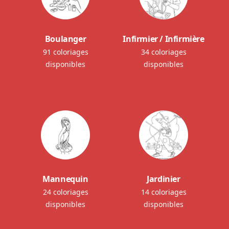
Boulanger
Infirmier / Infirmière
91 coloriages
34 coloriages
disponibles
disponibles
Mannequin
Jardinier
24 coloriages
14 coloriages
disponibles
disponibles