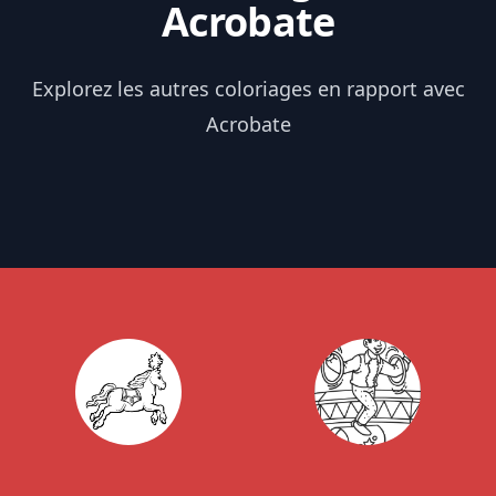
Acrobate
Explorez les autres coloriages en rapport avec
Acrobate