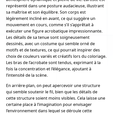
représenté dans une posture audacieuse, illustrant
sa maîtrise et son équilibre. Son corps est
légèrement incliné en avant, ce qui suggère un
mouvement en cours, comme s’il s’apprêtait à
exécuter une figure acrobatique impressionnante.
Les détails de sa tenue sont soigneusement
dessinés, avec un costume qui semble orné de
motifs et de textures, ce qui pourrait inspirer des
choix de couleurs variés et créatifs lors du coloriage.
Les bras de l’acrobate sont tendus, exprimant à la
fois la concentration et l’élégance, ajoutant à
l’intensité de la scène.
En arrière-plan, on peut apercevoir une structure
qui semble soutenir le fil, bien que les détails de
cette structure soient moins visibles. Cela laisse une
certaine place à l’imagination pour envisager
l’environnement dans lequel se déroule cette