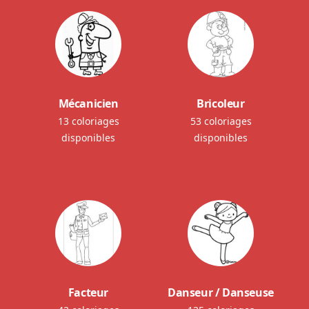
Mécanicien
Bricoleur
13 coloriages
53 coloriages
disponibles
disponibles
Facteur
Danseur / Danseuse