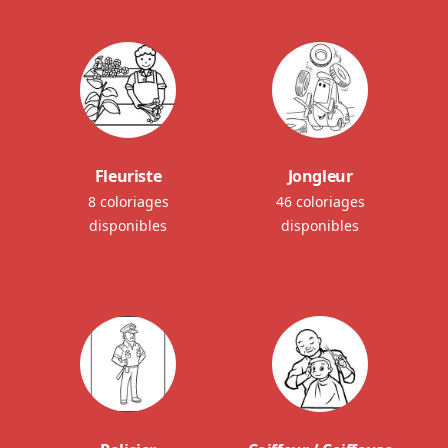
Fleuriste
Jongleur
8 coloriages
46 coloriages
disponibles
disponibles