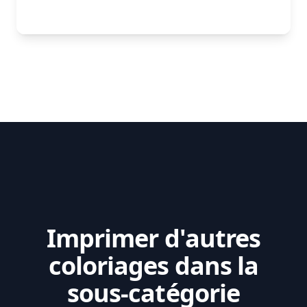
Imprimer d'autres
coloriages dans la
sous-catégorie