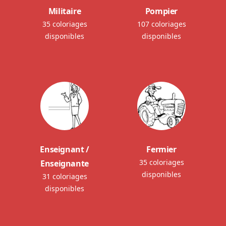
Militaire
Pompier
35 coloriages
107 coloriages
disponibles
disponibles
Enseignant /
Fermier
35 coloriages
Enseignante
disponibles
31 coloriages
disponibles