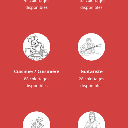
42 coloriages
135 coloriages
disponibles
disponibles
Cuisinier / Cuisinière
Guitariste
88 coloriages
28 coloriages
disponibles
disponibles