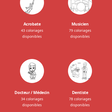
Acrobate
Musicien
43 coloriages
79 coloriages
disponibles
disponibles
Docteur / Médecin
Dentiste
34 coloriages
78 coloriages
disponibles
disponibles