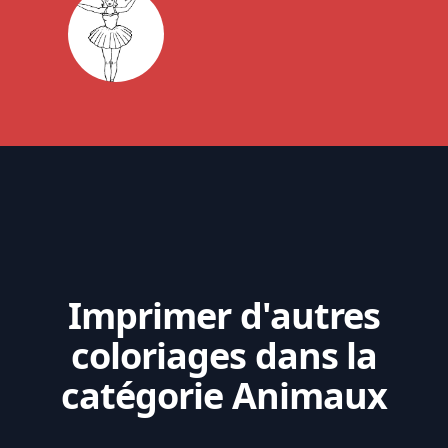
Imprimer d'autres
coloriages dans la
catégorie Animaux