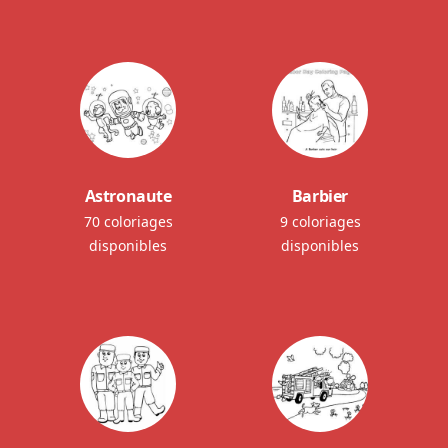
Astronaute
Barbier
70 coloriages
9 coloriages
disponibles
disponibles