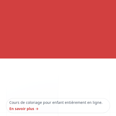
Cours de coloriage pour enfant entièrement en ligne.
En savoir plus
→