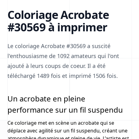
Coloriage Acrobate
#30569 à imprimer
Le coloriage Acrobate #30569 a suscité
l'enthousiasme de 1092 amateurs qui l'ont
ajouté à leurs coups de coeur. Il a été
téléchargé 1489 fois et imprimé 1506 fois.
Un acrobate en pleine
performance sur un fil suspendu
Ce coloriage met en scène un acrobate qui se
déplace avec agilité sur un fil suspendu, créant une
atmosphère dynamique et pleine de vie. L’artiste est