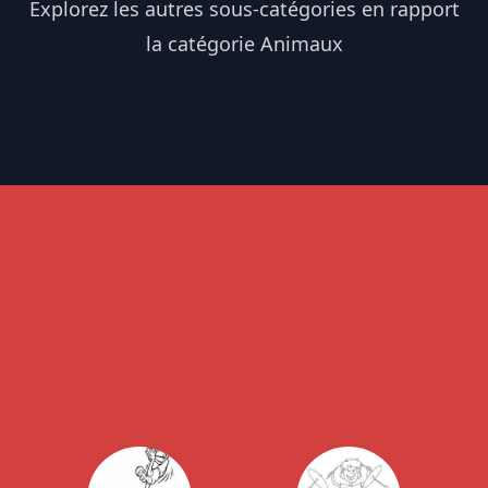
Explorez les autres sous-catégories en rapport
la catégorie Animaux