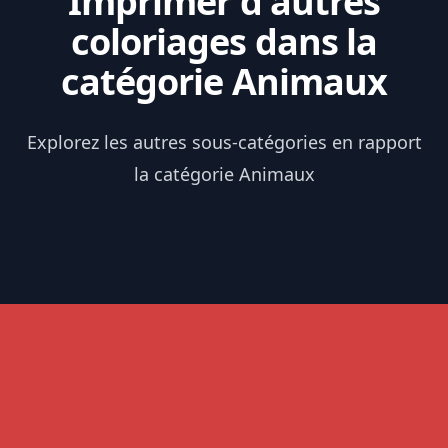
Imprimer d'autres
coloriages dans la
catégorie Animaux
Explorez les autres sous-catégories en rapport
la catégorie Animaux