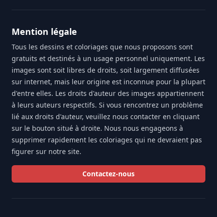
Mention légale
Tous les dessins et coloriages que nous proposons sont
gratuits et destinés à un usage personnel uniquement. Les
images sont soit libres de droits, soit largement diffusées
sur internet, mais leur origine est inconnue pour la plupart
d'entre elles. Les droits d'auteur des images appartiennent
à leurs auteurs respectifs. Si vous rencontrez un problème
lié aux droits d'auteur, veuillez nous contacter en cliquant
sur le bouton situé à droite. Nous nous engageons à
supprimer rapidement les coloriages qui ne devraient pas
figurer sur notre site.
Contactez-nous