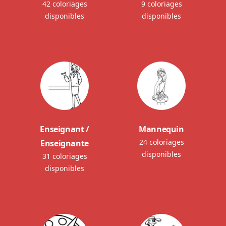
42 coloriages
9 coloriages
disponibles
disponibles
Enseignant /
Mannequin
24 coloriages
Enseignante
disponibles
31 coloriages
disponibles