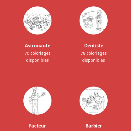
Astronaute
Dentiste
70 coloriages
78 coloriages
disponibles
disponibles
Facteur
Barbier