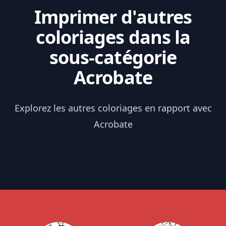
Imprimer d'autres
coloriages dans la
sous-catégorie
Acrobate
Explorez les autres coloriages en rapport avec
Acrobate