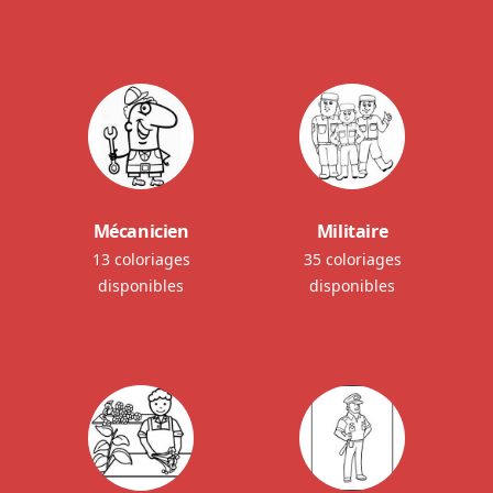
Mécanicien
Militaire
13 coloriages
35 coloriages
disponibles
disponibles