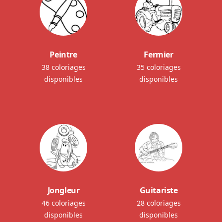
Peintre
Fermier
38 coloriages
35 coloriages
disponibles
disponibles
Jongleur
Guitariste
46 coloriages
28 coloriages
disponibles
disponibles