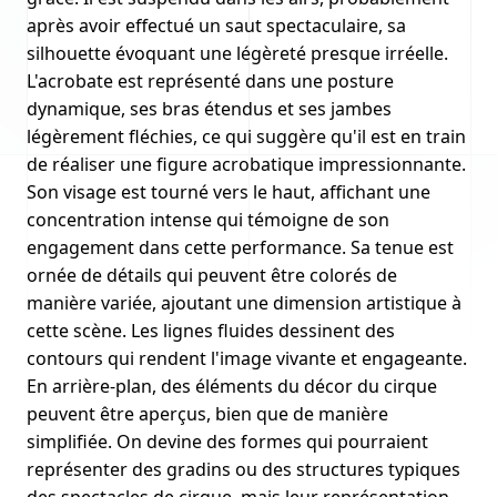
après avoir effectué un saut spectaculaire, sa
silhouette évoquant une légèreté presque irréelle.
L'acrobate est représenté dans une posture
dynamique, ses bras étendus et ses jambes
légèrement fléchies, ce qui suggère qu'il est en train
de réaliser une figure acrobatique impressionnante.
Son visage est tourné vers le haut, affichant une
concentration intense qui témoigne de son
engagement dans cette performance. Sa tenue est
ornée de détails qui peuvent être colorés de
manière variée, ajoutant une dimension artistique à
cette scène. Les lignes fluides dessinent des
contours qui rendent l'image vivante et engageante.
En arrière-plan, des éléments du décor du cirque
peuvent être aperçus, bien que de manière
simplifiée. On devine des formes qui pourraient
représenter des gradins ou des structures typiques