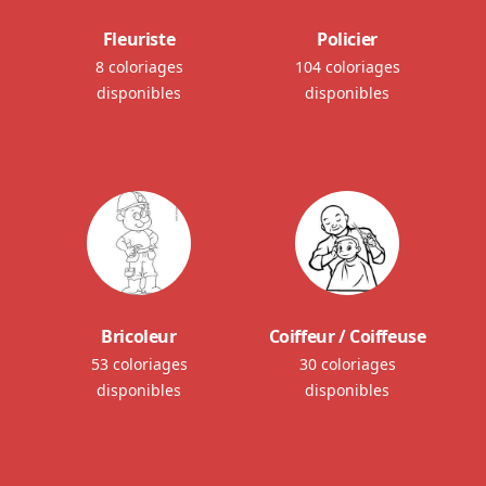
Fleuriste
Policier
8 coloriages
104 coloriages
disponibles
disponibles
Bricoleur
Coiffeur / Coiffeuse
53 coloriages
30 coloriages
disponibles
disponibles