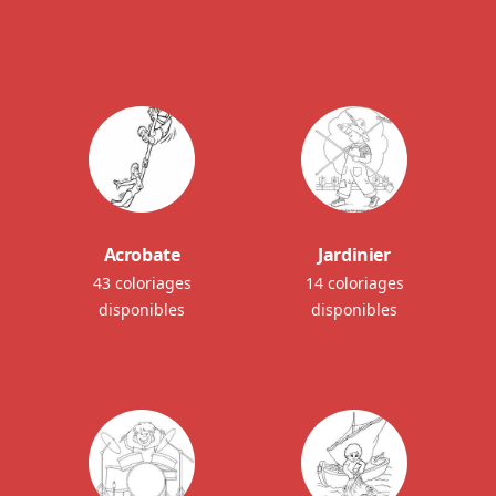
Acrobate
Jardinier
43 coloriages
14 coloriages
disponibles
disponibles