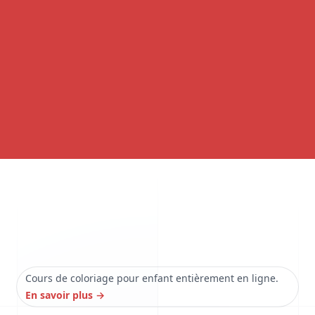
Cours de coloriage pour enfant entièrement en ligne.
En savoir plus
→