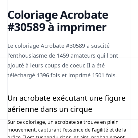
Coloriage Acrobate
#30589 à imprimer
Le coloriage Acrobate #30589 a suscité
l'enthousiasme de 1459 amateurs qui l'ont
ajouté à leurs coups de coeur. Il a été
téléchargé 1396 fois et imprimé 1501 fois.
Un acrobate exécutant une figure
aérienne dans un cirque
Sur ce coloriage, un acrobate se trouve en plein
mouvement, capturant l'essence de l'agilité et de la
grâce. Il est suspendu dans les airs, probablement