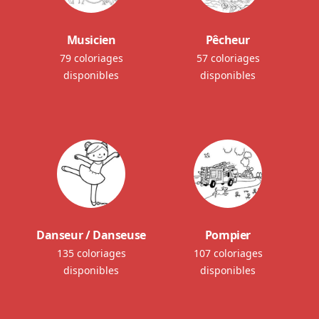
Musicien
Pêcheur
79 coloriages
57 coloriages
disponibles
disponibles
Danseur / Danseuse
Pompier
135 coloriages
107 coloriages
disponibles
disponibles