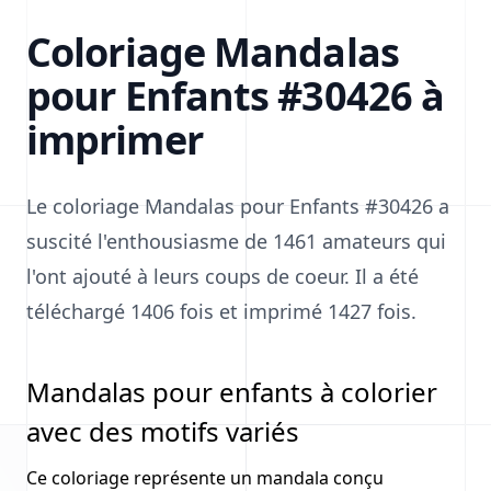
Coloriage Mandalas
pour Enfants #30426 à
imprimer
Le coloriage Mandalas pour Enfants #30426 a
suscité l'enthousiasme de 1461 amateurs qui
l'ont ajouté à leurs coups de coeur. Il a été
téléchargé 1406 fois et imprimé 1427 fois.
Mandalas pour enfants à colorier
avec des motifs variés
Ce coloriage représente un mandala conçu