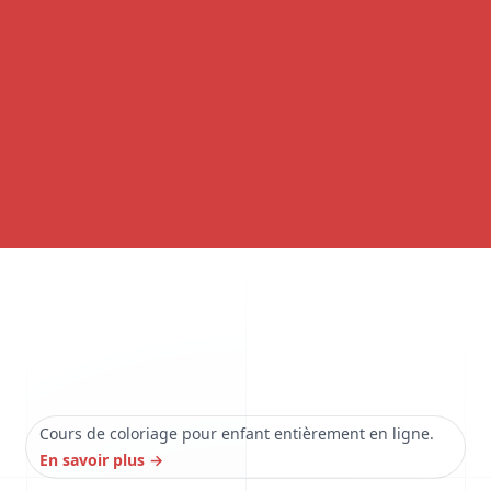
Cours de coloriage pour enfant entièrement en ligne.
En savoir plus
→