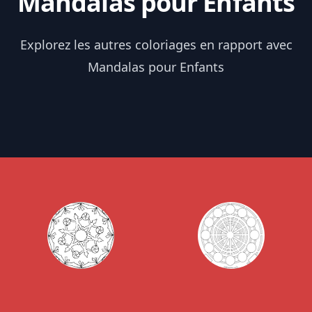
Mandalas pour Enfants
Explorez les autres coloriages en rapport avec
Mandalas pour Enfants