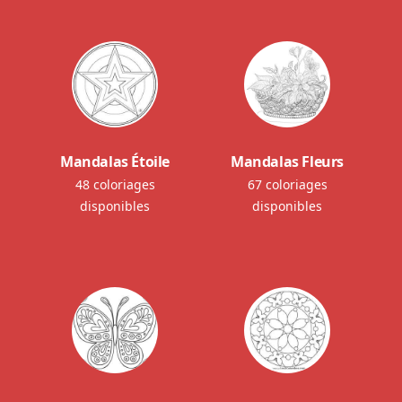
Mandalas Étoile
Mandalas Fleurs
48 coloriages
67 coloriages
disponibles
disponibles