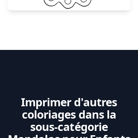
Imprimer d'autres
coloriages dans la
sous-catégorie