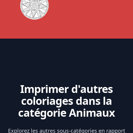
Imprimer d'autres
coloriages dans la
catégorie Animaux
Explorez les autres sous-catégories en rapport