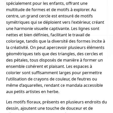
spécialement pour les enfants, offrant une
multitude de formes et de motifs à explorer. Au
centre, un grand cercle est entouré de motifs
symétriques qui se déploient vers l'extérieur, créant
une harmonie visuelle captivante. Les lignes sont
nettes et bien définies, facilitant le travail de
coloriage, tandis que la diversité des formes incite à
la créativité. On peut apercevoir plusieurs éléments
géométriques tels que des triangles, des cercles et
des pétales, tous disposés de manière à former un
ensemble cohérent et plaisant. Les espaces à
colorier sont suffisamment larges pour permettre
l’utilisation de crayons de couleur, de feutres ou
même d’aquarelles, rendant ce mandala accessible
aux petits artistes en herbe.
Les motifs floraux, présents en plusieurs endroits du
dessin, ajoutent une touche de douceur et de