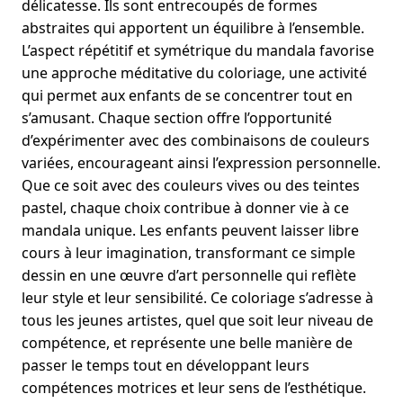
délicatesse. Ils sont entrecoupés de formes
abstraites qui apportent un équilibre à l’ensemble.
L’aspect répétitif et symétrique du mandala favorise
une approche méditative du coloriage, une activité
qui permet aux enfants de se concentrer tout en
s’amusant. Chaque section offre l’opportunité
d’expérimenter avec des combinaisons de couleurs
variées, encourageant ainsi l’expression personnelle.
Que ce soit avec des couleurs vives ou des teintes
pastel, chaque choix contribue à donner vie à ce
mandala unique. Les enfants peuvent laisser libre
cours à leur imagination, transformant ce simple
dessin en une œuvre d’art personnelle qui reflète
leur style et leur sensibilité. Ce coloriage s’adresse à
tous les jeunes artistes, quel que soit leur niveau de
compétence, et représente une belle manière de
passer le temps tout en développant leurs
compétences motrices et leur sens de l’esthétique.