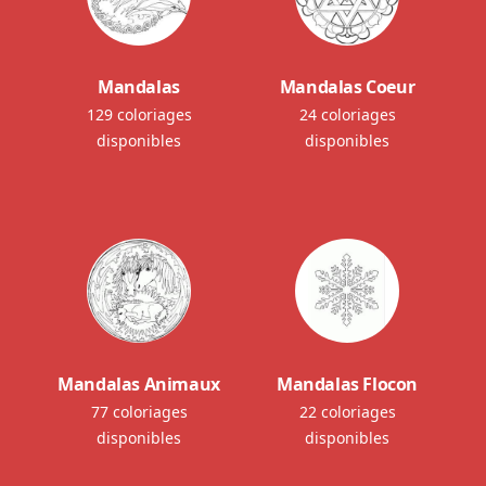
Mandalas
Mandalas Coeur
129 coloriages
24 coloriages
disponibles
disponibles
Mandalas Animaux
Mandalas Flocon
77 coloriages
22 coloriages
disponibles
disponibles