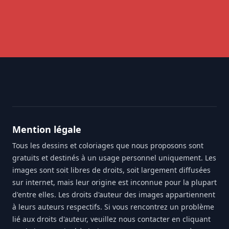
Footer
Mention légale
Tous les dessins et coloriages que nous proposons sont
gratuits et destinés à un usage personnel uniquement. Les
images sont soit libres de droits, soit largement diffusées
sur internet, mais leur origine est inconnue pour la plupart
d'entre elles. Les droits d'auteur des images appartiennent
à leurs auteurs respectifs. Si vous rencontrez un problème
lié aux droits d'auteur, veuillez nous contacter en cliquant