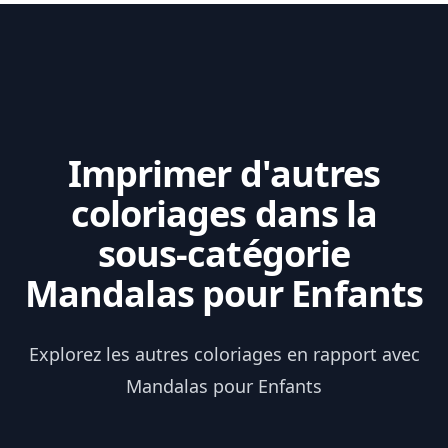
Imprimer d'autres
coloriages dans la
sous-catégorie
Mandalas pour Enfants
Explorez les autres coloriages en rapport avec
Mandalas pour Enfants