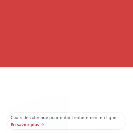
Cours de coloriage pour enfant entièrement en ligne.
En savoir plus
→