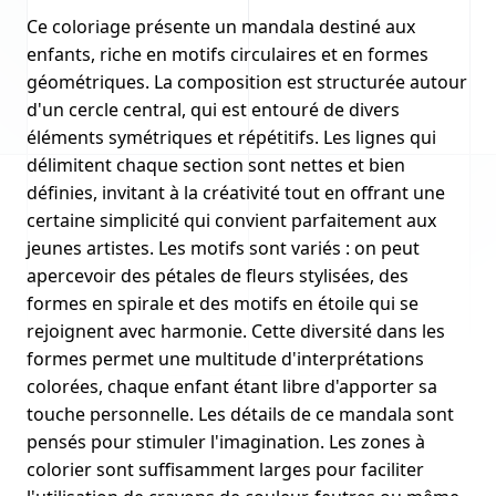
Ce coloriage présente un mandala destiné aux
enfants, riche en motifs circulaires et en formes
géométriques. La composition est structurée autour
d'un cercle central, qui est entouré de divers
éléments symétriques et répétitifs. Les lignes qui
délimitent chaque section sont nettes et bien
définies, invitant à la créativité tout en offrant une
certaine simplicité qui convient parfaitement aux
jeunes artistes. Les motifs sont variés : on peut
apercevoir des pétales de fleurs stylisées, des
formes en spirale et des motifs en étoile qui se
rejoignent avec harmonie. Cette diversité dans les
formes permet une multitude d'interprétations
colorées, chaque enfant étant libre d'apporter sa
touche personnelle. Les détails de ce mandala sont
pensés pour stimuler l'imagination. Les zones à
colorier sont suffisamment larges pour faciliter