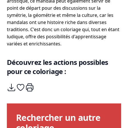
artistique, ce mandala peut également servir de
point de départ pour des discussions sur la
symétrie, la géométrie et même la culture, car les
mandalas ont une histoire riche dans diverses
traditions. C'est donc un coloriage qui, tout en étant
ludique, offre des possibilités d'apprentissage
variées et enrichissantes.
Découvrez les actions possibles
pour ce coloriage :
Télécharger
Ajouter à mes coups de coeurs
Imprimer
Rechercher un autre
coloriage