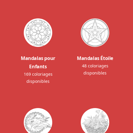
Mandalas pour
Mandalas Étoile
48 coloriages
Enfants
disponibles
169 coloriages
disponibles