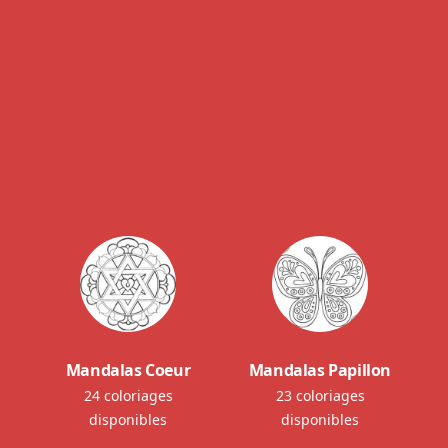
Mandalas Coeur
Mandalas Papillon
24 coloriages
23 coloriages
disponibles
disponibles