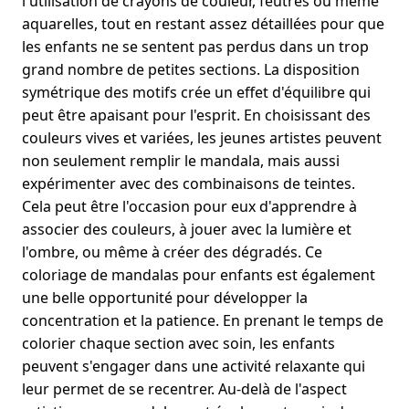
l'utilisation de crayons de couleur, feutres ou même
aquarelles, tout en restant assez détaillées pour que
les enfants ne se sentent pas perdus dans un trop
grand nombre de petites sections. La disposition
symétrique des motifs crée un effet d'équilibre qui
peut être apaisant pour l'esprit. En choisissant des
couleurs vives et variées, les jeunes artistes peuvent
non seulement remplir le mandala, mais aussi
expérimenter avec des combinaisons de teintes.
Cela peut être l'occasion pour eux d'apprendre à
associer des couleurs, à jouer avec la lumière et
l'ombre, ou même à créer des dégradés. Ce
coloriage de mandalas pour enfants est également
une belle opportunité pour développer la
concentration et la patience. En prenant le temps de
colorier chaque section avec soin, les enfants
peuvent s'engager dans une activité relaxante qui
leur permet de se recentrer. Au-delà de l'aspect