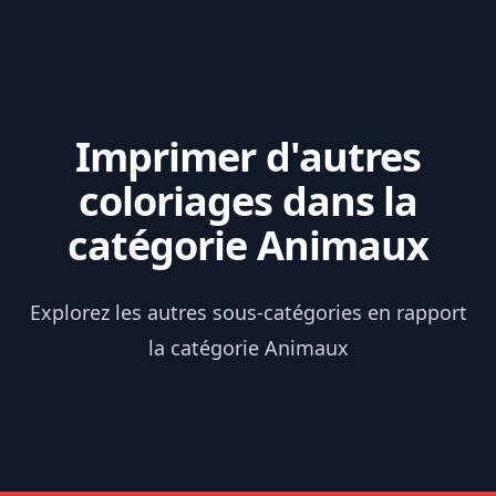
Imprimer d'autres
coloriages dans la
catégorie Animaux
Explorez les autres sous-catégories en rapport
la catégorie Animaux