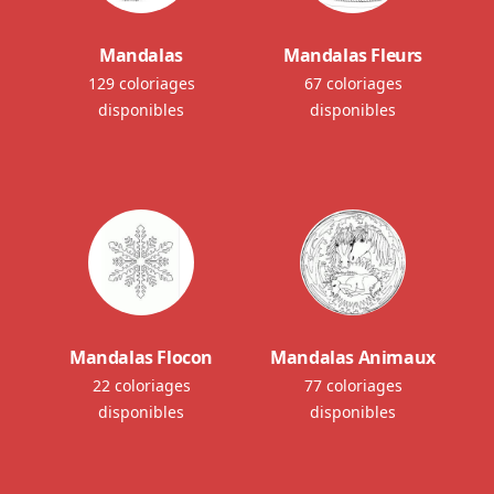
Mandalas
Mandalas Fleurs
129 coloriages
67 coloriages
disponibles
disponibles
Mandalas Flocon
Mandalas Animaux
22 coloriages
77 coloriages
disponibles
disponibles