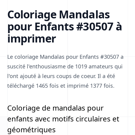
Coloriage Mandalas
pour Enfants #30507 à
imprimer
Le coloriage Mandalas pour Enfants #30507 a
suscité l'enthousiasme de 1019 amateurs qui
l'ont ajouté à leurs coups de coeur. Il a été
téléchargé 1465 fois et imprimé 1377 fois.
Coloriage de mandalas pour
enfants avec motifs circulaires et
géométriques