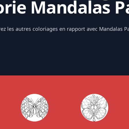
rie Mandalas P
ez les autres coloriages en rapport avec Mandalas P