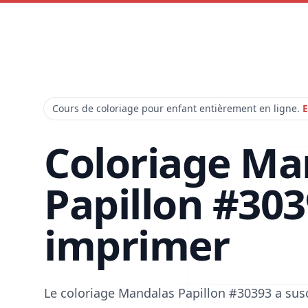
Cours de coloriage pour enfant entièrement en ligne.
E
Coloriage Ma
Papillon #303
imprimer
Le coloriage Mandalas Papillon #30393 a sus