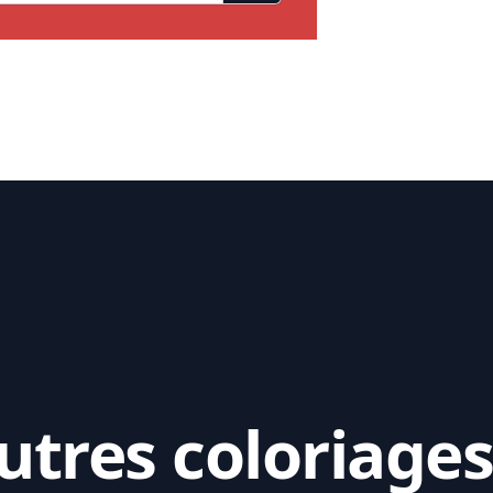
tres coloriages