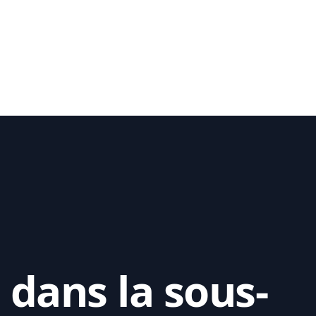
 dans la sous-