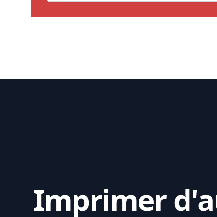
Imprimer d'au