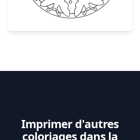
Imprimer d'autres
coloriages dans la