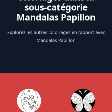
sous-catégorie
Mandalas Papillon
Explorez les autres coloriages en rapport avec
Mandalas Papillon