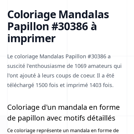
Coloriage Mandalas
Papillon #30386 à
imprimer
Le coloriage Mandalas Papillon #30386 a
suscité l'enthousiasme de 1069 amateurs qui
l'ont ajouté à leurs coups de coeur. Il a été
téléchargé 1500 fois et imprimé 1403 fois.
Coloriage d'un mandala en forme
de papillon avec motifs détaillés
Ce coloriage représente un mandala en forme de