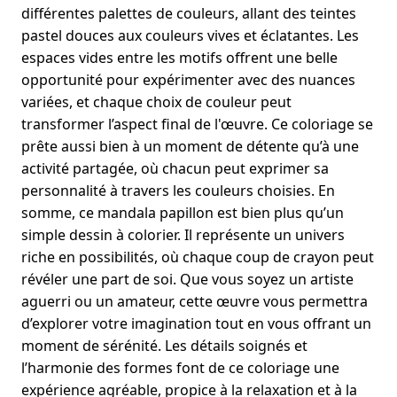
différentes palettes de couleurs, allant des teintes
pastel douces aux couleurs vives et éclatantes. Les
espaces vides entre les motifs offrent une belle
opportunité pour expérimenter avec des nuances
variées, et chaque choix de couleur peut
transformer l’aspect final de l'œuvre. Ce coloriage se
prête aussi bien à un moment de détente qu’à une
activité partagée, où chacun peut exprimer sa
personnalité à travers les couleurs choisies. En
somme, ce mandala papillon est bien plus qu’un
simple dessin à colorier. Il représente un univers
riche en possibilités, où chaque coup de crayon peut
révéler une part de soi. Que vous soyez un artiste
aguerri ou un amateur, cette œuvre vous permettra
d’explorer votre imagination tout en vous offrant un
moment de sérénité. Les détails soignés et
l’harmonie des formes font de ce coloriage une
expérience agréable, propice à la relaxation et à la