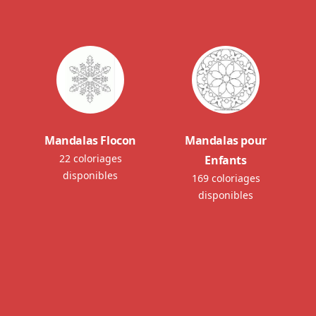
Mandalas Flocon
Mandalas pour
22 coloriages
Enfants
disponibles
169 coloriages
disponibles