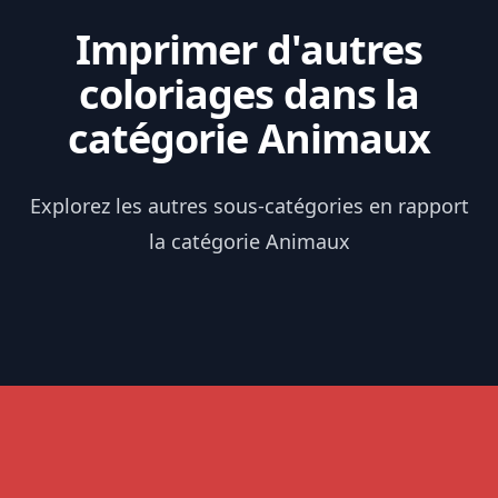
Imprimer d'autres
coloriages dans la
catégorie Animaux
Explorez les autres sous-catégories en rapport
la catégorie Animaux