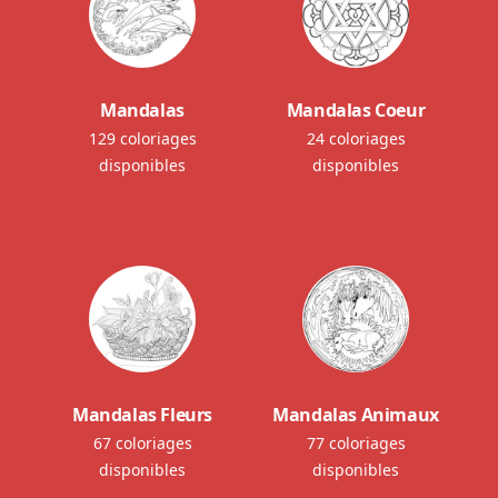
Mandalas
Mandalas Coeur
129 coloriages
24 coloriages
disponibles
disponibles
Mandalas Fleurs
Mandalas Animaux
67 coloriages
77 coloriages
disponibles
disponibles