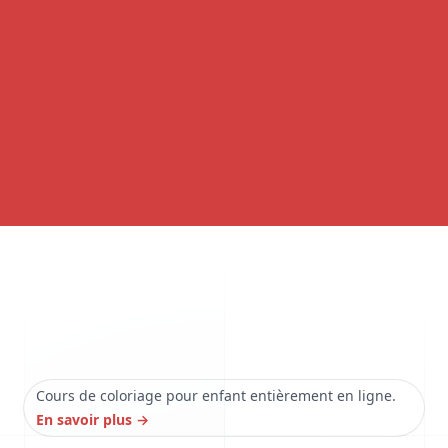
Cours de coloriage pour enfant entièrement en ligne.
En savoir plus
→