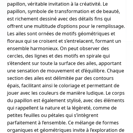
papillon, véritable invitation à la créativité. Le
papillon, symbole de transformation et de beauté,
est richement dessiné avec des détails fins qui
offrent une multitude d’options pour le remplissage.
Les ailes sont ornées de motifs géométriques et
floraux qui se croisent et s’entrelacent, formant un
ensemble harmonieux. On peut observer des
cercles, des lignes et des motifs en spirale qui
s’étendent sur toute la surface des ailes, apportant
une sensation de mouvement et d’équilibre. Chaque
section des ailes est délimitée par des contours
épais, facilitant ainsi le coloriage et permettant de
jouer avec les couleurs de manière ludique. Le corps
du papillon est également stylisé, avec des éléments
qui rappellent la nature et la légèreté, comme de
petites feuilles ou pétales qui s’intègrent
parfaitement à l’ensemble. Ce mélange de formes
organiques et géométriques invite à l’exploration de