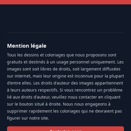
Footer
Mention légale
Tous les dessins et coloriages que nous proposons sont
gratuits et destinés à un usage personnel uniquement. Les
images sont soit libres de droits, soit largement diffusées
sur internet, mais leur origine est inconnue pour la plupart
d'entre elles. Les droits d'auteur des images appartiennent
à leurs auteurs respectifs. Si vous rencontrez un problème
lié aux droits d'auteur, veuillez nous contacter en cliquant
sur le bouton situé à droite. Nous nous engageons à
supprimer rapidement les coloriages qui ne devraient pas
figurer sur notre site.