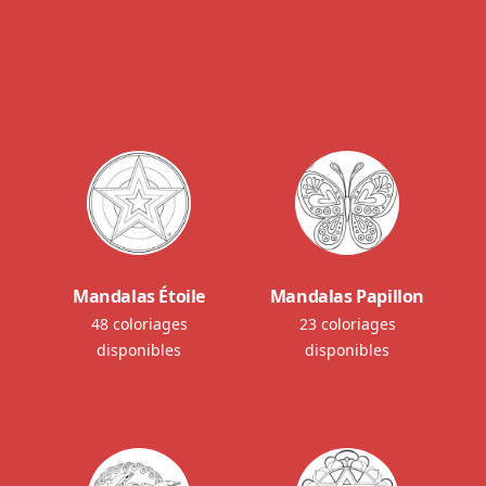
Mandalas Étoile
Mandalas Papillon
48 coloriages
23 coloriages
disponibles
disponibles