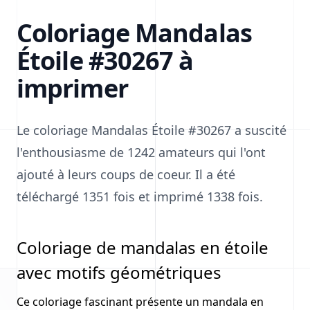
Coloriage Mandalas
Étoile #30267 à
imprimer
Le coloriage Mandalas Étoile #30267 a suscité
l'enthousiasme de 1242 amateurs qui l'ont
ajouté à leurs coups de coeur. Il a été
téléchargé 1351 fois et imprimé 1338 fois.
Coloriage de mandalas en étoile
avec motifs géométriques
Ce coloriage fascinant présente un mandala en