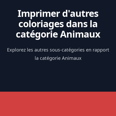
Imprimer d'autres
coloriages dans la
catégorie Animaux
Explorez les autres sous-catégories en rapport
la catégorie Animaux