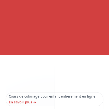
Cours de coloriage pour enfant entièrement en ligne.
En savoir plus
→