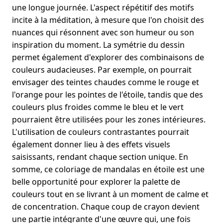
une longue journée. L'aspect répétitif des motifs
incite à la méditation, à mesure que l'on choisit des
nuances qui résonnent avec son humeur ou son
inspiration du moment. La symétrie du dessin
permet également d'explorer des combinaisons de
couleurs audacieuses. Par exemple, on pourrait
envisager des teintes chaudes comme le rouge et
l'orange pour les pointes de l'étoile, tandis que des
couleurs plus froides comme le bleu et le vert
pourraient être utilisées pour les zones intérieures.
L'utilisation de couleurs contrastantes pourrait
également donner lieu à des effets visuels
saisissants, rendant chaque section unique. En
somme, ce coloriage de mandalas en étoile est une
belle opportunité pour explorer la palette de
couleurs tout en se livrant à un moment de calme et
de concentration. Chaque coup de crayon devient
une partie intégrante d'une œuvre qui, une fois