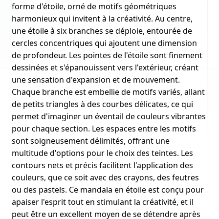
forme d'étoile, orné de motifs géométriques
harmonieux qui invitent à la créativité. Au centre,
une étoile à six branches se déploie, entourée de
cercles concentriques qui ajoutent une dimension
de profondeur. Les pointes de l'étoile sont finement
dessinées et s'épanouissent vers l'extérieur, créant
une sensation d'expansion et de mouvement.
Chaque branche est embellie de motifs variés, allant
de petits triangles à des courbes délicates, ce qui
permet d'imaginer un éventail de couleurs vibrantes
pour chaque section. Les espaces entre les motifs
sont soigneusement délimités, offrant une
multitude d'options pour le choix des teintes. Les
contours nets et précis facilitent l'application des
couleurs, que ce soit avec des crayons, des feutres
ou des pastels. Ce mandala en étoile est conçu pour
apaiser l'esprit tout en stimulant la créativité, et il
peut être un excellent moyen de se détendre après