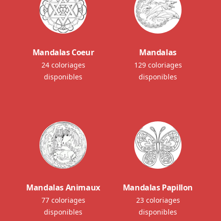
Mandalas Coeur
Mandalas
24 coloriages
129 coloriages
disponibles
disponibles
Mandalas Animaux
Mandalas Papillon
77 coloriages
23 coloriages
disponibles
disponibles