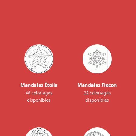
Mandalas Étoile
Mandalas Flocon
48 coloriages
22 coloriages
disponibles
disponibles