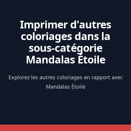
Imprimer d'autres
coloriages dans la
sous-catégorie
Mandalas Étoile
Explorez les autres coloriages en rapport avec
Mandalas Étoile