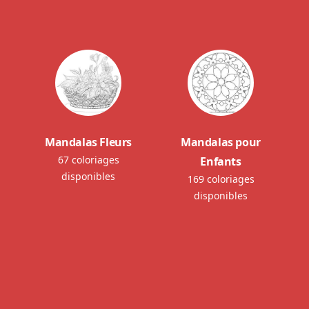
Mandalas Fleurs
Mandalas pour
67 coloriages
Enfants
disponibles
169 coloriages
disponibles