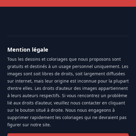
Footer
Mention légale
Tous les dessins et coloriages que nous proposons sont
gratuits et destinés à un usage personnel uniquement. Les
images sont soit libres de droits, soit largement diffusées
sur internet, mais leur origine est inconnue pour la plupart
d'entre elles. Les droits d'auteur des images appartiennent
à leurs auteurs respectifs. Si vous rencontrez un problème
lié aux droits d'auteur, veuillez nous contacter en cliquant
sur le bouton situé à droite. Nous nous engageons à
supprimer rapidement les coloriages qui ne devraient pas
figurer sur notre site.