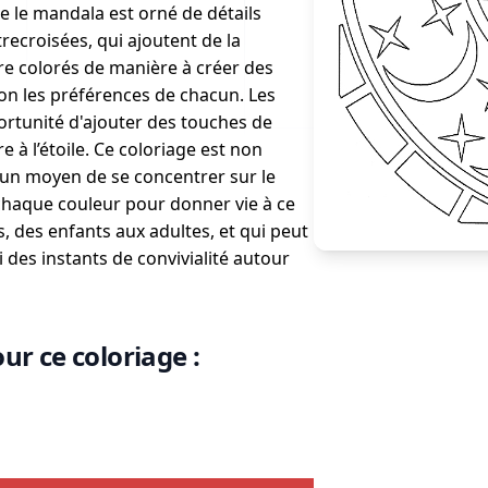
e le mandala est orné de détails
recroisées, qui ajoutent de la
re colorés de manière à créer des
lon les préférences de chacun. Les
portunité d'ajouter des touches de
 à l’étoile. Ce coloriage est non
i un moyen de se concentrer sur le
haque couleur pour donner vie à ce
s, des enfants aux adultes, et qui peut
i des instants de convivialité autour
ur ce coloriage :