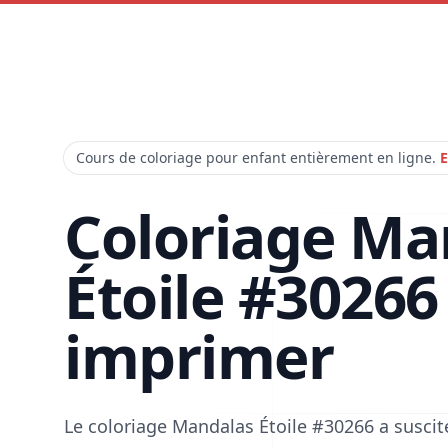
Cours de coloriage pour enfant entièrement en ligne.
E
Coloriage Ma
Étoile #30266
imprimer
Le coloriage Mandalas Étoile #30266 a susci