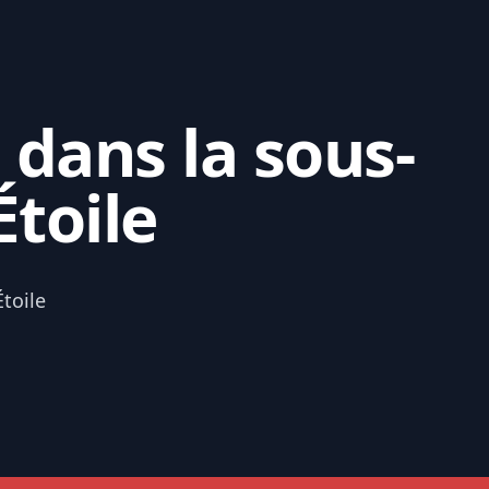
 dans la sous-
toile
toile