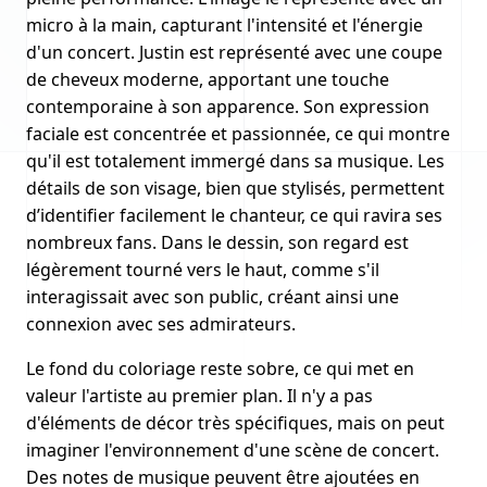
micro à la main, capturant l'intensité et l'énergie
d'un concert. Justin est représenté avec une coupe
de cheveux moderne, apportant une touche
contemporaine à son apparence. Son expression
faciale est concentrée et passionnée, ce qui montre
qu'il est totalement immergé dans sa musique. Les
détails de son visage, bien que stylisés, permettent
d’identifier facilement le chanteur, ce qui ravira ses
nombreux fans. Dans le dessin, son regard est
légèrement tourné vers le haut, comme s'il
interagissait avec son public, créant ainsi une
connexion avec ses admirateurs.
Le fond du coloriage reste sobre, ce qui met en
valeur l'artiste au premier plan. Il n'y a pas
d'éléments de décor très spécifiques, mais on peut
imaginer l'environnement d'une scène de concert.
Des notes de musique peuvent être ajoutées en