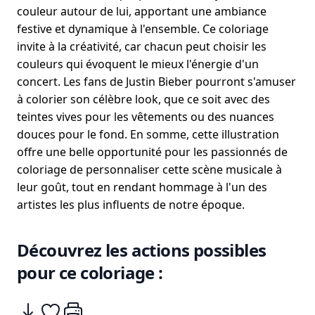
couleur autour de lui, apportant une ambiance
festive et dynamique à l'ensemble. Ce coloriage
invite à la créativité, car chacun peut choisir les
couleurs qui évoquent le mieux l'énergie d'un
concert. Les fans de Justin Bieber pourront s'amuser
à colorier son célèbre look, que ce soit avec des
teintes vives pour les vêtements ou des nuances
douces pour le fond. En somme, cette illustration
offre une belle opportunité pour les passionnés de
coloriage de personnaliser cette scène musicale à
leur goût, tout en rendant hommage à l'un des
artistes les plus influents de notre époque.
Découvrez les actions possibles
pour ce coloriage :
Télécharger
Ajouter à mes coups de coeurs
Imprimer