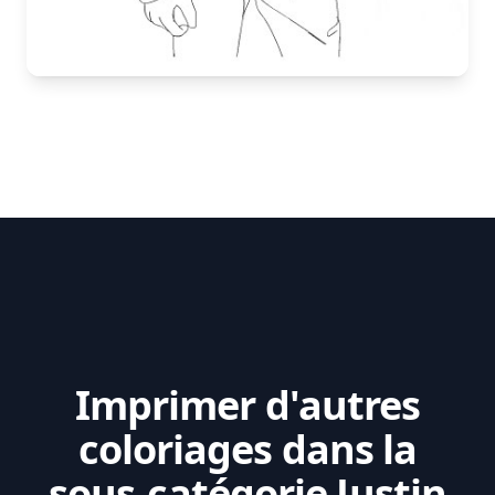
Imprimer d'autres
coloriages dans la
sous-catégorie Justin