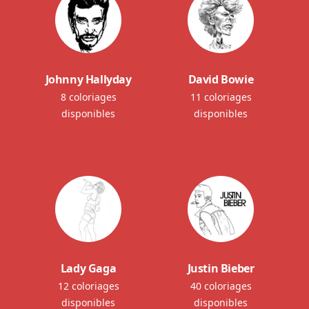
Johnny Hallyday
David Bowie
8 coloriages
11 coloriages
disponibles
disponibles
Lady Gaga
Justin Bieber
12 coloriages
40 coloriages
disponibles
disponibles