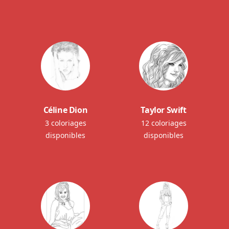
Céline Dion
Taylor Swift
3 coloriages
12 coloriages
disponibles
disponibles