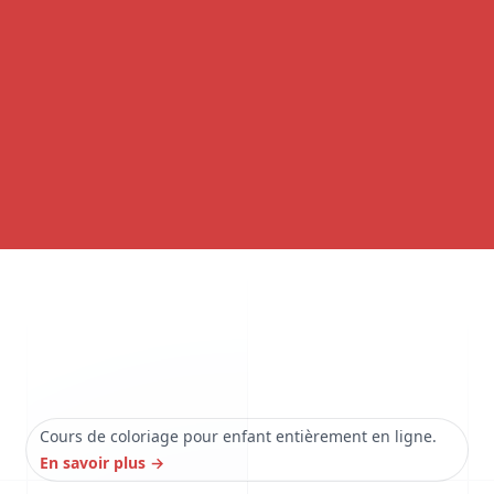
Cours de coloriage pour enfant entièrement en ligne.
En savoir plus
→