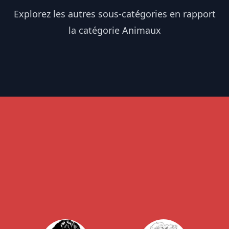
Explorez les autres sous-catégories en rapport
la catégorie Animaux