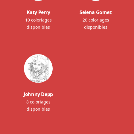
Katy Perry
Selena Gomez
10 coloriages
20 coloriages
disponibles
disponibles
Johnny Depp
8 coloriages
disponibles