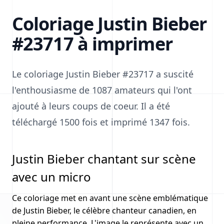
Coloriage Justin Bieber
#23717 à imprimer
Le coloriage Justin Bieber #23717 a suscité
l'enthousiasme de 1087 amateurs qui l'ont
ajouté à leurs coups de coeur. Il a été
téléchargé 1500 fois et imprimé 1347 fois.
Justin Bieber chantant sur scène
avec un micro
Ce coloriage met en avant une scène emblématique
de Justin Bieber, le célèbre chanteur canadien, en
pleine performance. L'image le représente avec un