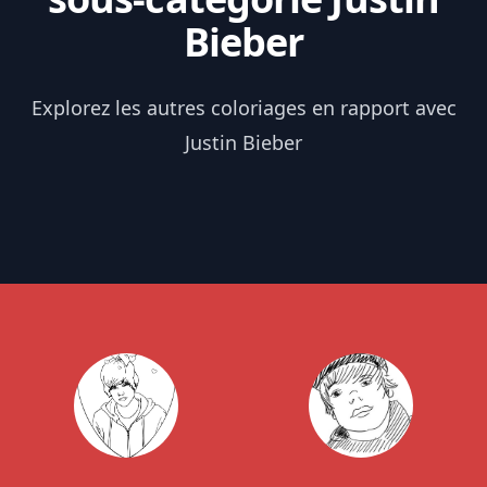
Bieber
Explorez les autres coloriages en rapport avec
Justin Bieber