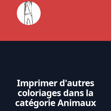
Imprimer d'autres
coloriages dans la
catégorie Animaux