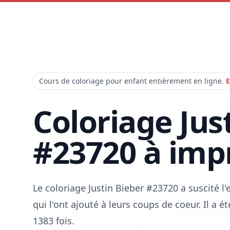
Cours de coloriage pour enfant entièrement en ligne.
E
Coloriage Jus
#23720 à imp
Le coloriage Justin Bieber #23720 a suscité 
qui l'ont ajouté à leurs coups de coeur. Il a 
1383 fois.