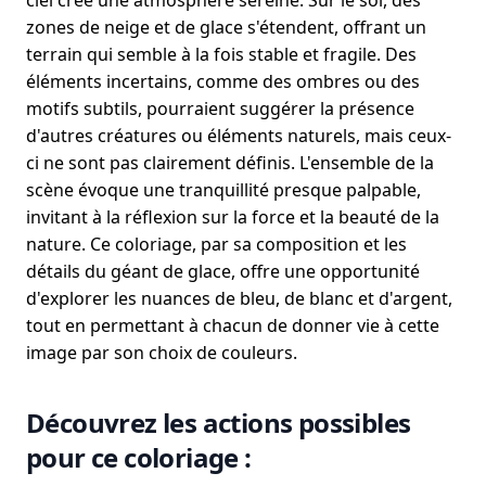
ciel crée une atmosphère sereine. Sur le sol, des
zones de neige et de glace s'étendent, offrant un
terrain qui semble à la fois stable et fragile. Des
éléments incertains, comme des ombres ou des
motifs subtils, pourraient suggérer la présence
d'autres créatures ou éléments naturels, mais ceux-
ci ne sont pas clairement définis. L'ensemble de la
scène évoque une tranquillité presque palpable,
invitant à la réflexion sur la force et la beauté de la
nature. Ce coloriage, par sa composition et les
détails du géant de glace, offre une opportunité
d'explorer les nuances de bleu, de blanc et d'argent,
tout en permettant à chacun de donner vie à cette
image par son choix de couleurs.
Découvrez les actions possibles
pour ce coloriage :