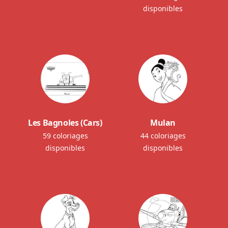
disponibles
Les Bagnoles (Cars)
Mulan
59 coloriages
44 coloriages
disponibles
disponibles