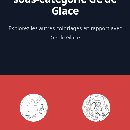
Glace
Explorez les autres coloriages en rapport avec
Ge de Glace