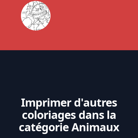
Imprimer d'autres
coloriages dans la
catégorie Animaux