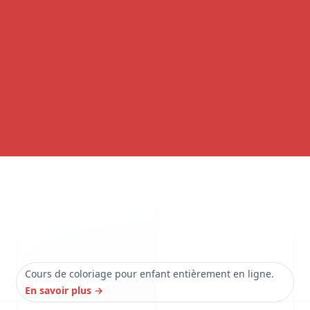
Cours de coloriage pour enfant entièrement en ligne.
En savoir plus
→