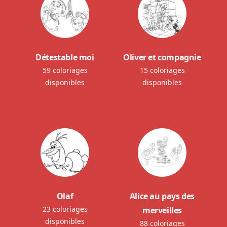
Détestable moi
Oliver et compagnie
59 coloriages
15 coloriages
disponibles
disponibles
Olaf
Alice au pays des
23 coloriages
merveilles
disponibles
88 coloriages