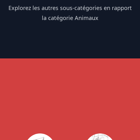
Explorez les autres sous-catégories en rapport
la catégorie Animaux