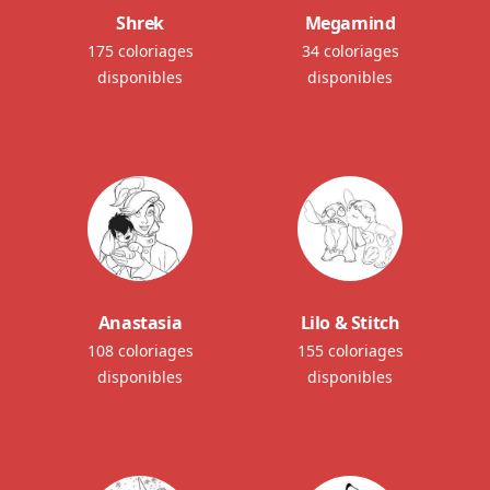
Shrek
Megamind
175 coloriages
34 coloriages
disponibles
disponibles
Anastasia
Lilo & Stitch
108 coloriages
155 coloriages
disponibles
disponibles