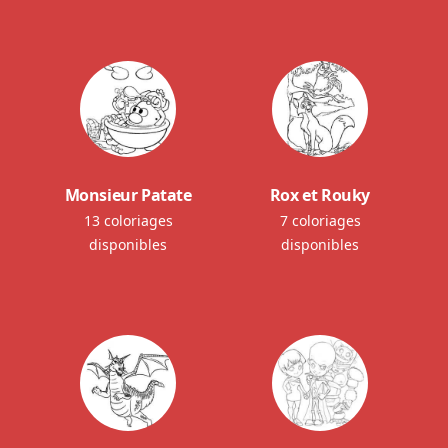
Monsieur Patate
Rox et Rouky
13 coloriages
7 coloriages
disponibles
disponibles