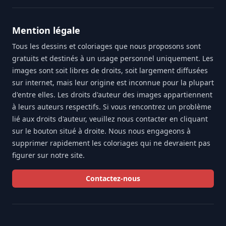
Mention légale
Tous les dessins et coloriages que nous proposons sont
gratuits et destinés à un usage personnel uniquement. Les
images sont soit libres de droits, soit largement diffusées
sur internet, mais leur origine est inconnue pour la plupart
d'entre elles. Les droits d'auteur des images appartiennent
à leurs auteurs respectifs. Si vous rencontrez un problème
lié aux droits d'auteur, veuillez nous contacter en cliquant
sur le bouton situé à droite. Nous nous engageons à
supprimer rapidement les coloriages qui ne devraient pas
figurer sur notre site.
Contactez-nous