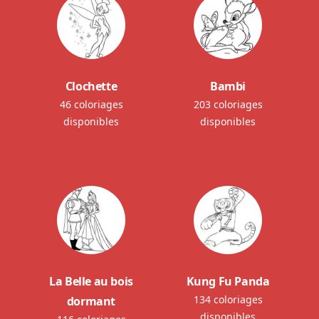
Clochette
Bambi
46 coloriages
203 coloriages
disponibles
disponibles
La Belle au bois
Kung Fu Panda
134 coloriages
dormant
disponibles