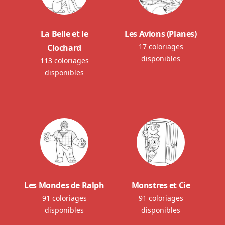
La Belle et le
Les Avions (Planes)
17 coloriages
Clochard
disponibles
113 coloriages
disponibles
Les Mondes de Ralph
Monstres et Cie
91 coloriages
91 coloriages
disponibles
disponibles