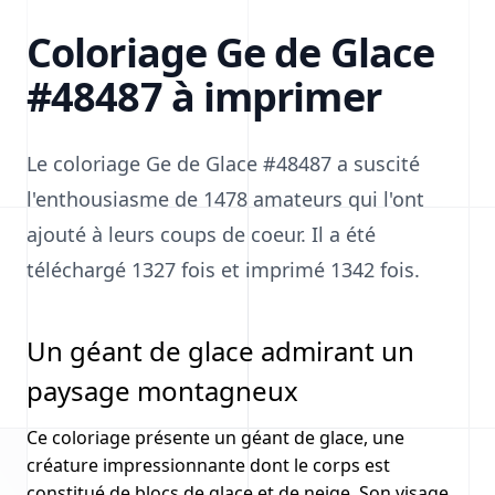
Coloriage Ge de Glace
#48487 à imprimer
Le coloriage Ge de Glace #48487 a suscité
l'enthousiasme de 1478 amateurs qui l'ont
ajouté à leurs coups de coeur. Il a été
téléchargé 1327 fois et imprimé 1342 fois.
Un géant de glace admirant un
paysage montagneux
Ce coloriage présente un géant de glace, une
créature impressionnante dont le corps est
constitué de blocs de glace et de neige. Son visage,