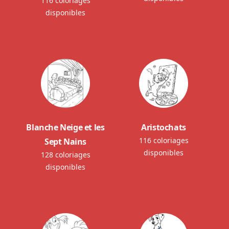
116 coloriages
disponibles
Blanche Neige et les
Aristochats
116 coloriages
Sept Nains
disponibles
128 coloriages
disponibles