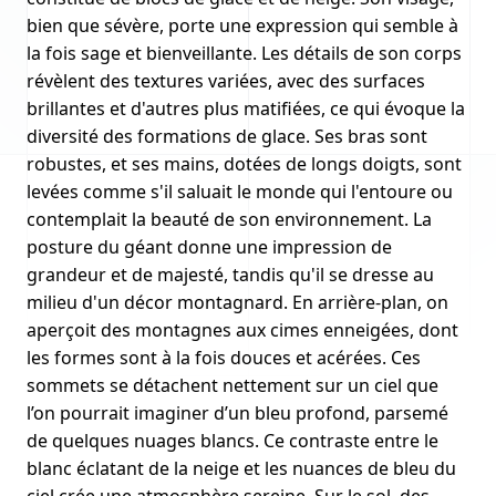
bien que sévère, porte une expression qui semble à
la fois sage et bienveillante. Les détails de son corps
révèlent des textures variées, avec des surfaces
brillantes et d'autres plus matifiées, ce qui évoque la
diversité des formations de glace. Ses bras sont
robustes, et ses mains, dotées de longs doigts, sont
levées comme s'il saluait le monde qui l'entoure ou
contemplait la beauté de son environnement. La
posture du géant donne une impression de
grandeur et de majesté, tandis qu'il se dresse au
milieu d'un décor montagnard. En arrière-plan, on
aperçoit des montagnes aux cimes enneigées, dont
les formes sont à la fois douces et acérées. Ces
sommets se détachent nettement sur un ciel que
l’on pourrait imaginer d’un bleu profond, parsemé
de quelques nuages blancs. Ce contraste entre le
blanc éclatant de la neige et les nuances de bleu du