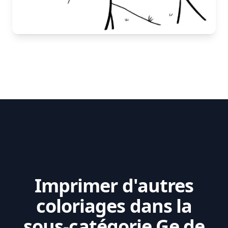
Imprimer d'autres
coloriages dans la
sous-catégorie Ge de