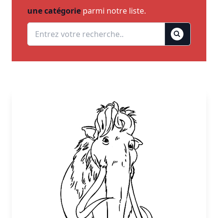
une catégorie
parmi notre liste.