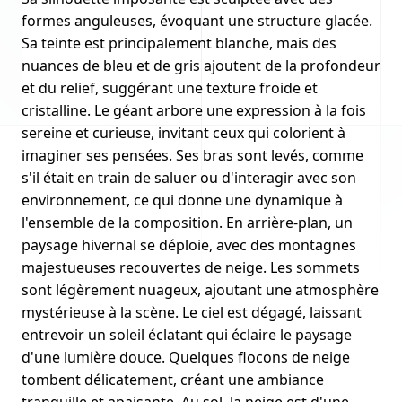
formes anguleuses, évoquant une structure glacée.
Sa teinte est principalement blanche, mais des
nuances de bleu et de gris ajoutent de la profondeur
et du relief, suggérant une texture froide et
cristalline. Le géant arbore une expression à la fois
sereine et curieuse, invitant ceux qui colorient à
imaginer ses pensées. Ses bras sont levés, comme
s'il était en train de saluer ou d'interagir avec son
environnement, ce qui donne une dynamique à
l'ensemble de la composition. En arrière-plan, un
paysage hivernal se déploie, avec des montagnes
majestueuses recouvertes de neige. Les sommets
sont légèrement nuageux, ajoutant une atmosphère
mystérieuse à la scène. Le ciel est dégagé, laissant
entrevoir un soleil éclatant qui éclaire le paysage
d'une lumière douce. Quelques flocons de neige
tombent délicatement, créant une ambiance