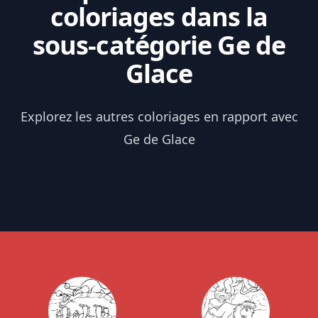
coloriages dans la
sous-catégorie Ge de
Glace
Explorez les autres coloriages en rapport avec
Ge de Glace