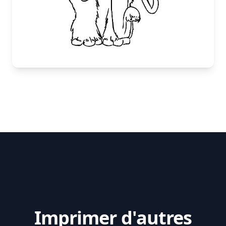
Imprimer d'autres