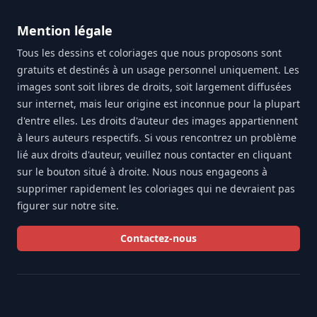
Mention légale
Tous les dessins et coloriages que nous proposons sont
gratuits et destinés à un usage personnel uniquement. Les
images sont soit libres de droits, soit largement diffusées
sur internet, mais leur origine est inconnue pour la plupart
d'entre elles. Les droits d'auteur des images appartiennent
à leurs auteurs respectifs. Si vous rencontrez un problème
lié aux droits d'auteur, veuillez nous contacter en cliquant
sur le bouton situé à droite. Nous nous engageons à
supprimer rapidement les coloriages qui ne devraient pas
figurer sur notre site.
Contactez-nous