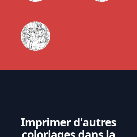
Imprimer d'autres
coloriages dans la