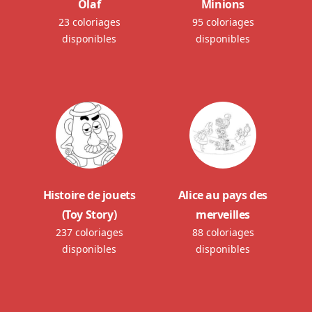
Olaf
Minions
23 coloriages
95 coloriages
disponibles
disponibles
Histoire de jouets
Alice au pays des
(Toy Story)
merveilles
237 coloriages
88 coloriages
disponibles
disponibles