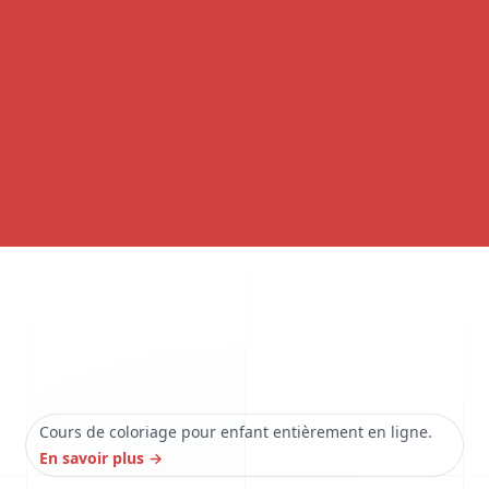
Cours de coloriage pour enfant entièrement en ligne.
En savoir plus
→