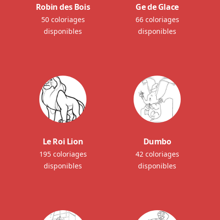
Robin des Bois
Ge de Glace
50 coloriages
66 coloriages
disponibles
disponibles
Le Roi Lion
Dumbo
195 coloriages
42 coloriages
disponibles
disponibles