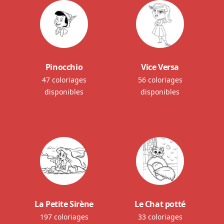
Pinocchio
Vice Versa
47 coloriages
56 coloriages
disponibles
disponibles
La Petite Sirène
Le Chat potté
197 coloriages
33 coloriages