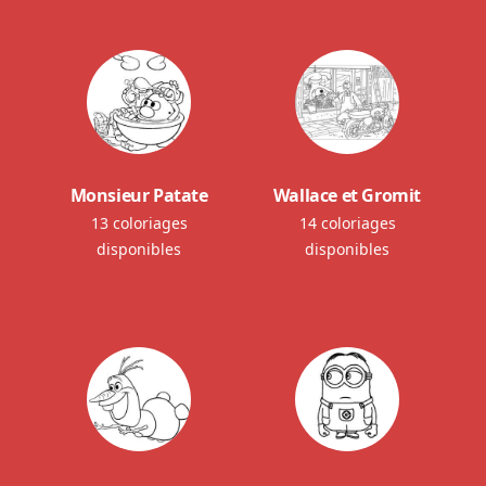
Monsieur Patate
Wallace et Gromit
13 coloriages
14 coloriages
disponibles
disponibles