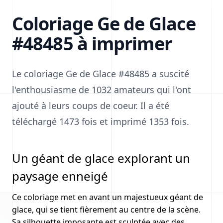
Coloriage Ge de Glace
#48485 à imprimer
Le coloriage Ge de Glace #48485 a suscité
l'enthousiasme de 1032 amateurs qui l'ont
ajouté à leurs coups de coeur. Il a été
téléchargé 1473 fois et imprimé 1353 fois.
Un géant de glace explorant un
paysage enneigé
Ce coloriage met en avant un majestueux géant de
glace, qui se tient fièrement au centre de la scène.
Sa silhouette imposante est sculptée avec des