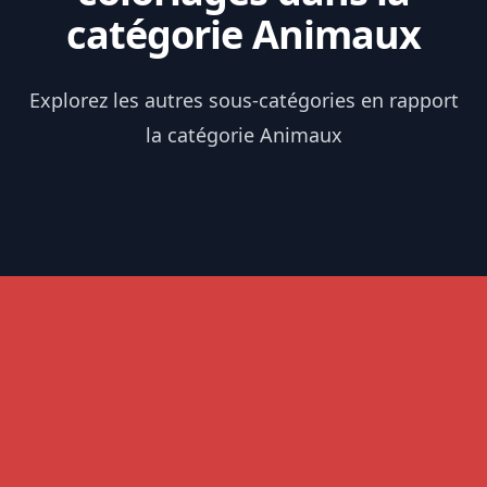
catégorie Animaux
Explorez les autres sous-catégories en rapport
la catégorie Animaux