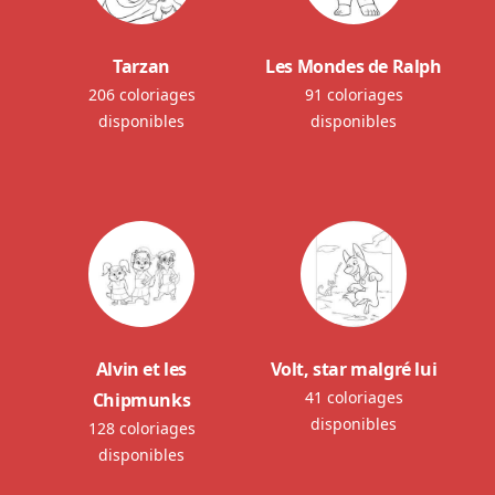
Tarzan
Les Mondes de Ralph
206 coloriages
91 coloriages
disponibles
disponibles
Alvin et les
Volt, star malgré lui
41 coloriages
Chipmunks
disponibles
128 coloriages
disponibles