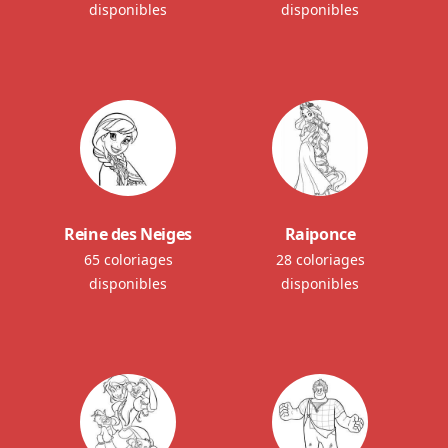
disponibles
disponibles
Reine des Neiges
Raiponce
65 coloriages
28 coloriages
disponibles
disponibles