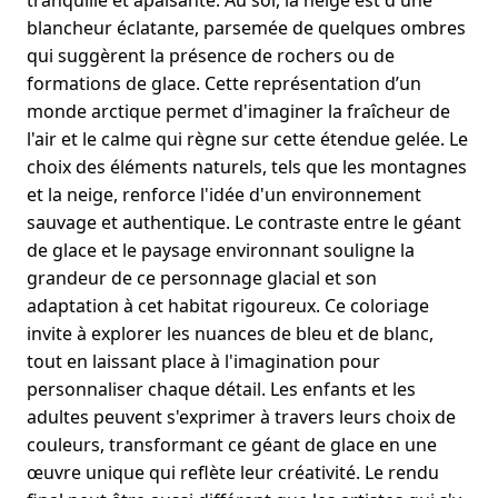
tranquille et apaisante. Au sol, la neige est d'une
blancheur éclatante, parsemée de quelques ombres
qui suggèrent la présence de rochers ou de
formations de glace. Cette représentation d’un
monde arctique permet d'imaginer la fraîcheur de
l'air et le calme qui règne sur cette étendue gelée. Le
choix des éléments naturels, tels que les montagnes
et la neige, renforce l'idée d'un environnement
sauvage et authentique. Le contraste entre le géant
de glace et le paysage environnant souligne la
grandeur de ce personnage glacial et son
adaptation à cet habitat rigoureux. Ce coloriage
invite à explorer les nuances de bleu et de blanc,
tout en laissant place à l'imagination pour
personnaliser chaque détail. Les enfants et les
adultes peuvent s'exprimer à travers leurs choix de
couleurs, transformant ce géant de glace en une
œuvre unique qui reflète leur créativité. Le rendu