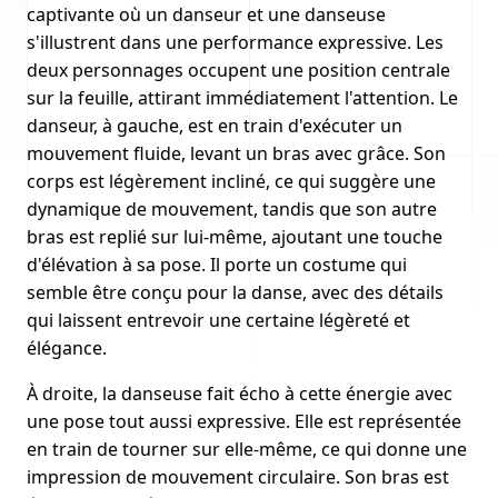
captivante où un danseur et une danseuse
s'illustrent dans une performance expressive. Les
deux personnages occupent une position centrale
sur la feuille, attirant immédiatement l'attention. Le
danseur, à gauche, est en train d'exécuter un
mouvement fluide, levant un bras avec grâce. Son
corps est légèrement incliné, ce qui suggère une
dynamique de mouvement, tandis que son autre
bras est replié sur lui-même, ajoutant une touche
d'élévation à sa pose. Il porte un costume qui
semble être conçu pour la danse, avec des détails
qui laissent entrevoir une certaine légèreté et
élégance.
À droite, la danseuse fait écho à cette énergie avec
une pose tout aussi expressive. Elle est représentée
en train de tourner sur elle-même, ce qui donne une
impression de mouvement circulaire. Son bras est