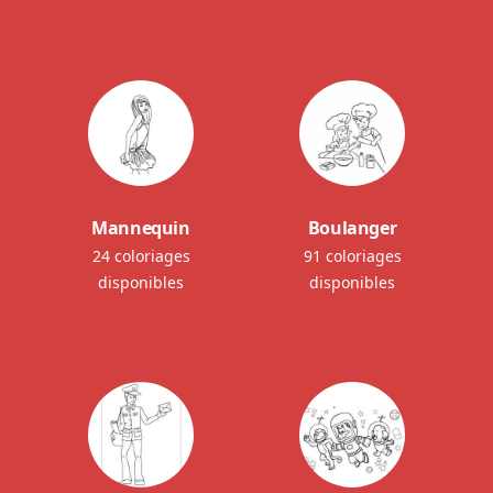
Mannequin
Boulanger
24 coloriages
91 coloriages
disponibles
disponibles