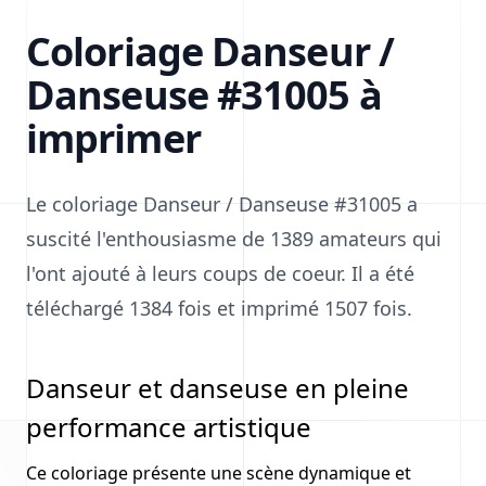
Coloriage Danseur /
Danseuse #31005 à
imprimer
Le coloriage Danseur / Danseuse #31005 a
suscité l'enthousiasme de 1389 amateurs qui
l'ont ajouté à leurs coups de coeur. Il a été
téléchargé 1384 fois et imprimé 1507 fois.
Danseur et danseuse en pleine
performance artistique
Ce coloriage présente une scène dynamique et