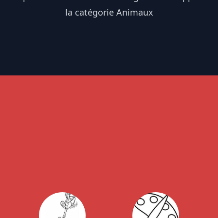
la catégorie Animaux