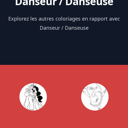
Danseur / Danseuse
Explorez les autres coloriages en rapport avec
Danseur / Danseuse