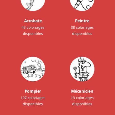
Acrobate
Peintre
43 coloriages
38 coloriages
disponibles
disponibles
Pompier
Mécanicien
107 coloriages
13 coloriages
disponibles
disponibles