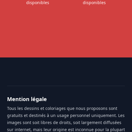
disponibles
disponibles
Footer
Mention légale
Tous les dessins et coloriages que nous proposons sont
gratuits et destinés à un usage personnel uniquement. Les
images sont soit libres de droits, soit largement diffusées
sur internet, mais leur origine est inconnue pour la plupart