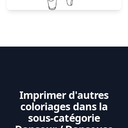
Imprimer d'autres
coloriages dans la
sous-catégorie