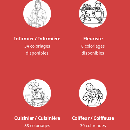
Infirmier / Infirmière
Fleuriste
34 coloriages
8 coloriages
disponibles
disponibles
Cuisinier / Cuisinière
Coiffeur / Coiffeuse
88 coloriages
30 coloriages