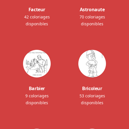
Facteur
Astronaute
42 coloriages
70 coloriages
disponibles
disponibles
Barbier
Bricoleur
9 coloriages
53 coloriages
disponibles
disponibles