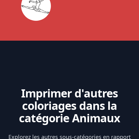
Imprimer d'autres
coloriages dans la
catégorie Animaux
Explorez les autres sous-catégories en rapport