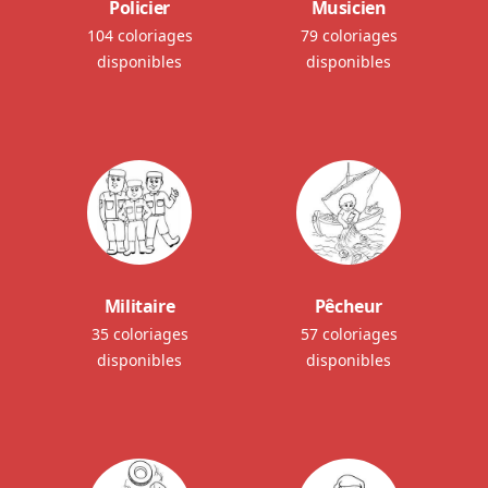
Policier
Musicien
104 coloriages
79 coloriages
disponibles
disponibles
Militaire
Pêcheur
35 coloriages
57 coloriages
disponibles
disponibles