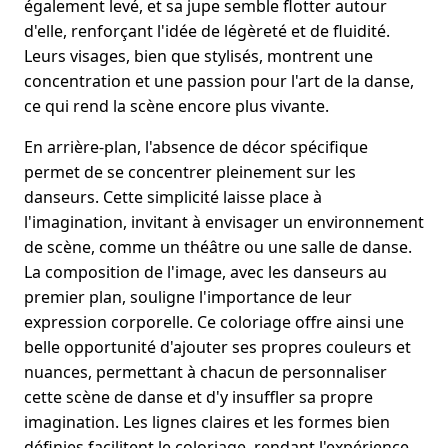
également levé, et sa jupe semble flotter autour
d'elle, renforçant l'idée de légèreté et de fluidité.
Leurs visages, bien que stylisés, montrent une
concentration et une passion pour l'art de la danse,
ce qui rend la scène encore plus vivante.
En arrière-plan, l'absence de décor spécifique
permet de se concentrer pleinement sur les
danseurs. Cette simplicité laisse place à
l'imagination, invitant à envisager un environnement
de scène, comme un théâtre ou une salle de danse.
La composition de l'image, avec les danseurs au
premier plan, souligne l'importance de leur
expression corporelle. Ce coloriage offre ainsi une
belle opportunité d'ajouter ses propres couleurs et
nuances, permettant à chacun de personnaliser
cette scène de danse et d'y insuffler sa propre
imagination. Les lignes claires et les formes bien
définies facilitent le coloriage, rendant l'expérience