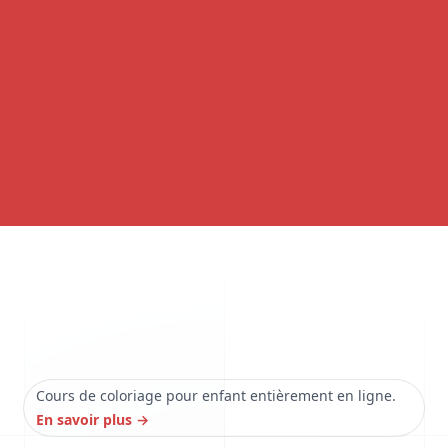
Cours de coloriage pour enfant entièrement en ligne.
En savoir plus
→