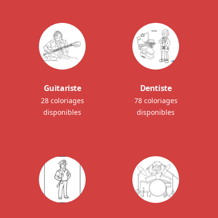
Guitariste
Dentiste
28 coloriages
78 coloriages
disponibles
disponibles