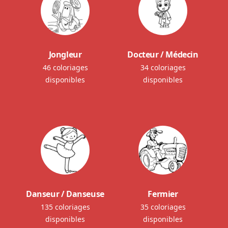
Jongleur
Docteur / Médecin
46 coloriages
34 coloriages
disponibles
disponibles
Danseur / Danseuse
Fermier
135 coloriages
35 coloriages
disponibles
disponibles