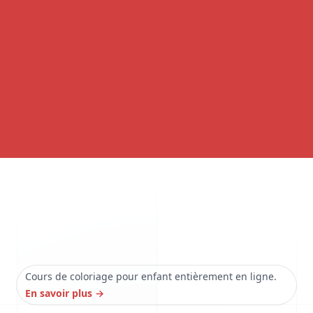
Cours de coloriage pour enfant entièrement en ligne.
En savoir plus
→