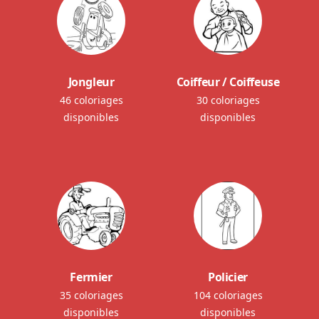
Jongleur
Coiffeur / Coiffeuse
46 coloriages
30 coloriages
disponibles
disponibles
Fermier
Policier
35 coloriages
104 coloriages
disponibles
disponibles