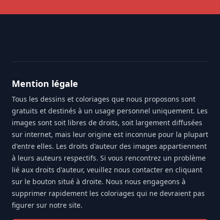
Footer
Mention légale
Tous les dessins et coloriages que nous proposons sont
gratuits et destinés à un usage personnel uniquement. Les
images sont soit libres de droits, soit largement diffusées
sur internet, mais leur origine est inconnue pour la plupart
d'entre elles. Les droits d'auteur des images appartiennent
à leurs auteurs respectifs. Si vous rencontrez un problème
lié aux droits d'auteur, veuillez nous contacter en cliquant
sur le bouton situé à droite. Nous nous engageons à
supprimer rapidement les coloriages qui ne devraient pas
figurer sur notre site.