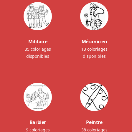
Militaire
Mécanicien
35 coloriages
13 coloriages
disponibles
disponibles
Barbier
Peintre
9 coloriages
38 coloriages