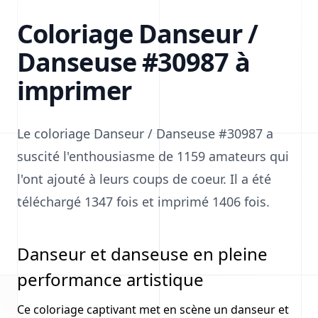
Coloriage Danseur /
Danseuse #30987 à
imprimer
Le coloriage Danseur / Danseuse #30987 a
suscité l'enthousiasme de 1159 amateurs qui
l'ont ajouté à leurs coups de coeur. Il a été
téléchargé 1347 fois et imprimé 1406 fois.
Danseur et danseuse en pleine
performance artistique
Ce coloriage captivant met en scène un danseur et