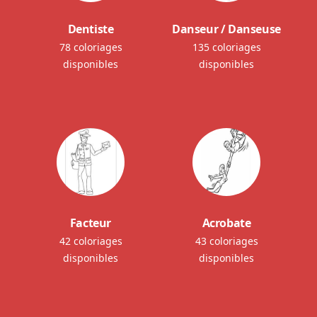
Dentiste
Danseur / Danseuse
78 coloriages
135 coloriages
disponibles
disponibles
Facteur
Acrobate
42 coloriages
43 coloriages
disponibles
disponibles