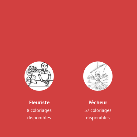
Fleuriste
Pêcheur
8 coloriages
57 coloriages
disponibles
disponibles