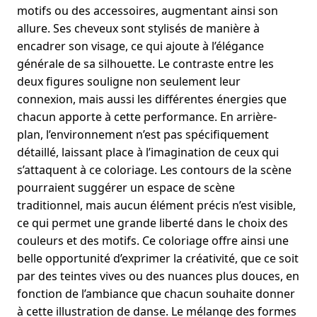
motifs ou des accessoires, augmentant ainsi son
allure. Ses cheveux sont stylisés de manière à
encadrer son visage, ce qui ajoute à l’élégance
générale de sa silhouette. Le contraste entre les
deux figures souligne non seulement leur
connexion, mais aussi les différentes énergies que
chacun apporte à cette performance. En arrière-
plan, l’environnement n’est pas spécifiquement
détaillé, laissant place à l’imagination de ceux qui
s’attaquent à ce coloriage. Les contours de la scène
pourraient suggérer un espace de scène
traditionnel, mais aucun élément précis n’est visible,
ce qui permet une grande liberté dans le choix des
couleurs et des motifs. Ce coloriage offre ainsi une
belle opportunité d’exprimer la créativité, que ce soit
par des teintes vives ou des nuances plus douces, en
fonction de l’ambiance que chacun souhaite donner
à cette illustration de danse. Le mélange des formes