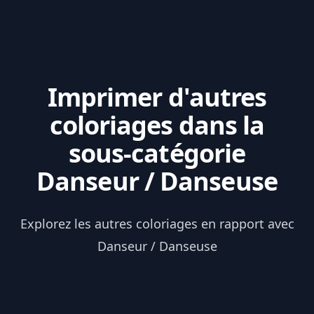
Imprimer d'autres
coloriages dans la
sous-catégorie
Danseur / Danseuse
Explorez les autres coloriages en rapport avec
Danseur / Danseuse