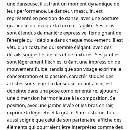
une danseuse, illustrant un moment dynamique de
leur performance. Le danseur, masculin, est
représenté en position de danse, avec une posture
gracieuse qui évoque la force et l’agilité. Ses bras
sont étendus de manière expressive, témoignant de
l’énergie qu’il déploie dans chaque mouvement. Il est
vêtu d’un costume qui semble élégant, avec des
détails suggestifs de plis et de textures. Ses jambes
sont légèrement fléchies, créant une impression de
mouvement fluide, tandis que son visage exprime la
concentration et la passion, caractéristiques des
artistes sur scène. La danseuse, quant à elle, est
dépeinte dans une pose complémentaire, ajoutant
une dimension harmonieuse à la composition. Sa
position, avec une jambe levée et les bras en l’air,
exprime la légèreté et la grâce. Son costume, tout
aussi soigné que celui de son partenaire, affiche des
éléments qui pourraient être interprétés comme des