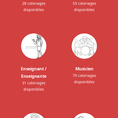
28 coloriages
53 coloriages
disponibles
disponibles
Enseignant /
Musicien
79 coloriages
Enseignante
disponibles
31 coloriages
disponibles