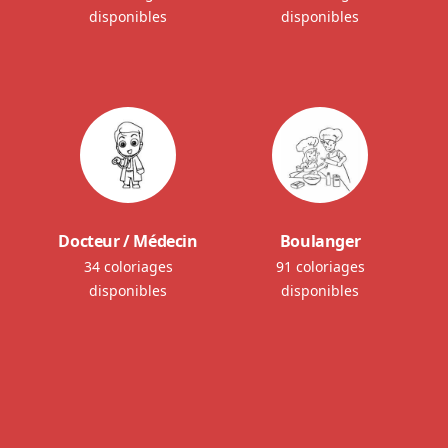
disponibles
disponibles
Docteur / Médecin
Boulanger
34 coloriages
91 coloriages
disponibles
disponibles