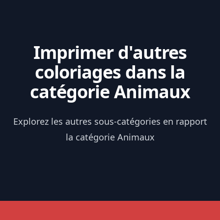
Imprimer d'autres
coloriages dans la
catégorie Animaux
Explorez les autres sous-catégories en rapport
la catégorie Animaux