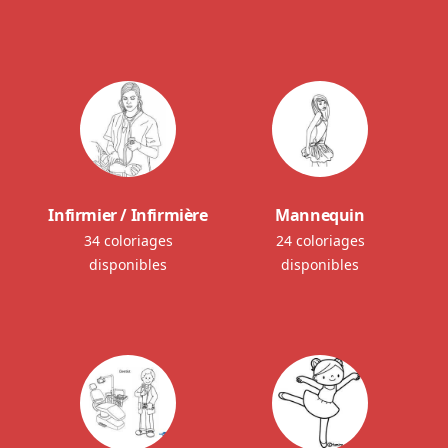
Infirmier / Infirmière
Mannequin
34 coloriages
24 coloriages
disponibles
disponibles