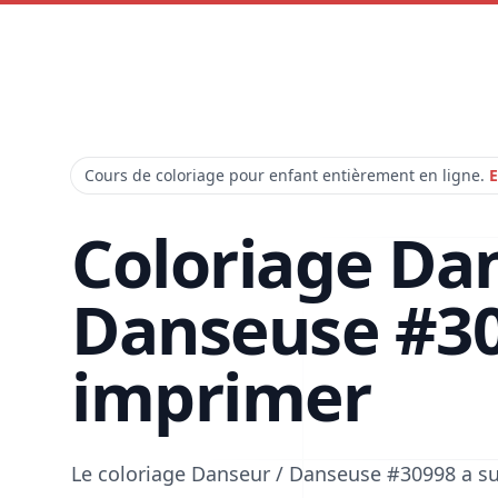
Cours de coloriage pour enfant entièrement en ligne.
E
Coloriage Da
Danseuse #30
imprimer
Le coloriage Danseur / Danseuse #30998 a su