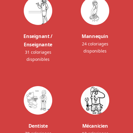
Enseignant /
Mannequin
24 coloriages
Enseignante
disponibles
31 coloriages
disponibles
Dentiste
Mécanicien