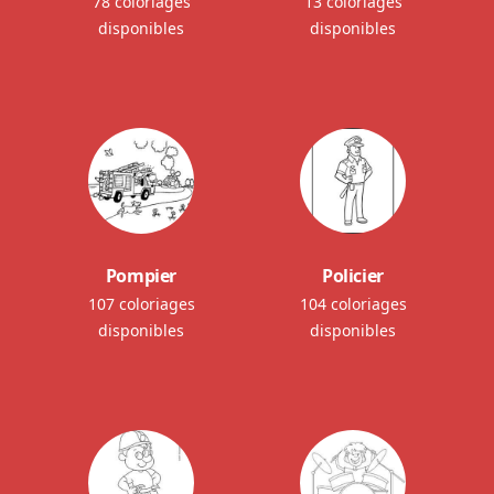
78 coloriages
13 coloriages
disponibles
disponibles
Pompier
Policier
107 coloriages
104 coloriages
disponibles
disponibles