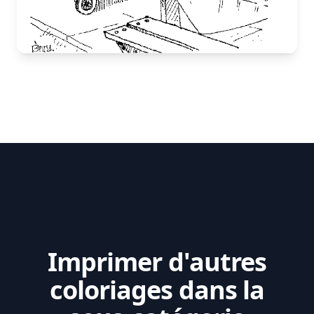
Imprimer d'autres
coloriages dans la