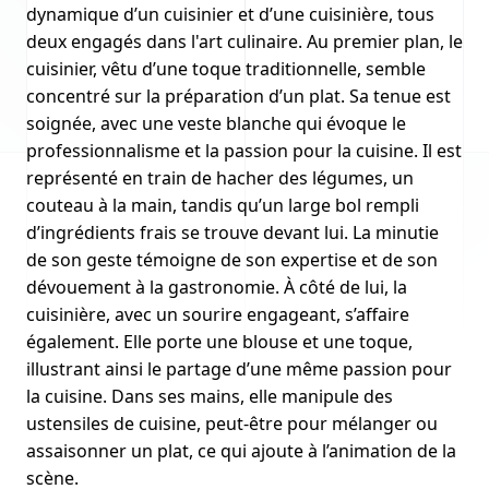
dynamique d’un cuisinier et d’une cuisinière, tous
deux engagés dans l'art culinaire. Au premier plan, le
cuisinier, vêtu d’une toque traditionnelle, semble
concentré sur la préparation d’un plat. Sa tenue est
soignée, avec une veste blanche qui évoque le
professionnalisme et la passion pour la cuisine. Il est
représenté en train de hacher des légumes, un
couteau à la main, tandis qu’un large bol rempli
d’ingrédients frais se trouve devant lui. La minutie
de son geste témoigne de son expertise et de son
dévouement à la gastronomie. À côté de lui, la
cuisinière, avec un sourire engageant, s’affaire
également. Elle porte une blouse et une toque,
illustrant ainsi le partage d’une même passion pour
la cuisine. Dans ses mains, elle manipule des
ustensiles de cuisine, peut-être pour mélanger ou
assaisonner un plat, ce qui ajoute à l’animation de la
scène.