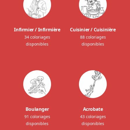
Infirmier / Infirmière
Cuisinier / Cuisinière
34 coloriages
88 coloriages
disponibles
disponibles
Boulanger
Acrobate
91 coloriages
43 coloriages
disponibles
disponibles