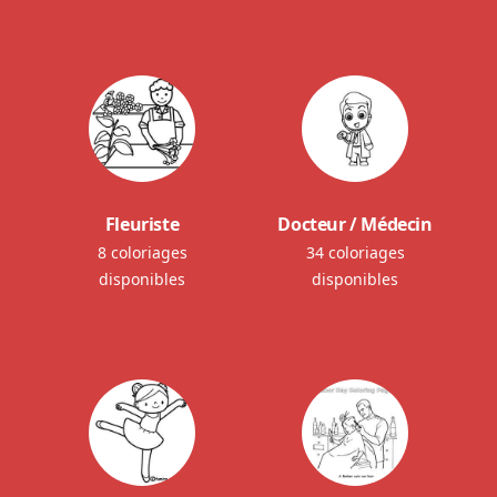
Fleuriste
Docteur / Médecin
8 coloriages
34 coloriages
disponibles
disponibles