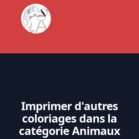
Imprimer d'autres
coloriages dans la
catégorie Animaux