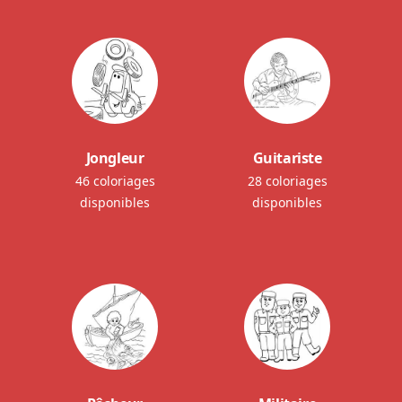
Jongleur
Guitariste
46 coloriages
28 coloriages
disponibles
disponibles