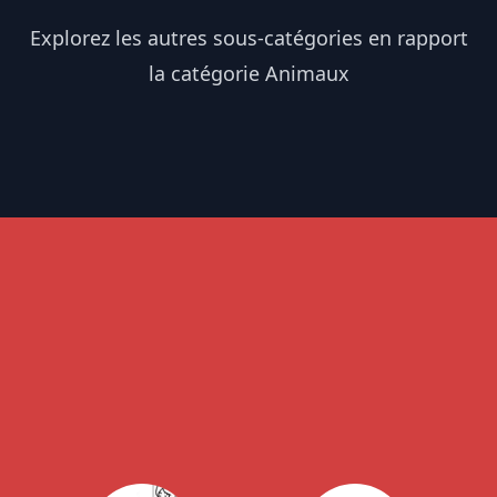
Explorez les autres sous-catégories en rapport
la catégorie Animaux