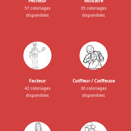
Pêcheur
Militaire
57 coloriages
35 coloriages
disponibles
disponibles
Facteur
Coiffeur / Coiffeuse
42 coloriages
30 coloriages
disponibles
disponibles