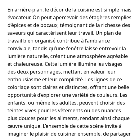
En arrière-plan, le décor de la cuisine est simple mais
évocateur. On peut apercevoir des étagères remplies
d’épices et de bocaux, témoignant de la richesse des
saveurs qui caractérisent leur travail. Un plan de
travail bien organisé contribue à l’ambiance
conviviale, tandis qu’une fenêtre laisse entrevoir la
lumière naturelle, créant une atmosphère agréable
et chaleureuse. Cette lumière illumine les visages
des deux personnages, mettant en valeur leur
enthousiasme et leur complicité. Les lignes de ce
coloriage sont claires et distinctes, offrant une belle
opportunité d’explorer une variété de couleurs. Les
enfants, ou même les adultes, peuvent choisir des
teintes vives pour les vêtements ou des nuances
plus douces pour les aliments, rendant ainsi chaque
œuvre unique. L’ensemble de cette scène invite à
imaginer le plaisir de cuisiner ensemble, de partager