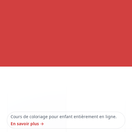
Cours de coloriage pour enfant entièrement en ligne.
En savoir plus
→