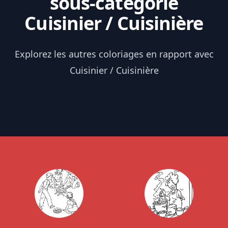
sous-catégorie
Cuisinier / Cuisinière
Explorez les autres coloriages en rapport avec
Cuisinier / Cuisinière