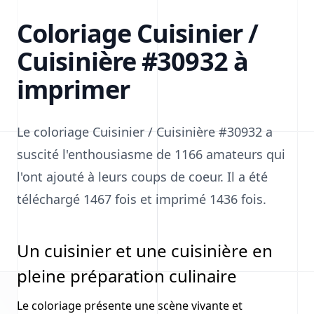
Coloriage Cuisinier /
Cuisinière #30932 à
imprimer
Le coloriage Cuisinier / Cuisinière #30932 a
suscité l'enthousiasme de 1166 amateurs qui
l'ont ajouté à leurs coups de coeur. Il a été
téléchargé 1467 fois et imprimé 1436 fois.
Un cuisinier et une cuisinière en
pleine préparation culinaire
Le coloriage présente une scène vivante et