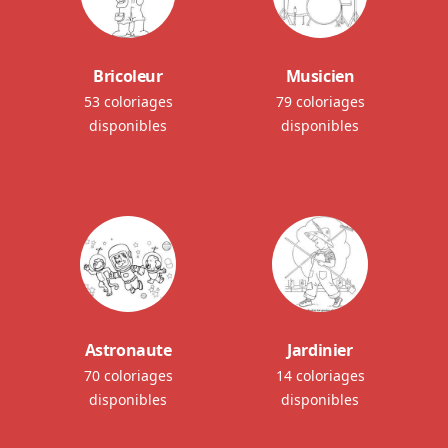
Bricoleur
Musicien
53 coloriages
79 coloriages
disponibles
disponibles
Astronaute
Jardinier
70 coloriages
14 coloriages
disponibles
disponibles