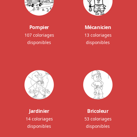
Pompier
Mécanicien
107 coloriages
13 coloriages
disponibles
disponibles
Jardinier
Bricoleur
14 coloriages
53 coloriages
disponibles
disponibles