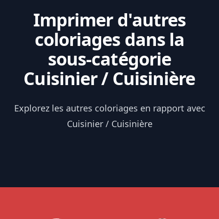
Imprimer d'autres
coloriages dans la
sous-catégorie
Cuisinier / Cuisinière
Explorez les autres coloriages en rapport avec
Cuisinier / Cuisinière