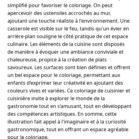
simplifié pour favoriser le coloriage. On peut
apercevoir des ustensiles accrochés au mur,
ajoutant une touche réaliste à l'environnement. Une
casserole est visible sur le feu, tandis qu'un évier en
arrière-plan souligne le côté pratique de cet espace
culinaire. Les éléments de la cuisine sont disposés
de manière à évoquer une ambiance conviviale et
chaleureuse, propice à la création de plats
savoureux. Les surfaces sont bien définies et offrent
un bel espace pour le coloriage, permettant aux
enfants d’exprimer leur créativité en ajoutant des
couleurs vives et variées. Ce coloriage de cuisinier et
cuisinière invite à explorer le monde de la
gastronomie tout en s’amusant, tout en développant
des compétences artistiques. En somme, cette
illustration fait appel à l'imaginaire et à la curiosité
gastronomique, tout en offrant un espace agréable
pour le coloriage.