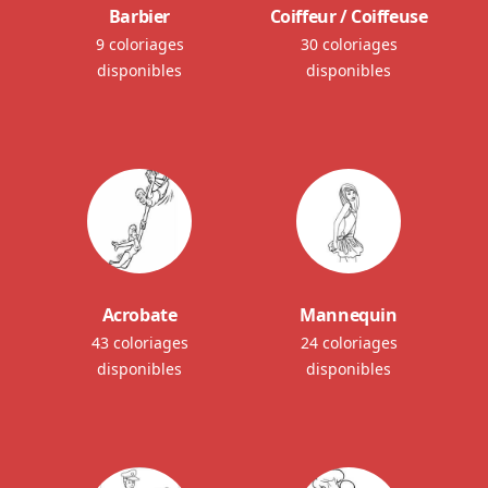
Barbier
Coiffeur / Coiffeuse
9 coloriages
30 coloriages
disponibles
disponibles
Acrobate
Mannequin
43 coloriages
24 coloriages
disponibles
disponibles