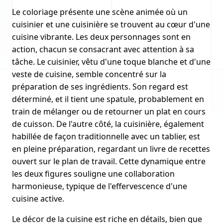
Le coloriage présente une scène animée où un
cuisinier et une cuisinière se trouvent au cœur d'une
cuisine vibrante. Les deux personnages sont en
action, chacun se consacrant avec attention à sa
tâche. Le cuisinier, vêtu d'une toque blanche et d'une
veste de cuisine, semble concentré sur la
préparation de ses ingrédients. Son regard est
déterminé, et il tient une spatule, probablement en
train de mélanger ou de retourner un plat en cours
de cuisson. De l'autre côté, la cuisinière, également
habillée de façon traditionnelle avec un tablier, est
en pleine préparation, regardant un livre de recettes
ouvert sur le plan de travail. Cette dynamique entre
les deux figures souligne une collaboration
harmonieuse, typique de l'effervescence d'une
cuisine active.
Le décor de la cuisine est riche en détails, bien que