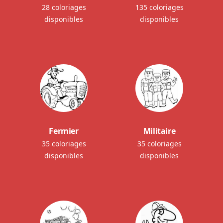
28 coloriages
135 coloriages
disponibles
disponibles
Fermier
Militaire
35 coloriages
35 coloriages
disponibles
disponibles