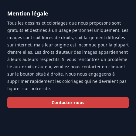
Mention légale
Tous les dessins et coloriages que nous proposons sont
gratuits et destinés à un usage personnel uniquement. Les
images sont soit libres de droits, soit largement diffusées
sur internet, mais leur origine est inconnue pour la plupart
d'entre elles. Les droits d'auteur des images appartiennent
à leurs auteurs respectifs. Si vous rencontrez un problème
lié aux droits d'auteur, veuillez nous contacter en cliquant
sur le bouton situé à droite. Nous nous engageons à
supprimer rapidement les coloriages qui ne devraient pas
figurer sur notre site.
Contactez-nous