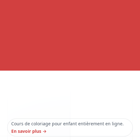
Cours de coloriage pour enfant entièrement en ligne.
En savoir plus
→