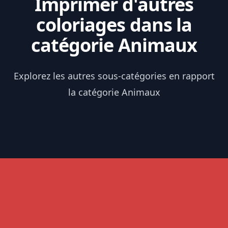
Imprimer d'autres
coloriages dans la
catégorie Animaux
Explorez les autres sous-catégories en rapport
la catégorie Animaux