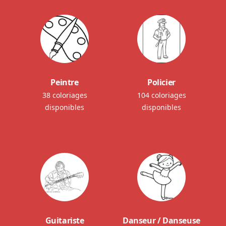
Peintre
Policier
38 coloriages
104 coloriages
disponibles
disponibles
Guitariste
Danseur / Danseuse