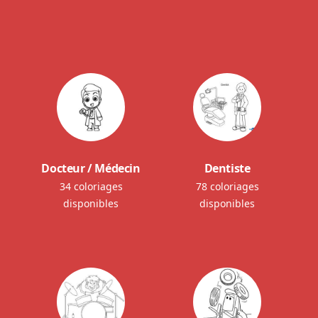
Docteur / Médecin
Dentiste
34 coloriages
78 coloriages
disponibles
disponibles