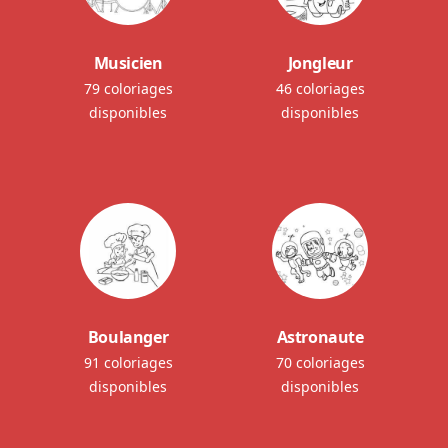
Musicien
Jongleur
79 coloriages
46 coloriages
disponibles
disponibles
Boulanger
Astronaute
91 coloriages
70 coloriages
disponibles
disponibles