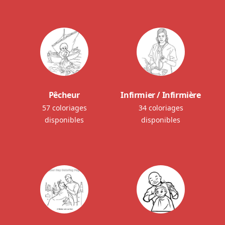
Pêcheur
Infirmier / Infirmière
57 coloriages
34 coloriages
disponibles
disponibles