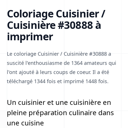
Coloriage Cuisinier /
Cuisinière #30888 à
imprimer
Le coloriage Cuisinier / Cuisinière #30888 a
suscité l'enthousiasme de 1364 amateurs qui
l'ont ajouté à leurs coups de coeur. Il a été
téléchargé 1344 fois et imprimé 1448 fois.
Un cuisinier et une cuisinière en
pleine préparation culinaire dans
une cuisine