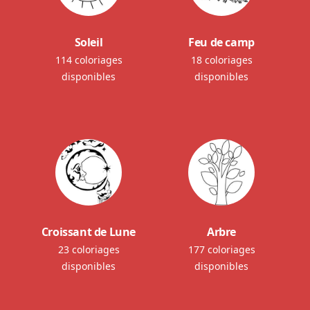
Soleil
Feu de camp
114 coloriages
18 coloriages
disponibles
disponibles
Croissant de Lune
Arbre
23 coloriages
177 coloriages
disponibles
disponibles