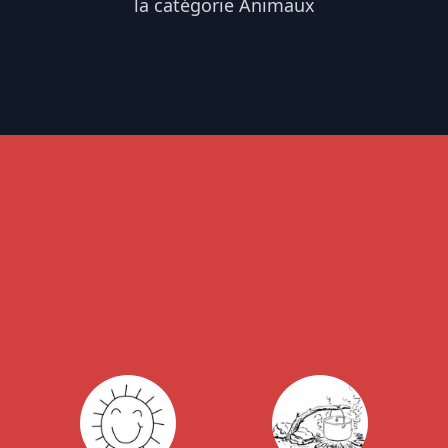
la catégorie Animaux