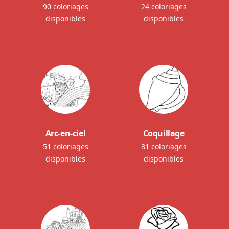
90 coloriages
24 coloriages
disponibles
disponibles
Arc-en-ciel
Coquillage
51 coloriages
81 coloriages
disponibles
disponibles