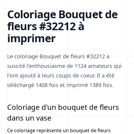
Coloriage Bouquet de
fleurs #32212 à
imprimer
Le coloriage Bouquet de fleurs #32212 a
suscité l'enthousiasme de 1124 amateurs qui
l'ont ajouté à leurs coups de coeur. Il a été
téléchargé 1408 fois et imprimé 1389 fois.
Coloriage d'un bouquet de fleurs
dans un vase
Ce coloriage représente un bouquet de fleurs