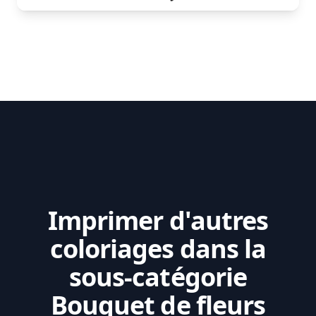
Imprimer d'autres
coloriages dans la
sous-catégorie
Bouquet de fleurs