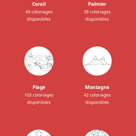
Corail
Palmier
69 coloriages
38 coloriages
disponibles
disponibles
Plage
Montagne
103 coloriages
42 coloriages
disponibles
disponibles