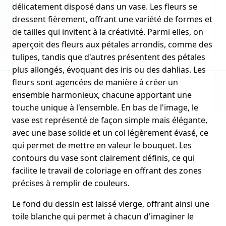
délicatement disposé dans un vase. Les fleurs se
dressent fièrement, offrant une variété de formes et
de tailles qui invitent à la créativité. Parmi elles, on
aperçoit des fleurs aux pétales arrondis, comme des
tulipes, tandis que d'autres présentent des pétales
plus allongés, évoquant des iris ou des dahlias. Les
fleurs sont agencées de manière à créer un
ensemble harmonieux, chacune apportant une
touche unique à l'ensemble. En bas de l'image, le
vase est représenté de façon simple mais élégante,
avec une base solide et un col légèrement évasé, ce
qui permet de mettre en valeur le bouquet. Les
contours du vase sont clairement définis, ce qui
facilite le travail de coloriage en offrant des zones
précises à remplir de couleurs.
Le fond du dessin est laissé vierge, offrant ainsi une
toile blanche qui permet à chacun d'imaginer le