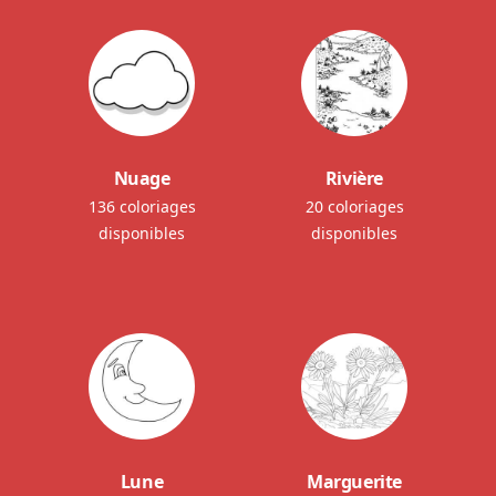
Nuage
Rivière
136 coloriages
20 coloriages
disponibles
disponibles
Lune
Marguerite