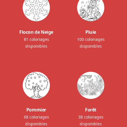
Flocon de Neige
Pluie
81 coloriages
100 coloriages
disponibles
disponibles
Pommier
Forêt
68 coloriages
38 coloriages
disponibles
disponibles