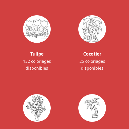
Tulipe
Cocotier
132 coloriages
25 coloriages
disponibles
disponibles