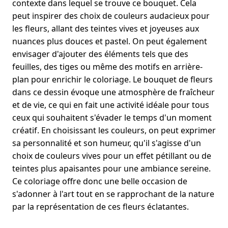
contexte dans lequel se trouve ce bouquet. Cela
peut inspirer des choix de couleurs audacieux pour
les fleurs, allant des teintes vives et joyeuses aux
nuances plus douces et pastel. On peut également
envisager d'ajouter des éléments tels que des
feuilles, des tiges ou même des motifs en arrière-
plan pour enrichir le coloriage. Le bouquet de fleurs
dans ce dessin évoque une atmosphère de fraîcheur
et de vie, ce qui en fait une activité idéale pour tous
ceux qui souhaitent s'évader le temps d'un moment
créatif. En choisissant les couleurs, on peut exprimer
sa personnalité et son humeur, qu'il s'agisse d'un
choix de couleurs vives pour un effet pétillant ou de
teintes plus apaisantes pour une ambiance sereine.
Ce coloriage offre donc une belle occasion de
s'adonner à l'art tout en se rapprochant de la nature
par la représentation de ces fleurs éclatantes.