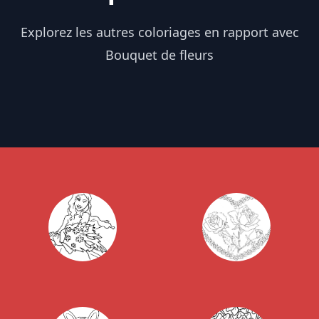
Explorez les autres coloriages en rapport avec
Bouquet de fleurs