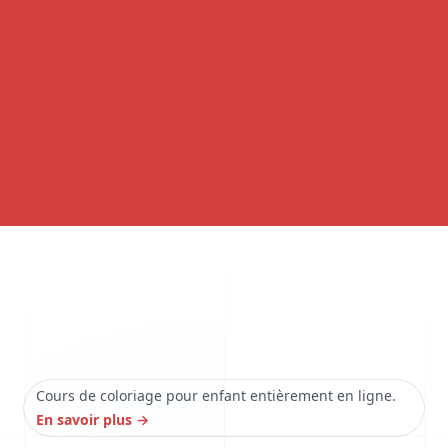
Cours de coloriage pour enfant entièrement en ligne.
En savoir plus
→