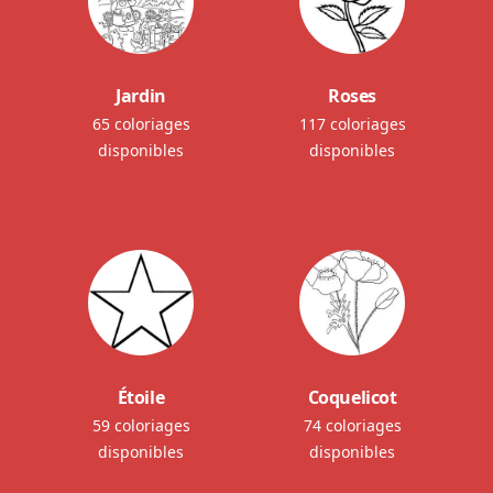
Jardin
Roses
65 coloriages
117 coloriages
disponibles
disponibles
Étoile
Coquelicot
59 coloriages
74 coloriages
disponibles
disponibles