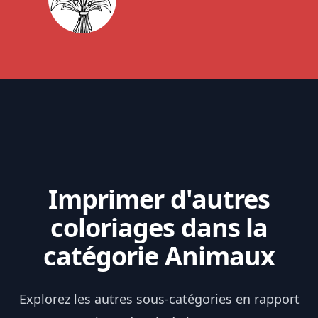
Imprimer d'autres
coloriages dans la
catégorie Animaux
Explorez les autres sous-catégories en rapport