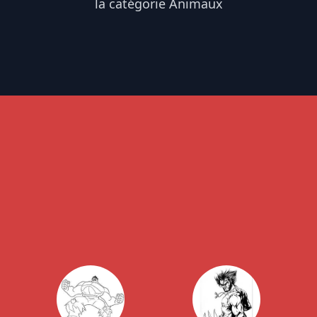
la catégorie Animaux