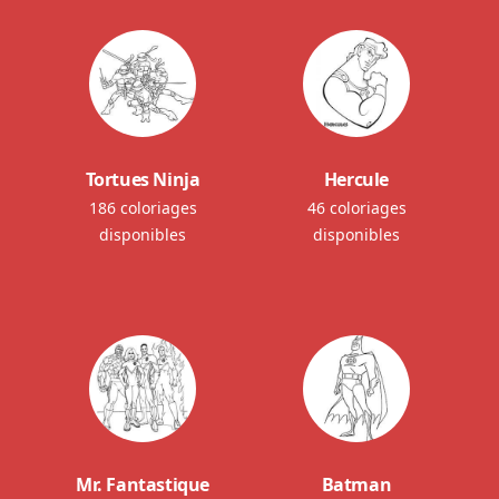
Tortues Ninja
Hercule
186 coloriages
46 coloriages
disponibles
disponibles
Mr. Fantastique
Batman