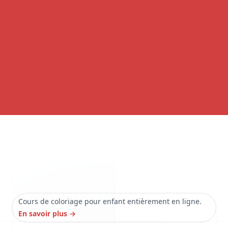
Cours de coloriage pour enfant entièrement en ligne.
En savoir plus
→