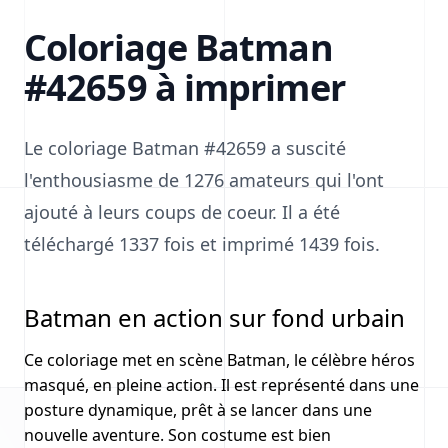
Coloriage Batman
#42659 à imprimer
Le coloriage Batman #42659 a suscité
l'enthousiasme de 1276 amateurs qui l'ont
ajouté à leurs coups de coeur. Il a été
téléchargé 1337 fois et imprimé 1439 fois.
Batman en action sur fond urbain
Ce coloriage met en scène Batman, le célèbre héros
masqué, en pleine action. Il est représenté dans une
posture dynamique, prêt à se lancer dans une
nouvelle aventure. Son costume est bien