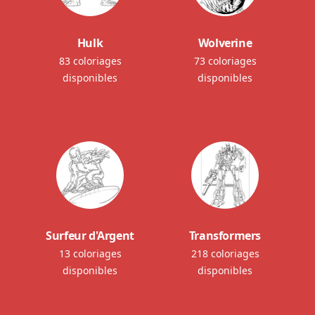
Hulk
Wolverine
83 coloriages
73 coloriages
disponibles
disponibles
Surfeur d'Argent
Transformers
13 coloriages
218 coloriages
disponibles
disponibles