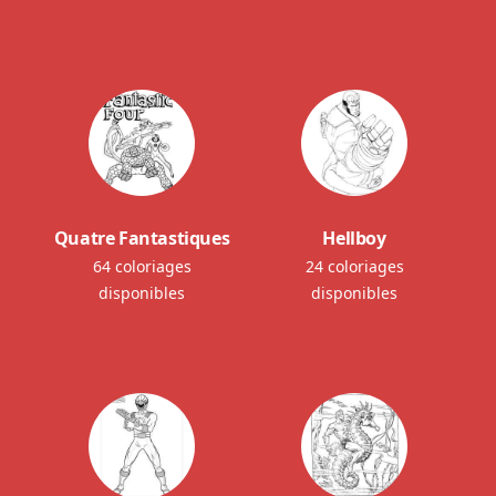
Quatre Fantastiques
Hellboy
64 coloriages
24 coloriages
disponibles
disponibles