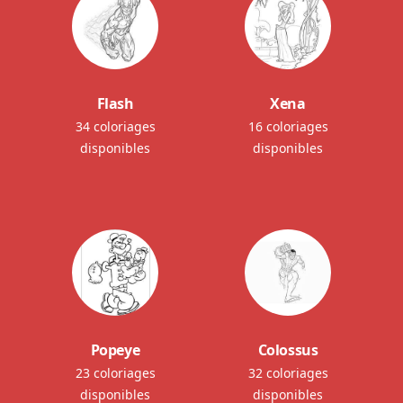
Flash
Xena
34 coloriages
16 coloriages
disponibles
disponibles
Popeye
Colossus
23 coloriages
32 coloriages
disponibles
disponibles