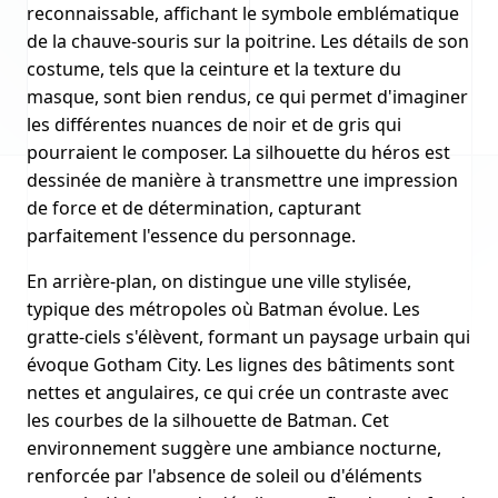
reconnaissable, affichant le symbole emblématique
de la chauve-souris sur la poitrine. Les détails de son
costume, tels que la ceinture et la texture du
masque, sont bien rendus, ce qui permet d'imaginer
les différentes nuances de noir et de gris qui
pourraient le composer. La silhouette du héros est
dessinée de manière à transmettre une impression
de force et de détermination, capturant
parfaitement l'essence du personnage.
En arrière-plan, on distingue une ville stylisée,
typique des métropoles où Batman évolue. Les
gratte-ciels s'élèvent, formant un paysage urbain qui
évoque Gotham City. Les lignes des bâtiments sont
nettes et angulaires, ce qui crée un contraste avec
les courbes de la silhouette de Batman. Cet
environnement suggère une ambiance nocturne,
renforcée par l'absence de soleil ou d'éléments