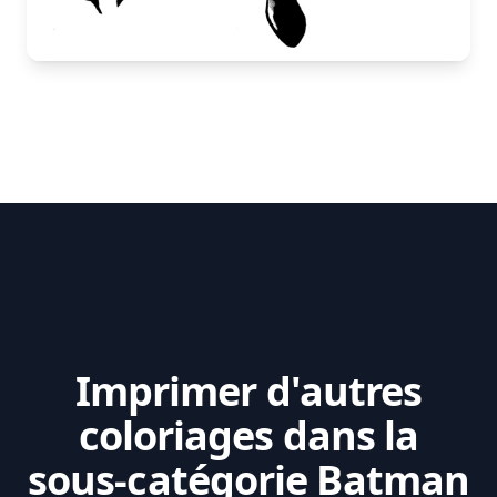
Imprimer d'autres
coloriages dans la
sous-catégorie Batman