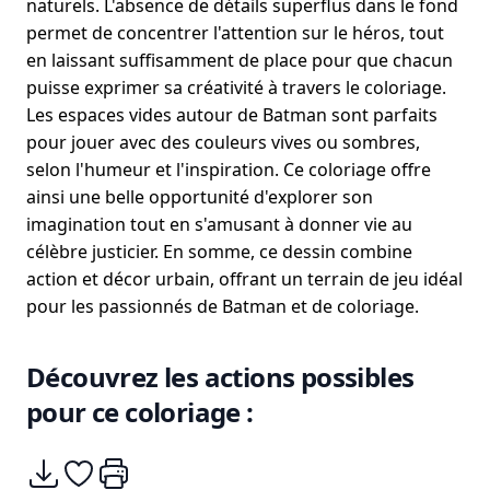
naturels. L'absence de détails superflus dans le fond
permet de concentrer l'attention sur le héros, tout
en laissant suffisamment de place pour que chacun
puisse exprimer sa créativité à travers le coloriage.
Les espaces vides autour de Batman sont parfaits
pour jouer avec des couleurs vives ou sombres,
selon l'humeur et l'inspiration. Ce coloriage offre
ainsi une belle opportunité d'explorer son
imagination tout en s'amusant à donner vie au
célèbre justicier. En somme, ce dessin combine
action et décor urbain, offrant un terrain de jeu idéal
pour les passionnés de Batman et de coloriage.
Découvrez les actions possibles
pour ce coloriage :
Télécharger
Ajouter à mes coups de coeurs
Imprimer