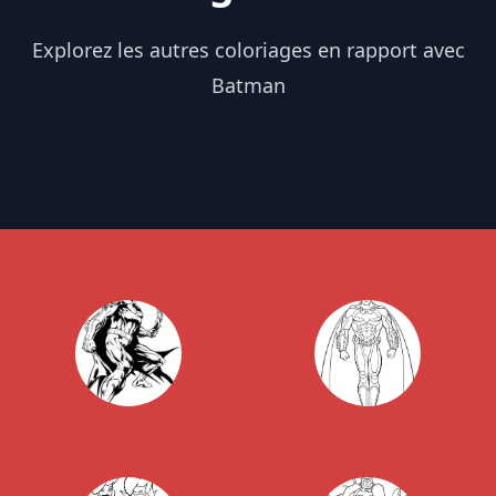
Explorez les autres coloriages en rapport avec
Batman