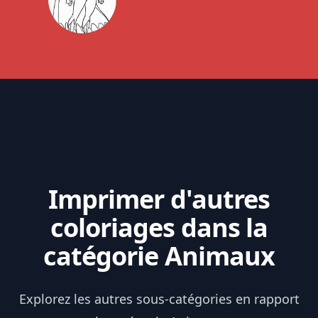
Imprimer d'autres
coloriages dans la
catégorie Animaux
Explorez les autres sous-catégories en rapport