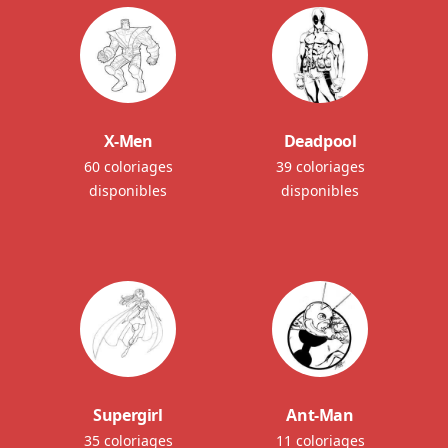
X-Men
Deadpool
60 coloriages
39 coloriages
disponibles
disponibles
Supergirl
Ant-Man
35 coloriages
11 coloriages