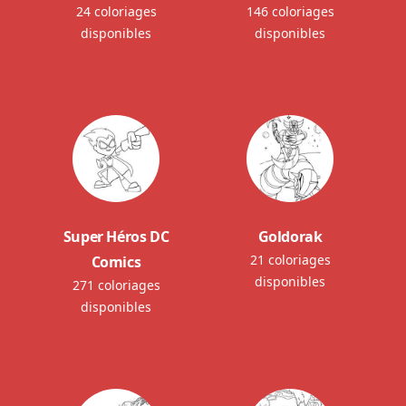
24 coloriages
146 coloriages
disponibles
disponibles
Super Héros DC
Goldorak
21 coloriages
Comics
disponibles
271 coloriages
disponibles