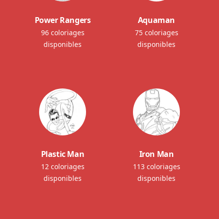
Power Rangers
Aquaman
96 coloriages
75 coloriages
disponibles
disponibles
Plastic Man
Iron Man
12 coloriages
113 coloriages
disponibles
disponibles