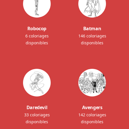
Robocop
Batman
6 coloriages
146 coloriages
disponibles
disponibles
Daredevil
Avengers
33 coloriages
142 coloriages
disponibles
disponibles