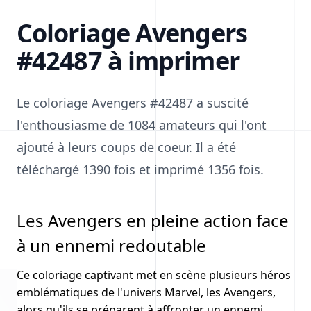
Coloriage Avengers
#42487 à imprimer
Le coloriage Avengers #42487 a suscité
l'enthousiasme de 1084 amateurs qui l'ont
ajouté à leurs coups de coeur. Il a été
téléchargé 1390 fois et imprimé 1356 fois.
Les Avengers en pleine action face
à un ennemi redoutable
Ce coloriage captivant met en scène plusieurs héros
emblématiques de l'univers Marvel, les Avengers,
alors qu'ils se préparent à affronter un ennemi