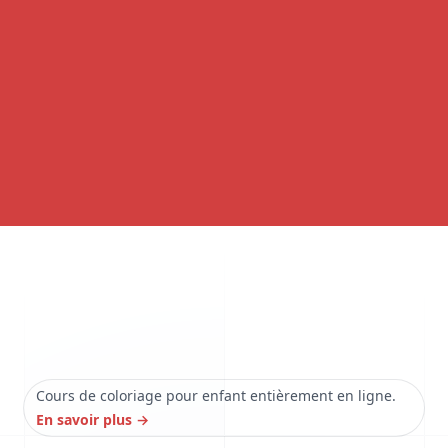
Cours de coloriage pour enfant entièrement en ligne.
En savoir plus
→