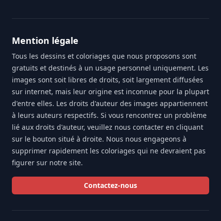
Mention légale
Tous les dessins et coloriages que nous proposons sont
gratuits et destinés à un usage personnel uniquement. Les
images sont soit libres de droits, soit largement diffusées
sur internet, mais leur origine est inconnue pour la plupart
d'entre elles. Les droits d'auteur des images appartiennent
à leurs auteurs respectifs. Si vous rencontrez un problème
lié aux droits d'auteur, veuillez nous contacter en cliquant
sur le bouton situé à droite. Nous nous engageons à
supprimer rapidement les coloriages qui ne devraient pas
figurer sur notre site.
Contactez-nous