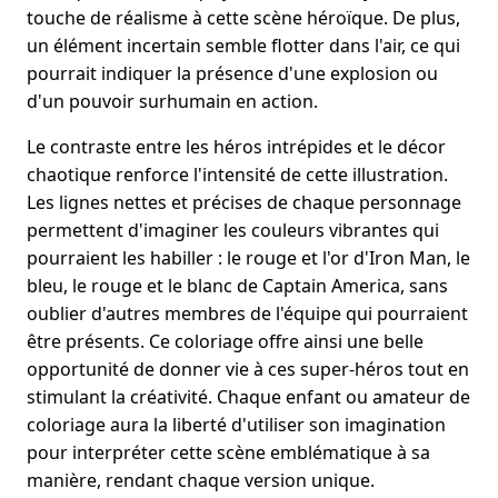
touche de réalisme à cette scène héroïque. De plus,
un élément incertain semble flotter dans l'air, ce qui
pourrait indiquer la présence d'une explosion ou
d'un pouvoir surhumain en action.
Le contraste entre les héros intrépides et le décor
chaotique renforce l'intensité de cette illustration.
Les lignes nettes et précises de chaque personnage
permettent d'imaginer les couleurs vibrantes qui
pourraient les habiller : le rouge et l'or d'Iron Man, le
bleu, le rouge et le blanc de Captain America, sans
oublier d'autres membres de l'équipe qui pourraient
être présents. Ce coloriage offre ainsi une belle
opportunité de donner vie à ces super-héros tout en
stimulant la créativité. Chaque enfant ou amateur de
coloriage aura la liberté d'utiliser son imagination
pour interpréter cette scène emblématique à sa
manière, rendant chaque version unique.