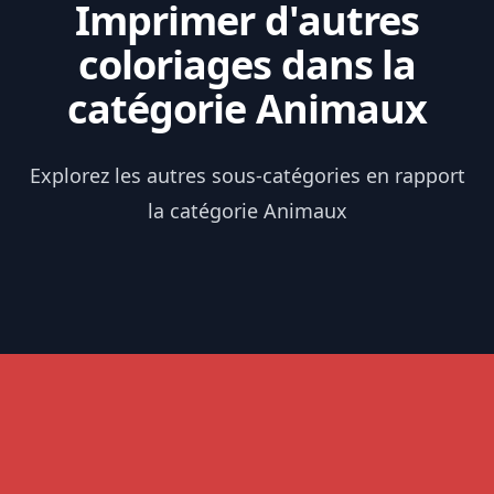
Imprimer d'autres
coloriages dans la
catégorie Animaux
Explorez les autres sous-catégories en rapport
la catégorie Animaux