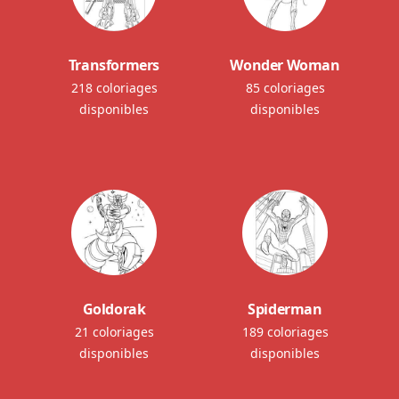
Transformers
Wonder Woman
218 coloriages
85 coloriages
disponibles
disponibles
Goldorak
Spiderman
21 coloriages
189 coloriages
disponibles
disponibles