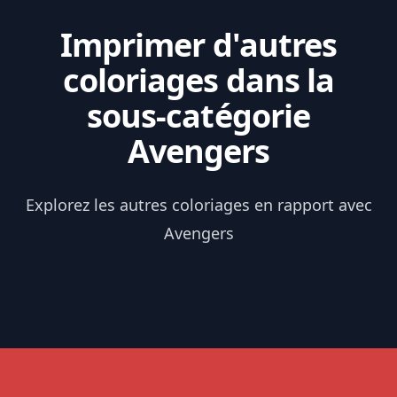
Imprimer d'autres
coloriages dans la
sous-catégorie
Avengers
Explorez les autres coloriages en rapport avec
Avengers