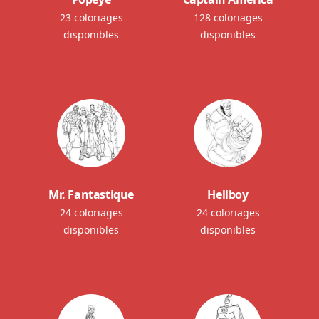
23 coloriages
128 coloriages
disponibles
disponibles
Mr. Fantastique
Hellboy
24 coloriages
24 coloriages
disponibles
disponibles