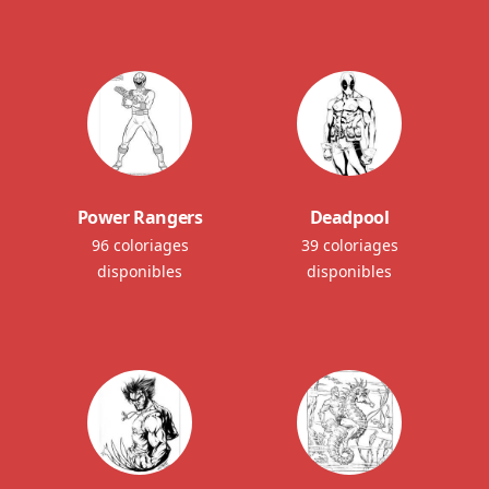
Power Rangers
Deadpool
96 coloriages
39 coloriages
disponibles
disponibles