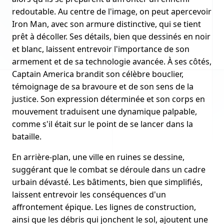
redoutable. Au centre de l'image, on peut apercevoir
Iron Man, avec son armure distinctive, qui se tient
prêt à décoller. Ses détails, bien que dessinés en noir
et blanc, laissent entrevoir l'importance de son
armement et de sa technologie avancée. À ses côtés,
Captain America brandit son célèbre bouclier,
témoignage de sa bravoure et de son sens de la
justice. Son expression déterminée et son corps en
mouvement traduisent une dynamique palpable,
comme s'il était sur le point de se lancer dans la
bataille.
En arrière-plan, une ville en ruines se dessine,
suggérant que le combat se déroule dans un cadre
urbain dévasté. Les bâtiments, bien que simplifiés,
laissent entrevoir les conséquences d'un
affrontement épique. Les lignes de construction,
ainsi que les débris qui jonchent le sol, ajoutent une