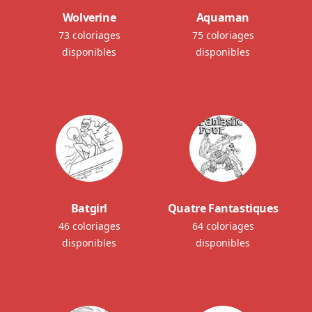
Wolverine
Aquaman
73 coloriages
75 coloriages
disponibles
disponibles
Batgirl
Quatre Fantastiques
46 coloriages
64 coloriages
disponibles
disponibles