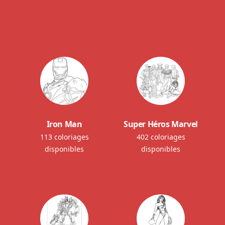
Iron Man
Super Héros Marvel
113 coloriages
402 coloriages
disponibles
disponibles