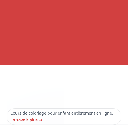
Cours de coloriage pour enfant entièrement en ligne.
En savoir plus
→