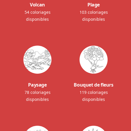
Volcan
Plage
54 coloriages
103 coloriages
disponibles
disponibles
Paysage
Bouquet de fleurs
78 coloriages
119 coloriages
disponibles
disponibles