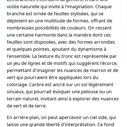
voûte naturelle qui invite à l'imagination. Chaque
branche est ornée de feuilles stylisées, qui se
déploient en une multitude de formes, offrant de
nombreuses possibilités de couleurs. On ressent
une certaine harmonie dans la manière dont ces
feuilles sont disposées, avec des formes arrondies
et quelques pointes, ajoutant du dynamisme à
l'ensemble. La texture du tronc est représentée par
un jeu de lignes et de motifs qui suggèrent l'écorce,
permettant d'imaginer les nuances de marron et de
vert qui pourraient être appliquées lors du
coloriage. L'arbre est ancré sur un sol légèrement
sinueux, qui pourrait évoquer une pelouse ou un
terrain naturel, invitant ainsi à explorer des nuances
de vert et de terre.
En arrière-plan, on peut apercevoir un ciel vide, qui
laisse une grande liberté d'interprétation. Ce fond