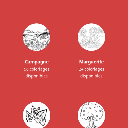
Campagne
Marguerite
56 coloriages
24 coloriages
disponibles
disponibles