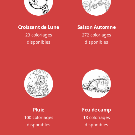
Croissant de Lune
Saison Automne
23 coloriages
272 coloriages
disponibles
disponibles
Pluie
Feu de camp
100 coloriages
18 coloriages
disponibles
disponibles