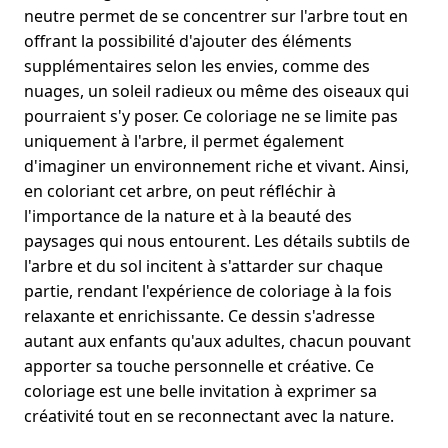
neutre permet de se concentrer sur l'arbre tout en
offrant la possibilité d'ajouter des éléments
supplémentaires selon les envies, comme des
nuages, un soleil radieux ou même des oiseaux qui
pourraient s'y poser. Ce coloriage ne se limite pas
uniquement à l'arbre, il permet également
d'imaginer un environnement riche et vivant. Ainsi,
en coloriant cet arbre, on peut réfléchir à
l'importance de la nature et à la beauté des
paysages qui nous entourent. Les détails subtils de
l'arbre et du sol incitent à s'attarder sur chaque
partie, rendant l'expérience de coloriage à la fois
relaxante et enrichissante. Ce dessin s'adresse
autant aux enfants qu'aux adultes, chacun pouvant
apporter sa touche personnelle et créative. Ce
coloriage est une belle invitation à exprimer sa
créativité tout en se reconnectant avec la nature.