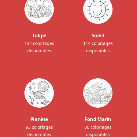
Tulipe
Soleil
132 coloriages
114 coloriages
disponibles
disponibles
Planète
Fond Marin
93 coloriages
36 coloriages
disponibles
disponibles