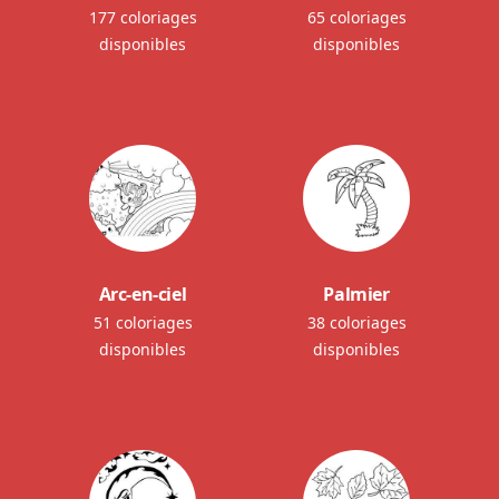
177 coloriages
65 coloriages
disponibles
disponibles
Arc-en-ciel
Palmier
51 coloriages
38 coloriages
disponibles
disponibles