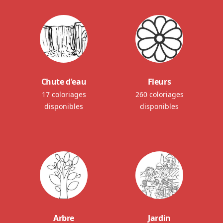
Chute d'eau
Fleurs
17 coloriages
260 coloriages
disponibles
disponibles
Arbre
Jardin