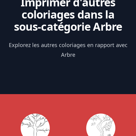
Imprimer d'autres
coloriages dans la
sous-catégorie Arbre
Explorez les autres coloriages en rapport avec
Arbre