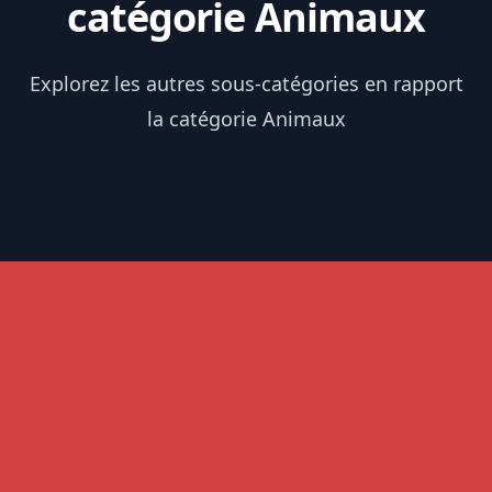
catégorie Animaux
Explorez les autres sous-catégories en rapport
la catégorie Animaux