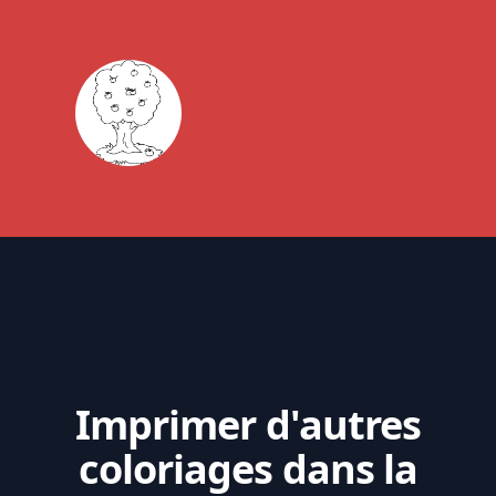
Imprimer d'autres
coloriages dans la