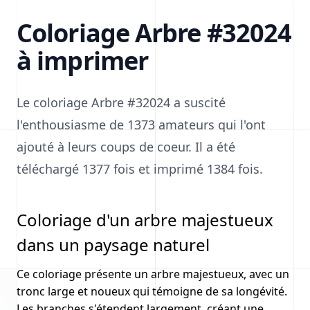
Coloriage Arbre #32024
à imprimer
Le coloriage Arbre #32024 a suscité
l'enthousiasme de 1373 amateurs qui l'ont
ajouté à leurs coups de coeur. Il a été
téléchargé 1377 fois et imprimé 1384 fois.
Coloriage d'un arbre majestueux
dans un paysage naturel
Ce coloriage présente un arbre majestueux, avec un
tronc large et noueux qui témoigne de sa longévité.
Les branches s'étendent largement, créant une