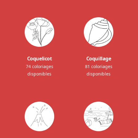
Coquelicot
Coquillage
74 coloriages
81 coloriages
disponibles
disponibles