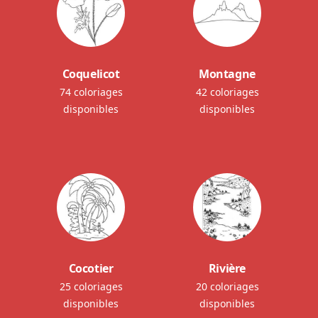
Coquelicot
Montagne
74 coloriages
42 coloriages
disponibles
disponibles
Cocotier
Rivière
25 coloriages
20 coloriages
disponibles
disponibles