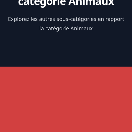
catégorie Animaux
Explorez les autres sous-catégories en rapport
la catégorie Animaux