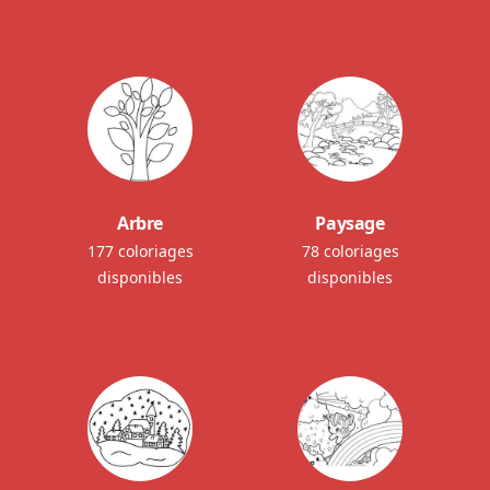
Arbre
Paysage
177 coloriages
78 coloriages
disponibles
disponibles