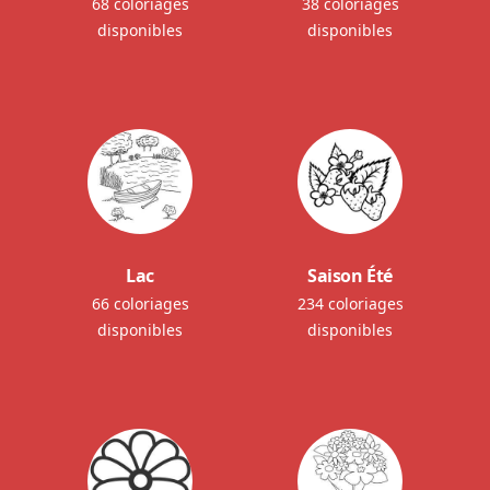
68 coloriages
38 coloriages
disponibles
disponibles
Lac
Saison Été
66 coloriages
234 coloriages
disponibles
disponibles