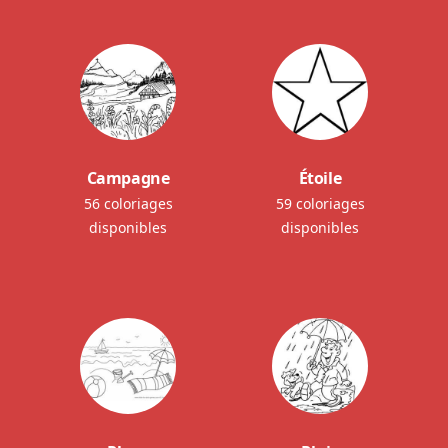
Campagne
Étoile
56 coloriages
59 coloriages
disponibles
disponibles