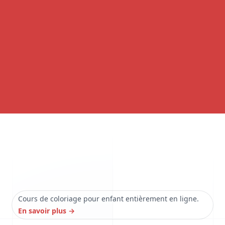
Cours de coloriage pour enfant entièrement en ligne.
En savoir plus
→