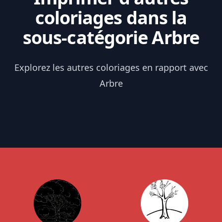
coloriages dans la
sous-catégorie Arbre
Explorez les autres coloriages en rapport avec
Arbre