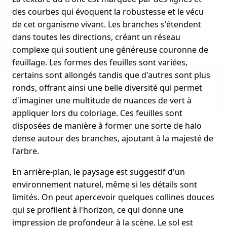
des courbes qui évoquent la robustesse et le vécu
de cet organisme vivant. Les branches s'étendent
dans toutes les directions, créant un réseau
complexe qui soutient une généreuse couronne de
feuillage. Les formes des feuilles sont variées,
certains sont allongés tandis que d'autres sont plus
ronds, offrant ainsi une belle diversité qui permet
d'imaginer une multitude de nuances de vert à
appliquer lors du coloriage. Ces feuilles sont
disposées de manière à former une sorte de halo
dense autour des branches, ajoutant à la majesté de
l'arbre.
En arrière-plan, le paysage est suggestif d'un
environnement naturel, même si les détails sont
limités. On peut apercevoir quelques collines douces
qui se profilent à l'horizon, ce qui donne une
impression de profondeur à la scène. Le sol est