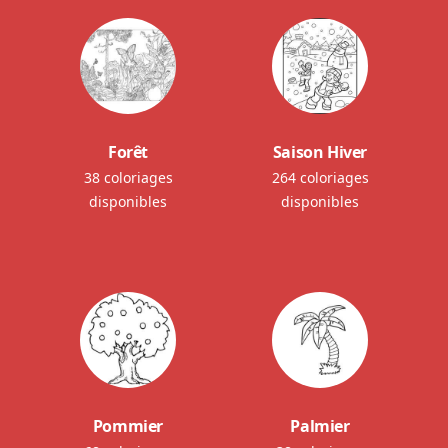
Forêt
Saison Hiver
38 coloriages
264 coloriages
disponibles
disponibles
Pommier
Palmier