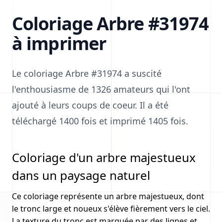
Coloriage Arbre #31974
à imprimer
Le coloriage Arbre #31974 a suscité
l'enthousiasme de 1326 amateurs qui l'ont
ajouté à leurs coups de coeur. Il a été
téléchargé 1400 fois et imprimé 1405 fois.
Coloriage d'un arbre majestueux
dans un paysage naturel
Ce coloriage représente un arbre majestueux, dont
le tronc large et noueux s'élève fièrement vers le ciel.
La texture du tronc est marquée par des lignes et