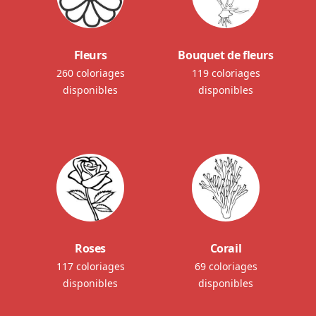
Fleurs
Bouquet de fleurs
260 coloriages
119 coloriages
disponibles
disponibles
Roses
Corail
117 coloriages
69 coloriages
disponibles
disponibles