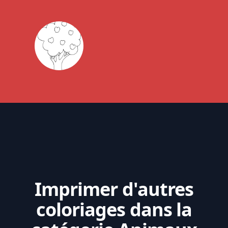
Imprimer d'autres
coloriages dans la