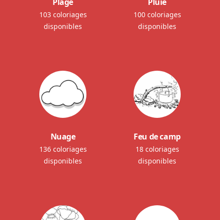
Plage
Pluie
103 coloriages
100 coloriages
disponibles
disponibles
Nuage
Feu de camp
136 coloriages
18 coloriages
disponibles
disponibles