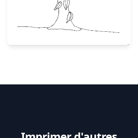
Imprimer d'autres