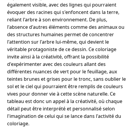
également visible, avec des lignes qui pourraient
évoquer des racines qui s'enfoncent dans la terre,
reliant l'arbre à son environnement. De plus,
l'absence d'autres éléments comme des animaux ou
des structures humaines permet de concentrer
l'attention sur l'arbre lui-même, qui devient le
véritable protagoniste de ce dessin. Ce coloriage
invite ainsi à la créativité, offrant la possibilité
d'expérimenter avec des couleurs allant des
différentes nuances de vert pour le feuillage, aux
teintes brunes et grises pour le tronc, sans oublier le
sol et le ciel qui pourraient être remplis de couleurs
vives pour donner vie à cette scène naturelle. Ce
tableau est donc un appel à la créativité, où chaque
détail peut être interprété et personnalisé selon
l'imagination de celui qui se lance dans l'activité du
coloriage.