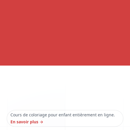
Cours de coloriage pour enfant entièrement en ligne.
En savoir plus
→