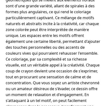
géométriques qui se mêlent aux éléments floraux
sont d'une grande variété, allant de spirales à des
formes plus angulaires, ce qui rend le coloriage
particulièrement captivant. Ce mélange de motifs
naturels et abstraits incite à la créativité, car chaque
zone colorée peut être interprétée de manière
unique. Les espaces entre les motifs offrent
également une certaine liberté, permettant d'ajouter
des touches personnelles ou des accents de
couleurs vives qui pourraient rehausser l'ensemble.
Ce coloriage, par sa complexité et sa richesse
visuelle, est un véritable appel à la créativité. Chaque
coup de crayon devient une occasion de s'exprimer,
tout en procurant une sensation de calme et de
concentration. Que vous soyez un artiste chevronné
ou un amateur désireux de s'évader, ce dessin offre
un moment de relaxation et d'engagement. En
s'attaquant à un tel motif, on peut facilement