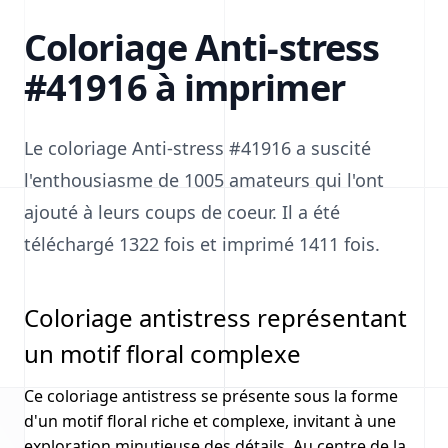
Coloriage Anti-stress
#41916 à imprimer
Le coloriage Anti-stress #41916 a suscité
l'enthousiasme de 1005 amateurs qui l'ont
ajouté à leurs coups de coeur. Il a été
téléchargé 1322 fois et imprimé 1411 fois.
Coloriage antistress représentant
un motif floral complexe
Ce coloriage antistress se présente sous la forme
d'un motif floral riche et complexe, invitant à une
exploration minutieuse des détails. Au centre de la