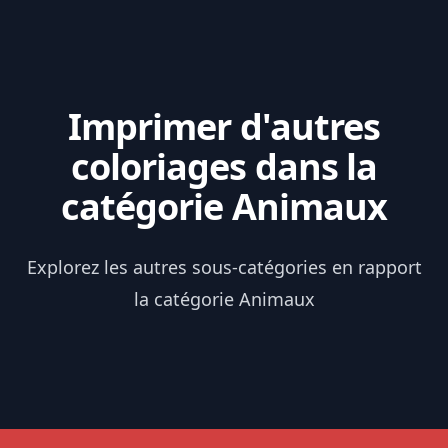
Imprimer d'autres
coloriages dans la
catégorie Animaux
Explorez les autres sous-catégories en rapport
la catégorie Animaux