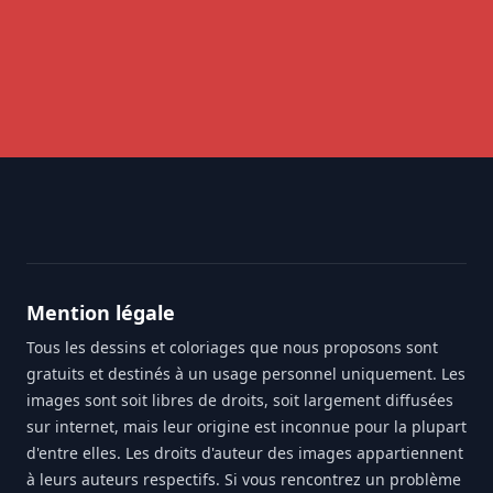
Footer
Mention légale
Tous les dessins et coloriages que nous proposons sont
gratuits et destinés à un usage personnel uniquement. Les
images sont soit libres de droits, soit largement diffusées
sur internet, mais leur origine est inconnue pour la plupart
d'entre elles. Les droits d'auteur des images appartiennent
à leurs auteurs respectifs. Si vous rencontrez un problème