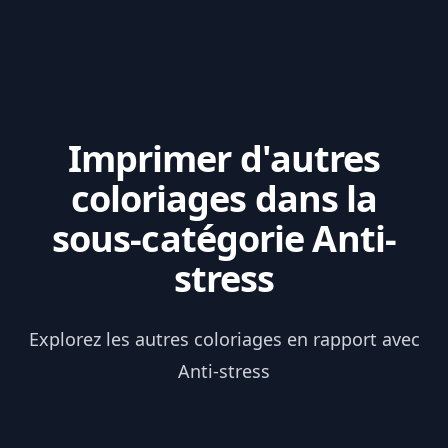
Imprimer d'autres
coloriages dans la
sous-catégorie Anti-
stress
Explorez les autres coloriages en rapport avec
Anti-stress