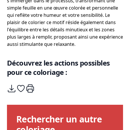
s'immerger dans le processus, transformant une
simple feuille en une œuvre colorée et personnelle
qui reflète votre humeur et votre sensibilité. Le
plaisir de colorier ce motif réside également dans
l'équilibre entre les détails minutieux et les zones
plus larges à remplir, proposant ainsi une expérience
aussi stimulante que relaxante.
Découvrez les actions possibles
pour ce coloriage :
Télécharger
Ajouter à mes coups de coeurs
Imprimer
Rechercher un autre
coloriage