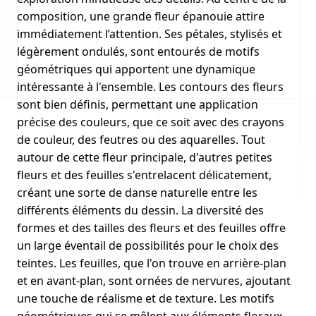
composition, une grande fleur épanouie attire
immédiatement l’attention. Ses pétales, stylisés et
légèrement ondulés, sont entourés de motifs
géométriques qui apportent une dynamique
intéressante à l'ensemble. Les contours des fleurs
sont bien définis, permettant une application
précise des couleurs, que ce soit avec des crayons
de couleur, des feutres ou des aquarelles. Tout
autour de cette fleur principale, d'autres petites
fleurs et des feuilles s'entrelacent délicatement,
créant une sorte de danse naturelle entre les
différents éléments du dessin. La diversité des
formes et des tailles des fleurs et des feuilles offre
un large éventail de possibilités pour le choix des
teintes. Les feuilles, que l'on trouve en arrière-plan
et en avant-plan, sont ornées de nervures, ajoutant
une touche de réalisme et de texture. Les motifs