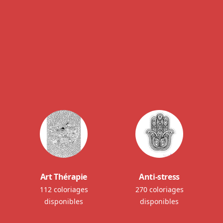
Art Thérapie
Anti-stress
112 coloriages
270 coloriages
disponibles
disponibles