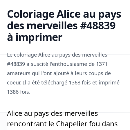
Coloriage Alice au pays
des merveilles #48839
à imprimer
Le coloriage Alice au pays des merveilles
#48839 a suscité l'enthousiasme de 1371
amateurs qui l'ont ajouté à leurs coups de
coeur. Il a été téléchargé 1368 fois et imprimé
1386 fois.
Alice au pays des merveilles
rencontrant le Chapelier fou dans