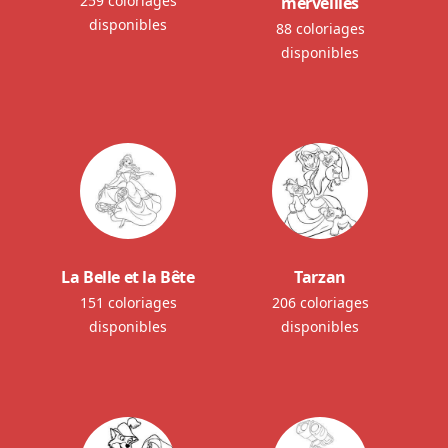
259 coloriages
merveilles
disponibles
88 coloriages
disponibles
La Belle et la Bête
Tarzan
151 coloriages
206 coloriages
disponibles
disponibles