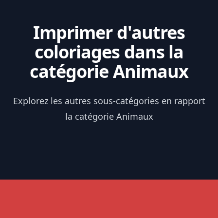
Imprimer d'autres
coloriages dans la
catégorie Animaux
Explorez les autres sous-catégories en rapport
la catégorie Animaux