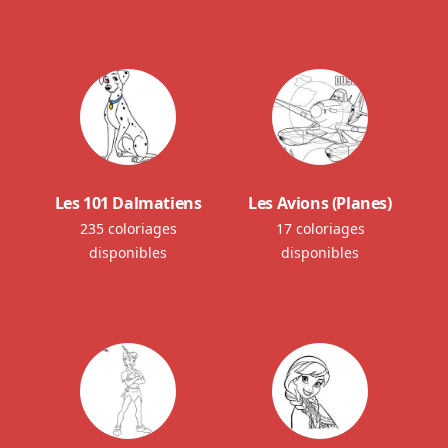
Les 101 Dalmatiens
Les Avions (Planes)
235 coloriages
17 coloriages
disponibles
disponibles