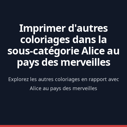
Imprimer d'autres
coloriages dans la
sous-catégorie Alice au
pays des merveilles
Explorez les autres coloriages en rapport avec
Alice au pays des merveilles