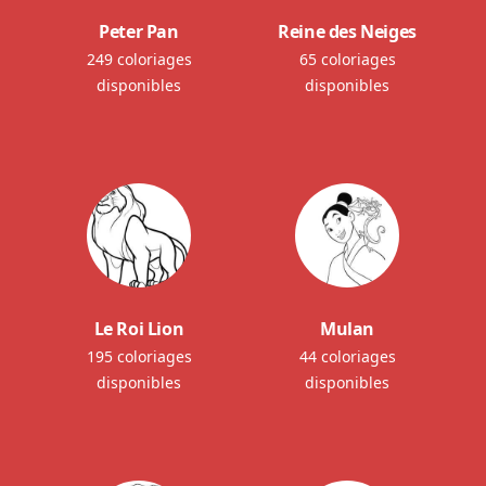
Peter Pan
Reine des Neiges
249 coloriages
65 coloriages
disponibles
disponibles
Le Roi Lion
Mulan
195 coloriages
44 coloriages
disponibles
disponibles