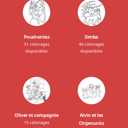
Pocahontas
Simba
51 coloriages
40 coloriages
disponibles
disponibles
Oliver et compagnie
Alvin et les
15 coloriages
Chipmunks