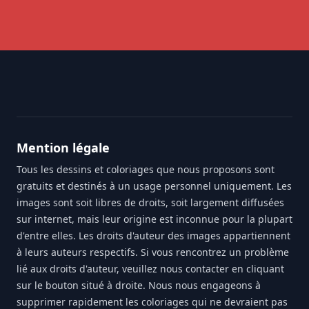
Footer
Mention légale
Tous les dessins et coloriages que nous proposons sont
gratuits et destinés à un usage personnel uniquement. Les
images sont soit libres de droits, soit largement diffusées
sur internet, mais leur origine est inconnue pour la plupart
d'entre elles. Les droits d'auteur des images appartiennent
à leurs auteurs respectifs. Si vous rencontrez un problème
lié aux droits d'auteur, veuillez nous contacter en cliquant
sur le bouton situé à droite. Nous nous engageons à
supprimer rapidement les coloriages qui ne devraient pas