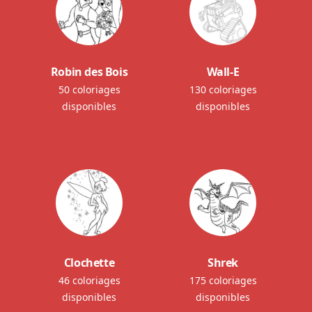
Robin des Bois
Wall-E
50 coloriages
130 coloriages
disponibles
disponibles
Clochette
Shrek
46 coloriages
175 coloriages
disponibles
disponibles