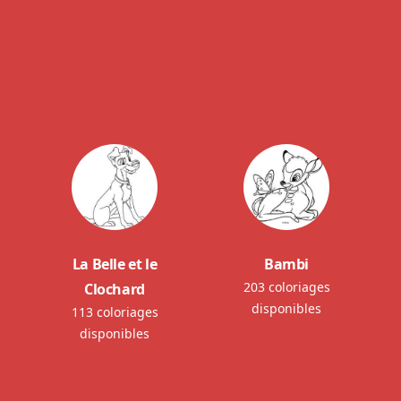
La Belle et le
Bambi
203 coloriages
Clochard
disponibles
113 coloriages
disponibles