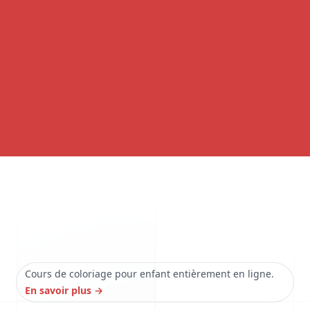
Cours de coloriage pour enfant entièrement en ligne.
En savoir plus
→