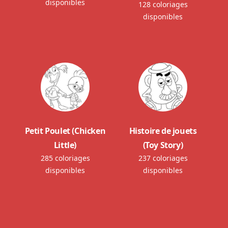
disponibles
128 coloriages
disponibles
Petit Poulet (Chicken
Histoire de jouets
Little)
(Toy Story)
285 coloriages
237 coloriages
disponibles
disponibles