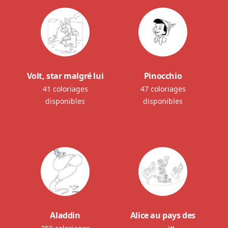
Volt, star malgré lui
Pinocchio
41 coloriages
47 coloriages
disponibles
disponibles
Aladdin
Alice au pays des