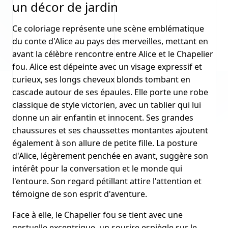
un décor de jardin
Ce coloriage représente une scène emblématique
du conte d'Alice au pays des merveilles, mettant en
avant la célèbre rencontre entre Alice et le Chapelier
fou. Alice est dépeinte avec un visage expressif et
curieux, ses longs cheveux blonds tombant en
cascade autour de ses épaules. Elle porte une robe
classique de style victorien, avec un tablier qui lui
donne un air enfantin et innocent. Ses grandes
chaussures et ses chaussettes montantes ajoutent
également à son allure de petite fille. La posture
d'Alice, légèrement penchée en avant, suggère son
intérêt pour la conversation et le monde qui
l'entoure. Son regard pétillant attire l'attention et
témoigne de son esprit d'aventure.
Face à elle, le Chapelier fou se tient avec une
gestuelle excentrique, un sourire espiègle sur le