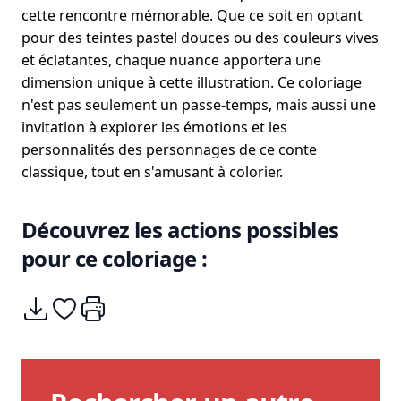
cette rencontre mémorable. Que ce soit en optant
pour des teintes pastel douces ou des couleurs vives
et éclatantes, chaque nuance apportera une
dimension unique à cette illustration. Ce coloriage
n'est pas seulement un passe-temps, mais aussi une
invitation à explorer les émotions et les
personnalités des personnages de ce conte
classique, tout en s'amusant à colorier.
Découvrez les actions possibles
pour ce coloriage :
Télécharger
Ajouter à mes coups de coeurs
Imprimer