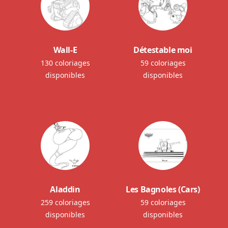
Wall-E
Détestable moi
130 coloriages
59 coloriages
disponibles
disponibles
Aladdin
Les Bagnoles (Cars)
259 coloriages
59 coloriages
disponibles
disponibles