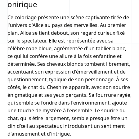
onirique
Ce coloriage présente une scène captivante tirée de
l'univers d'Alice au pays des merveilles. Au premier
plan, Alice se tient debout, son regard curieux fixé
sur le spectateur. Elle est représentée avec sa
célèbre robe bleue, agrémentée d'un tablier blanc,
ce qui lui confère une allure à la fois enfantine et
déterminée. Ses cheveux blonds tombent librement,
accentuant son expression d'émerveillement et de
questionnement, typique de son personnage. À ses
côtés, le chat du Cheshire apparaît, avec son sourire
énigmatique et ses yeux perçants. Sa fourrure rayée,
qui semble se fondre dans l'environnement, ajoute
une touche de mystère à l'ensemble. Le sourire du
chat, qui s'étire largement, semble presque être un
clin d'œil au spectateur, introduisant un sentiment
d'amusement et d'intrigue.