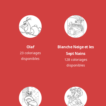
Olaf
Blanche Neige et les
23 coloriages
Sept Nains
disponibles
128 coloriages
disponibles