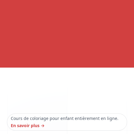
Cours de coloriage pour enfant entièrement en ligne.
En savoir plus
→