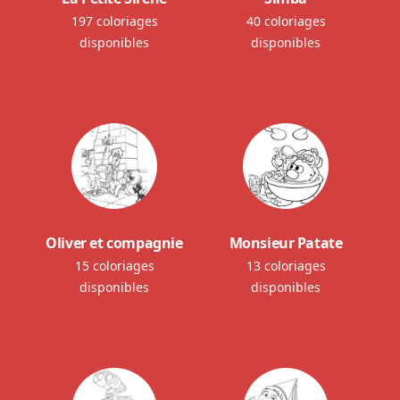
197 coloriages
40 coloriages
disponibles
disponibles
Oliver et compagnie
Monsieur Patate
15 coloriages
13 coloriages
disponibles
disponibles