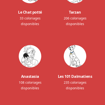
Le Chat potté
Tarzan
33 coloriages
206 coloriages
disponibles
disponibles
Anastasia
Les 101 Dalmatiens
108 coloriages
235 coloriages
disponibles
disponibles