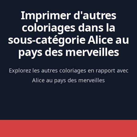
Imprimer d'autres
coloriages dans la
sous-catégorie Alice au
pays des merveilles
Explorez les autres coloriages en rapport avec
Alice au pays des merveilles