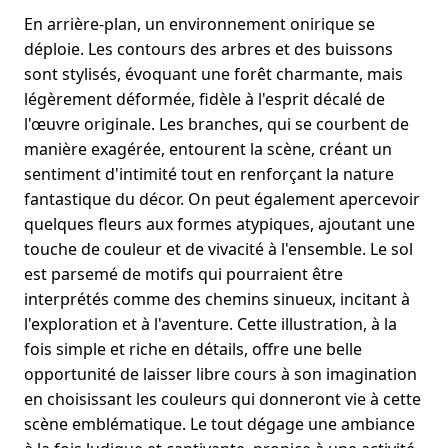
En arrière-plan, un environnement onirique se
déploie. Les contours des arbres et des buissons
sont stylisés, évoquant une forêt charmante, mais
légèrement déformée, fidèle à l'esprit décalé de
l'œuvre originale. Les branches, qui se courbent de
manière exagérée, entourent la scène, créant un
sentiment d'intimité tout en renforçant la nature
fantastique du décor. On peut également apercevoir
quelques fleurs aux formes atypiques, ajoutant une
touche de couleur et de vivacité à l'ensemble. Le sol
est parsemé de motifs qui pourraient être
interprétés comme des chemins sinueux, incitant à
l'exploration et à l'aventure. Cette illustration, à la
fois simple et riche en détails, offre une belle
opportunité de laisser libre cours à son imagination
en choisissant les couleurs qui donneront vie à cette
scène emblématique. Le tout dégage une ambiance