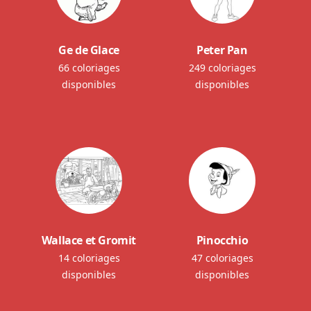
Ge de Glace
Peter Pan
66 coloriages
249 coloriages
disponibles
disponibles
Wallace et Gromit
Pinocchio
14 coloriages
47 coloriages
disponibles
disponibles