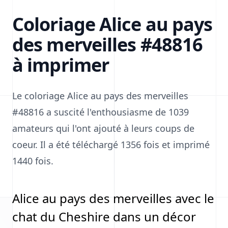
Coloriage Alice au pays
des merveilles #48816
à imprimer
Le coloriage Alice au pays des merveilles
#48816 a suscité l'enthousiasme de 1039
amateurs qui l'ont ajouté à leurs coups de
coeur. Il a été téléchargé 1356 fois et imprimé
1440 fois.
Alice au pays des merveilles avec le
chat du Cheshire dans un décor