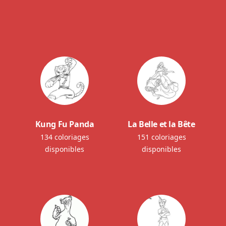
Kung Fu Panda
La Belle et la Bête
134 coloriages
151 coloriages
disponibles
disponibles