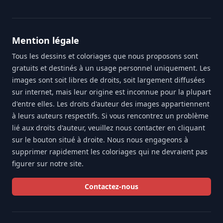
Mention légale
Tous les dessins et coloriages que nous proposons sont
gratuits et destinés à un usage personnel uniquement. Les
images sont soit libres de droits, soit largement diffusées
sur internet, mais leur origine est inconnue pour la plupart
d'entre elles. Les droits d'auteur des images appartiennent
à leurs auteurs respectifs. Si vous rencontrez un problème
lié aux droits d'auteur, veuillez nous contacter en cliquant
sur le bouton situé à droite. Nous nous engageons à
supprimer rapidement les coloriages qui ne devraient pas
figurer sur notre site.
Contactez-nous