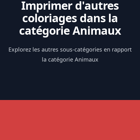
Imprimer d'autres
coloriages dans la
catégorie Animaux
Explorez les autres sous-catégories en rapport
la catégorie Animaux