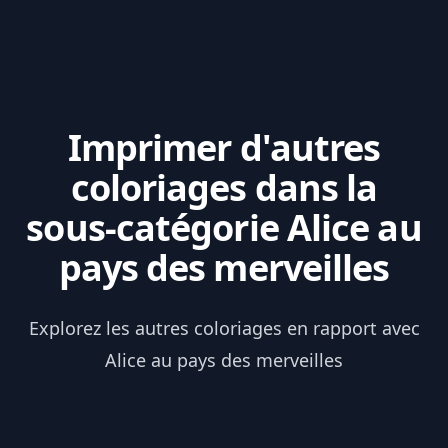
Imprimer d'autres
coloriages dans la
sous-catégorie Alice au
pays des merveilles
Explorez les autres coloriages en rapport avec
Alice au pays des merveilles