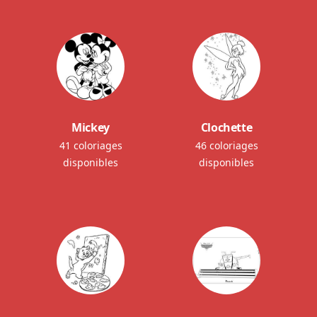
Mickey
Clochette
41 coloriages
46 coloriages
disponibles
disponibles