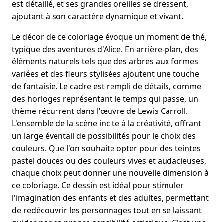
est détaillé, et ses grandes oreilles se dressent,
ajoutant à son caractère dynamique et vivant.
Le décor de ce coloriage évoque un moment de thé,
typique des aventures d'Alice. En arrière-plan, des
éléments naturels tels que des arbres aux formes
variées et des fleurs stylisées ajoutent une touche
de fantaisie. Le cadre est rempli de détails, comme
des horloges représentant le temps qui passe, un
thème récurrent dans l'œuvre de Lewis Carroll.
L'ensemble de la scène incite à la créativité, offrant
un large éventail de possibilités pour le choix des
couleurs. Que l'on souhaite opter pour des teintes
pastel douces ou des couleurs vives et audacieuses,
chaque choix peut donner une nouvelle dimension à
ce coloriage. Ce dessin est idéal pour stimuler
l'imagination des enfants et des adultes, permettant
de redécouvrir les personnages tout en se laissant