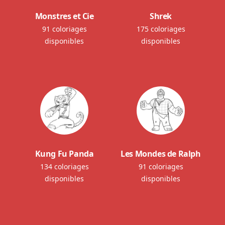
Monstres et Cie
Shrek
91 coloriages
175 coloriages
disponibles
disponibles
Kung Fu Panda
Les Mondes de Ralph
134 coloriages
91 coloriages
disponibles
disponibles