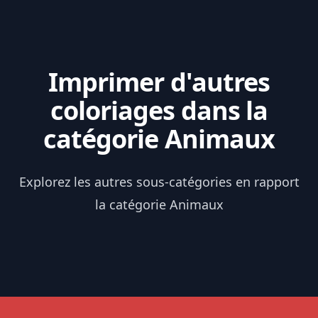
Imprimer d'autres
coloriages dans la
catégorie Animaux
Explorez les autres sous-catégories en rapport
la catégorie Animaux