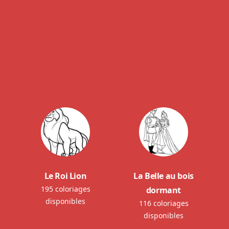
Le Roi Lion
La Belle au bois
195 coloriages
dormant
disponibles
116 coloriages
disponibles