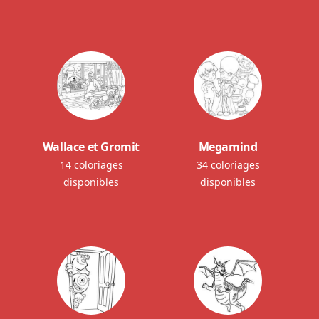
Wallace et Gromit
Megamind
14 coloriages
34 coloriages
disponibles
disponibles