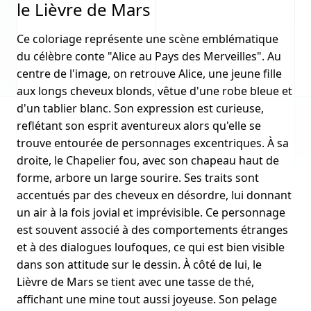
le Lièvre de Mars
Ce coloriage représente une scène emblématique
du célèbre conte "Alice au Pays des Merveilles". Au
centre de l'image, on retrouve Alice, une jeune fille
aux longs cheveux blonds, vêtue d'une robe bleue et
d'un tablier blanc. Son expression est curieuse,
reflétant son esprit aventureux alors qu'elle se
trouve entourée de personnages excentriques. À sa
droite, le Chapelier fou, avec son chapeau haut de
forme, arbore un large sourire. Ses traits sont
accentués par des cheveux en désordre, lui donnant
un air à la fois jovial et imprévisible. Ce personnage
est souvent associé à des comportements étranges
et à des dialogues loufoques, ce qui est bien visible
dans son attitude sur le dessin. À côté de lui, le
Lièvre de Mars se tient avec une tasse de thé,
affichant une mine tout aussi joyeuse. Son pelage