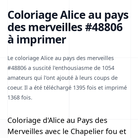
Coloriage Alice au pays
des merveilles #48806
à imprimer
Le coloriage Alice au pays des merveilles
#48806 a suscité l'enthousiasme de 1054
amateurs qui l'ont ajouté à leurs coups de
coeur. Il a été téléchargé 1395 fois et imprimé
1368 fois.
Coloriage d'Alice au Pays des
Merveilles avec le Chapelier fou et