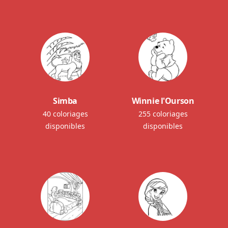
Simba
Winnie l'Ourson
40 coloriages
255 coloriages
disponibles
disponibles