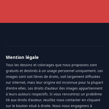
Footer
Mention légale
Tous les dessins et coloriages que nous proposons sont
gratuits et destinés à un usage personnel uniquement. Les
images sont soit libres de droits, soit largement diffusées
sur internet, mais leur origine est inconnue pour la plupart
d'entre elles. Les droits d'auteur des images appartiennent
à leurs auteurs respectifs. Si vous rencontrez un problème
lié aux droits d'auteur, veuillez nous contacter en cliquant
sur le bouton situé à droite. Nous nous engageons à