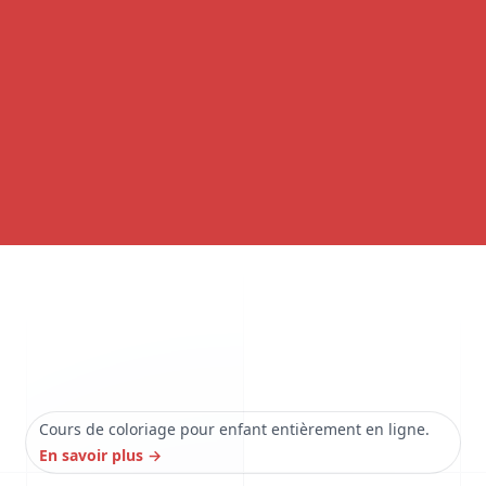
Cours de coloriage pour enfant entièrement en ligne.
En savoir plus
→