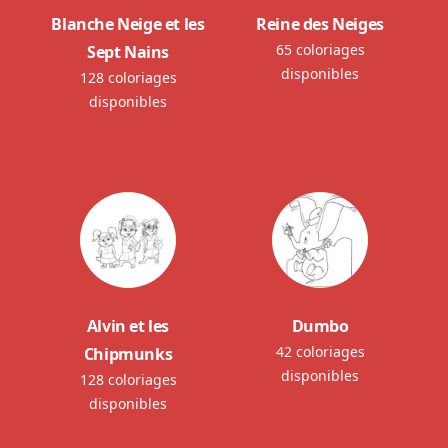
Blanche Neige et les
Reine des Neiges
65 coloriages
Sept Nains
disponibles
128 coloriages
disponibles
Alvin et les
Dumbo
42 coloriages
Chipmunks
disponibles
128 coloriages
disponibles