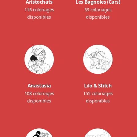
Aristochats
Les Bagnoles (Cars)
116 coloriages
59 coloriages
disponibles
disponibles
Anastasia
Lilo & Stitch
108 coloriages
155 coloriages
disponibles
disponibles