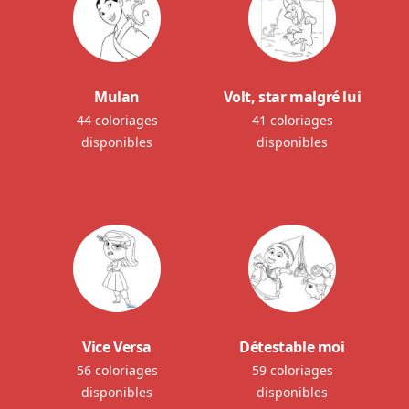
Mulan
Volt, star malgré lui
44 coloriages
41 coloriages
disponibles
disponibles
Vice Versa
Détestable moi
56 coloriages
59 coloriages
disponibles
disponibles