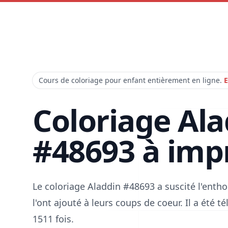
Cours de coloriage pour enfant entièrement en ligne.
E
Coloriage Al
#48693 à imp
Le coloriage Aladdin #48693 a suscité l'ent
l'ont ajouté à leurs coups de coeur. Il a été 
1511 fois.