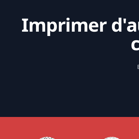
Imprimer d'au