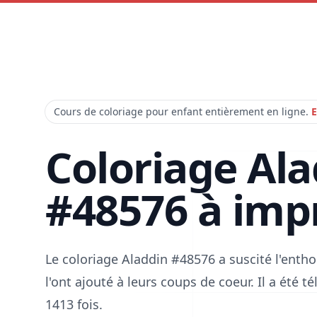
Cours de coloriage pour enfant entièrement en ligne.
E
Coloriage Al
#48576 à imp
Le coloriage Aladdin #48576 a suscité l'ent
l'ont ajouté à leurs coups de coeur. Il a été 
1413 fois.